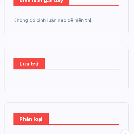
bình luận gần đây
Không có bình luận nào để hiển thị.
Lưu trữ
Phân loại