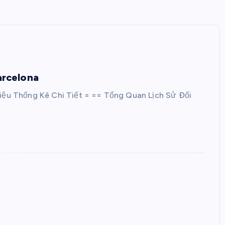
arcelona
Liệu Thống Kê Chi Tiết = == Tổng Quan Lịch Sử Đối