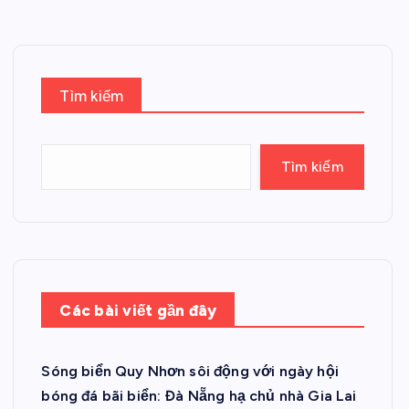
Tìm kiếm
Tìm kiếm
Các bài viết gần đây
Sóng biển Quy Nhơn sôi động với ngày hội
bóng đá bãi biển: Đà Nẵng hạ chủ nhà Gia Lai