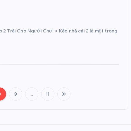
 2 Trái Cho Người Chơi = Kèo nhà cái 2 là một trong
8
9
…
11
P
h