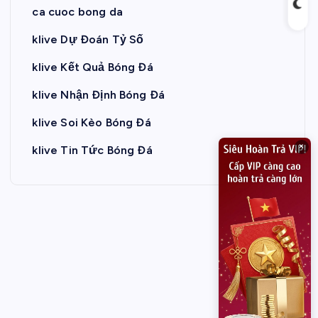
ca cuoc bong da
klive Dự Đoán Tỷ Số
klive Kết Quả Bóng Đá
klive Nhận Định Bóng Đá
klive Soi Kèo Bóng Đá
×
klive Tin Tức Bóng Đá