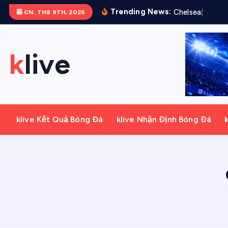
S
Trending News:
C
h
e
l
s
e
a
:
‘
N
g
ư
ờ
CN. TH8 9TH, 2026
k
i
p
klive
t
o
c
o
n
klive Kết Quả Bóng Đá
klive Nhận Định Bóng Đá
t
e
n
t