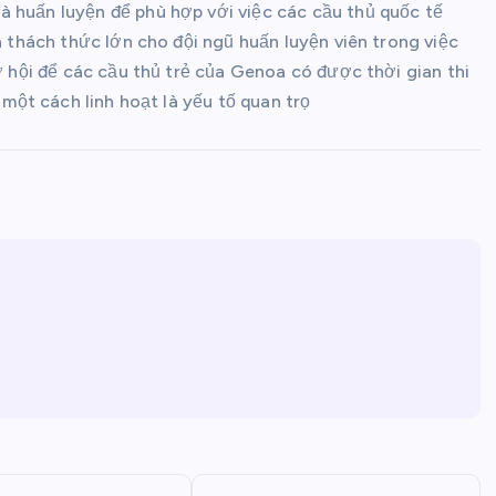
à huấn luyện để phù hợp với việc các cầu thủ quốc tế
a thách thức lớn cho đội ngũ huấn luyện viên trong việc
cơ hội để các cầu thủ trẻ của Genoa có được thời gian thi
 một cách linh hoạt là yếu tố quan trọ