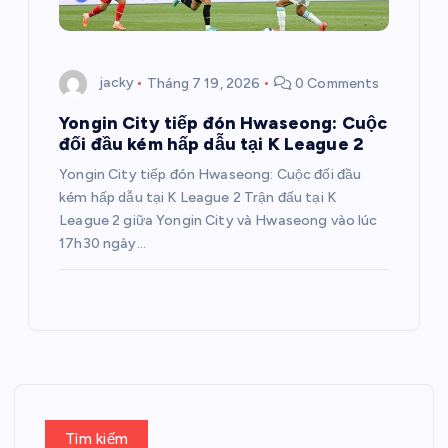
jacky
Tháng 7 19, 2026
0 Comments
Yongin City tiếp đón Hwaseong: Cuộc
đối đầu kém hấp dẫu tại K League 2
Yongin City tiếp đón Hwaseong: Cuộc đối đầu
kém hấp dẫu tại K League 2 Trận đấu tại K
League 2 giữa Yongin City và Hwaseong vào lúc
17h30 ngày…
Tìm kiếm