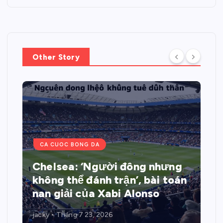
Other Story
CA CUOC BONG DA
Chelsea: ‘Người đông nhưng
không thể đánh trận’, bài toán
nan giải của Xabi Alonso
jacky
Tháng 7 23, 2026