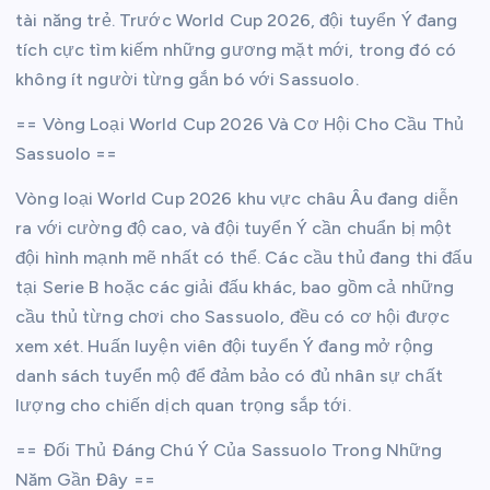
tài năng trẻ. Trước World Cup 2026, đội tuyển Ý đang
tích cực tìm kiếm những gương mặt mới, trong đó có
không ít người từng gắn bó với Sassuolo.
== Vòng Loại World Cup 2026 Và Cơ Hội Cho Cầu Thủ
Sassuolo ==
Vòng loại World Cup 2026 khu vực châu Âu đang diễn
ra với cường độ cao, và đội tuyển Ý cần chuẩn bị một
đội hình mạnh mẽ nhất có thể. Các cầu thủ đang thi đấu
tại Serie B hoặc các giải đấu khác, bao gồm cả những
cầu thủ từng chơi cho Sassuolo, đều có cơ hội được
xem xét. Huấn luyện viên đội tuyển Ý đang mở rộng
danh sách tuyển mộ để đảm bảo có đủ nhân sự chất
lượng cho chiến dịch quan trọng sắp tới.
== Đối Thủ Đáng Chú Ý Của Sassuolo Trong Những
Năm Gần Đây ==