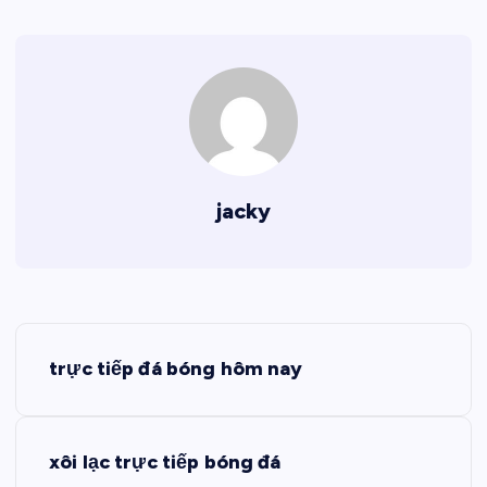
jacky
Đ
trực tiếp đá bóng hôm nay
i
ề
xôi lạc trực tiếp bóng đá