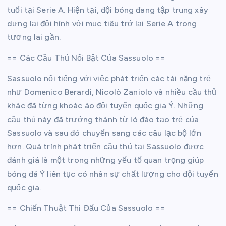
tuổi tại Serie A. Hiện tại, đội bóng đang tập trung xây
dựng lại đội hình với mục tiêu trở lại Serie A trong
tương lai gần.
== Các Cầu Thủ Nổi Bật Của Sassuolo ==
Sassuolo nổi tiếng với việc phát triển các tài năng trẻ
như Domenico Berardi, Nicolò Zaniolo và nhiều cầu thủ
khác đã từng khoác áo đội tuyển quốc gia Ý. Những
cầu thủ này đã trưởng thành từ lò đào tạo trẻ của
Sassuolo và sau đó chuyển sang các câu lạc bộ lớn
hơn. Quá trình phát triển cầu thủ tại Sassuolo được
đánh giá là một trong những yếu tố quan trọng giúp
bóng đá Ý liên tục có nhân sự chất lượng cho đội tuyển
quốc gia.
== Chiến Thuật Thi Đấu Của Sassuolo ==