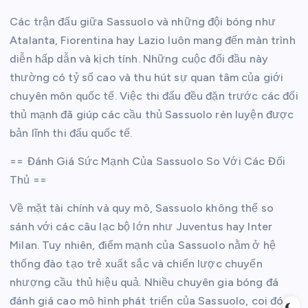
Các trận đấu giữa Sassuolo và những đội bóng như
Atalanta, Fiorentina hay Lazio luôn mang đến màn trình
diễn hấp dẫn và kịch tính. Những cuộc đối đầu này
thường có tỷ số cao và thu hút sự quan tâm của giới
chuyên môn quốc tế. Việc thi đấu đều đặn trước các đối
thủ mạnh đã giúp các cầu thủ Sassuolo rèn luyện được
bản lĩnh thi đấu quốc tế.
== Đánh Giá Sức Mạnh Của Sassuolo So Với Các Đối
Thủ ==
Về mặt tài chính và quy mô, Sassuolo không thể so
sánh với các câu lạc bộ lớn như Juventus hay Inter
Milan. Tuy nhiên, điểm mạnh của Sassuolo nằm ở hệ
thống đào tạo trẻ xuất sắc và chiến lược chuyển
nhượng cầu thủ hiệu quả. Nhiều chuyên gia bóng đá
đánh giá cao mô hình phát triển của Sassuolo, coi đó là