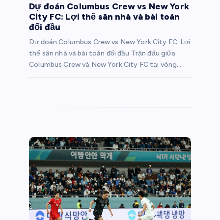
v
Dự đoán Columbus Crew vs New York
City FC: Lợi thế sân nhà và bài toán
i
đối đầu
Dự đoán Columbus Crew vs New York City FC: Lợi
ế
thế sân nhà và bài toán đối đầu Trận đấu giữa
Columbus Crew và New York City FC tại vòng…
t