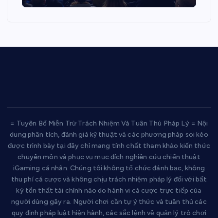
= Tuyên Bố Miễn Trừ Trách Nhiệm Và Tuân Thủ Pháp Lý = Nội
dung phân tích, đánh giá kỹ thuật và các phương pháp soi kèo
được trình bày tại đây chỉ mang tính chất tham khảo kiến thức
chuyên môn và phục vụ mục đích nghiên cứu chiến thuật
iGaming cá nhân. Chúng tôi không tổ chức đánh bạc, không
thu phí cá cược và không chịu trách nhiệm pháp lý đối với bất
kỳ tổn thất tài chính nào do hành vi cá cược trực tiếp của
người dùng gây ra. Người chơi cần tự ý thức và tuân thủ các
quy định pháp luật hiện hành, các sắc lệnh về quản lý trò chơi