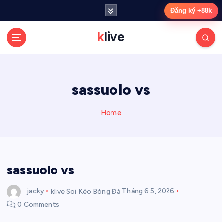
S
Đăng ký +88k
k
i
klive
p
t
o
c
sassuolo vs
o
n
t
Home
e
n
t
sassuolo vs
jacky
klive Soi Kèo Bóng Đá
Tháng 6 5, 2026
0 Comments