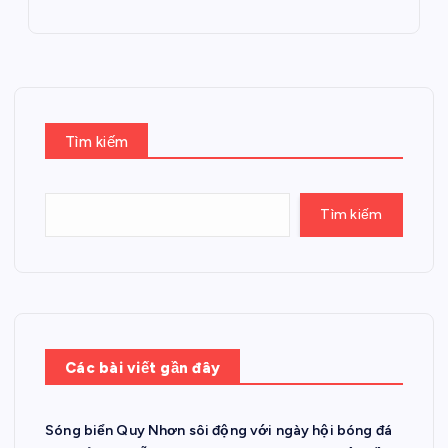
Tìm kiếm
Tìm kiếm
Các bài viết gần đây
Sóng biển Quy Nhơn sôi động với ngày hội bóng đá