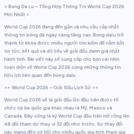
= Bong Da Lu – Tổng Hợp Thông Tin World Cup 2026
Mới Nhất =
World Cup 2026 đang đến gần và nhu cầu cập nhật
thông tin bóng đá ngày càng tăng cao. Bong dalu trở
thành từ khóa được nhiều người tìm kiếm để nắm bắt
tin tức, kết quả và dữ liệu về giải đấu danh giá nhất
hành tinh. Bài viết này sẽ cung cấp cho bạn cái nhìn
toàn diện về World Cup 2026 cùng những thông tin
hữu ích liên quan đến bong dalu.
== World Cup 2026 – Giải Đấu Lịch Sử ==
World Cup 2026 sẽ là giải đấu lần đầu tiên được tổ
chức tại ba quốc gia khác nhau là Mỹ, Mexico và
Canada. Đây cũng là kỳ World Cup đầu tiên mở rộng lên
48 đội tham dự thay vì 32 đội như trước. Sự thay đổi
này mang đến cơ hội cho nhiều quốc gia hơn tham gia