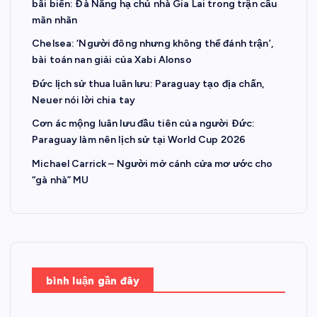
bãi biển: Đà Nẵng hạ chủ nhà Gia Lai trong trận cầu
mãn nhãn
Chelsea: ‘Người đông nhưng không thể đánh trận’,
bài toán nan giải của Xabi Alonso
Đức lịch sử thua luân lưu: Paraguay tạo địa chấn,
Neuer nói lời chia tay
Cơn ác mộng luân lưu đầu tiên của người Đức:
Paraguay làm nên lịch sử tại World Cup 2026
Michael Carrick – Người mở cánh cửa mơ ước cho
“gà nhà” MU
bình luận gần đây