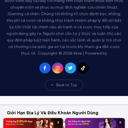
được trình bày tại đây chỉ mang tính chất tham khảo kiến thức
chuyên môn và phục vụ mục đích nghiên cứu chiến thuật
iGaming cá nhân. Chúng tôi không tổ chức đánh bạc, không
thu phí cá cược và không chịu trách nhiệm pháp lý đối với bất
kỳ tổn thất tài chính nào do hành vi cá cược trực tiếp của
người dùng gây ra. Người chơi cần tự ý thức và tuân thủ các
quy định pháp luật hiện hành, các sắc lệnh về quản lý trò chơi
có thưởng của quốc gia sở tại trước khi tham gia đặt cược
thực tế. .Copyright © 2026 klive | Powered by
Back to Top
Giới Hạn Địa Lý Và Điều Khoản Người Dùng
Dịch vụ và các bộ lọc thông số của chúng tôi chỉ cung cấp cho đối
x
x
tượng người dùng từ đủ 18 tuổi trở lên, có đầy đủ năng lực hành