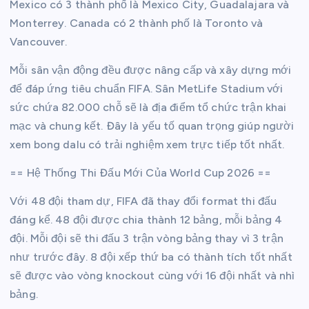
Mexico có 3 thành phố là Mexico City, Guadalajara và
Monterrey. Canada có 2 thành phố là Toronto và
Vancouver.
Mỗi sân vận động đều được nâng cấp và xây dựng mới
để đáp ứng tiêu chuẩn FIFA. Sân MetLife Stadium với
sức chứa 82.000 chỗ sẽ là địa điểm tổ chức trận khai
mạc và chung kết. Đây là yếu tố quan trọng giúp người
xem bong dalu có trải nghiệm xem trực tiếp tốt nhất.
== Hệ Thống Thi Đấu Mới Của World Cup 2026 ==
Với 48 đội tham dự, FIFA đã thay đổi format thi đấu
đáng kể. 48 đội được chia thành 12 bảng, mỗi bảng 4
đội. Mỗi đội sẽ thi đấu 3 trận vòng bảng thay vì 3 trận
như trước đây. 8 đội xếp thứ ba có thành tích tốt nhất
sẽ được vào vòng knockout cùng với 16 đội nhất và nhì
bảng.