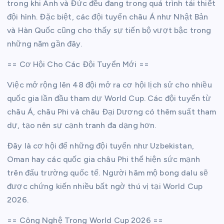
trong khi Anh và Đức đều đang trong quá trình tái thiết
đội hình. Đặc biệt, các đội tuyển châu Á như Nhật Bản
và Hàn Quốc cũng cho thấy sự tiến bộ vượt bậc trong
những năm gần đây.
== Cơ Hội Cho Các Đội Tuyển Mới ==
Việc mở rộng lên 48 đội mở ra cơ hội lịch sử cho nhiều
quốc gia lần đầu tham dự World Cup. Các đội tuyển từ
châu Á, châu Phi và châu Đại Dương có thêm suất tham
dự, tạo nên sự cạnh tranh đa dạng hơn.
Đây là cơ hội để những đội tuyển như Uzbekistan,
Oman hay các quốc gia châu Phi thể hiện sức mạnh
trên đấu trường quốc tế. Người hâm mộ bong dalu sẽ
được chứng kiến nhiều bất ngờ thú vị tại World Cup
2026.
== Công Nghệ Trong World Cup 2026 ==