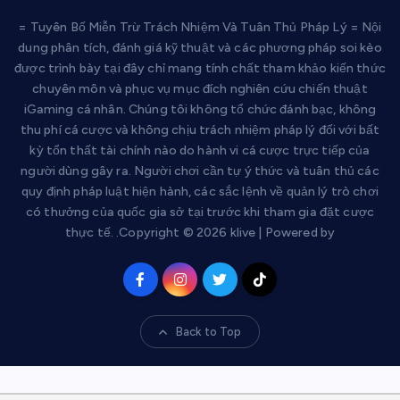
= Tuyên Bố Miễn Trừ Trách Nhiệm Và Tuân Thủ Pháp Lý = Nội
dung phân tích, đánh giá kỹ thuật và các phương pháp soi kèo
được trình bày tại đây chỉ mang tính chất tham khảo kiến thức
chuyên môn và phục vụ mục đích nghiên cứu chiến thuật
iGaming cá nhân. Chúng tôi không tổ chức đánh bạc, không
thu phí cá cược và không chịu trách nhiệm pháp lý đối với bất
kỳ tổn thất tài chính nào do hành vi cá cược trực tiếp của
người dùng gây ra. Người chơi cần tự ý thức và tuân thủ các
quy định pháp luật hiện hành, các sắc lệnh về quản lý trò chơi
có thưởng của quốc gia sở tại trước khi tham gia đặt cược
thực tế. .Copyright © 2026 klive | Powered by
Back to Top