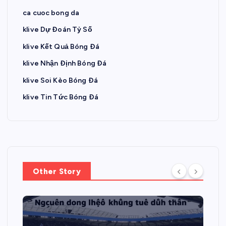
ca cuoc bong da
klive Dự Đoán Tỷ Số
klive Kết Quả Bóng Đá
klive Nhận Định Bóng Đá
klive Soi Kèo Bóng Đá
klive Tin Tức Bóng Đá
Other Story