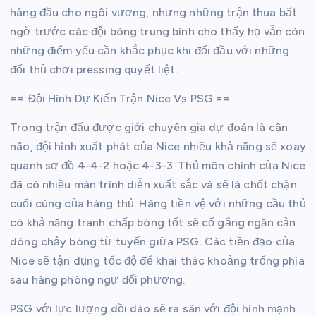
hàng đầu cho ngôi vương, nhưng những trận thua bất
ngờ trước các đội bóng trung bình cho thấy họ vẫn còn
những điểm yếu cần khắc phục khi đối đầu với những
đối thủ chơi pressing quyết liệt.
== Đội Hình Dự Kiến Trận Nice Vs PSG ==
Trong trận đấu được giới chuyên gia dự đoán là cân
não, đội hình xuất phát của Nice nhiều khả năng sẽ xoay
quanh sơ đồ 4-4-2 hoặc 4-3-3. Thủ môn chính của Nice
đã có nhiều màn trình diễn xuất sắc và sẽ là chốt chặn
cuối cùng của hàng thủ. Hàng tiền vệ với những cầu thủ
có khả năng tranh chấp bóng tốt sẽ cố gắng ngăn cản
dòng chảy bóng từ tuyến giữa PSG. Các tiền đạo của
Nice sẽ tận dụng tốc độ để khai thác khoảng trống phía
sau hàng phòng ngự đối phương.
PSG với lực lượng dồi dào sẽ ra sân với đội hình mạnh