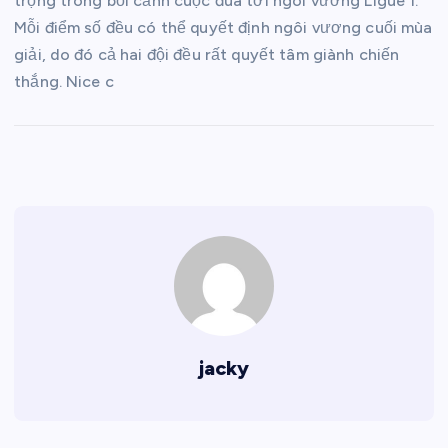
trọng trong bối cảnh cuộc đua tới ngôi vương Ligue 1.
Mỗi điểm số đều có thể quyết định ngôi vương cuối mùa
giải, do đó cả hai đội đều rất quyết tâm giành chiến
thắng. Nice c
jacky