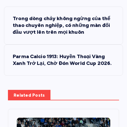
Đ
Trong dòng chảy không ngừng của thể
i
thao chuyên nghiệp, có những màn đối
đầu vượt lên trên mọi khuôn
ề
u
Parma Calcio 1913: Huyền Thoại Vàng
Xanh Trở Lại, Chờ Đón World Cup 2026.
h
ư
ớ
Related Posts
n
g