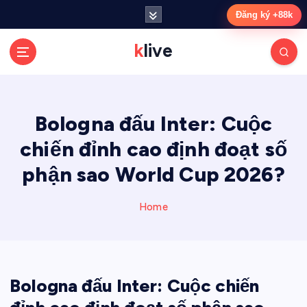
S
Đăng ký +88k
k
i
klive
p
t
o
c
Bologna đấu Inter: Cuộc
o
n
chiến đỉnh cao định đoạt số
t
e
phận sao World Cup 2026?
n
t
Home
Bologna đấu Inter: Cuộc chiến