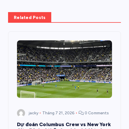
ư
Related Posts
ớ
n
g
b
à
i
v
jacky
Tháng 7 21, 2026
0 Comments
i
Dự đoán Columbus Crew vs New York