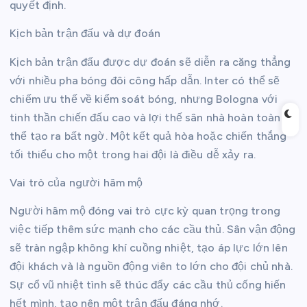
quyết định.
Kịch bản trận đấu và dự đoán
Kịch bản trận đấu được dự đoán sẽ diễn ra căng thẳng
với nhiều pha bóng đôi công hấp dẫn. Inter có thể sẽ
chiếm ưu thế về kiểm soát bóng, nhưng Bologna với
tinh thần chiến đấu cao và lợi thế sân nhà hoàn toàn có
thể tạo ra bất ngờ. Một kết quả hòa hoặc chiến thắng
tối thiểu cho một trong hai đội là điều dễ xảy ra.
Vai trò của người hâm mộ
Người hâm mộ đóng vai trò cực kỳ quan trọng trong
việc tiếp thêm sức mạnh cho các cầu thủ. Sân vận động
sẽ tràn ngập không khí cuồng nhiệt, tạo áp lực lớn lên
đội khách và là nguồn động viên to lớn cho đội chủ nhà.
Sự cổ vũ nhiệt tình sẽ thúc đẩy các cầu thủ cống hiến
hết mình, tạo nên một trận đấu đáng nhớ.