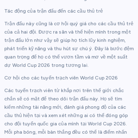
Tác động của trận đấu đến các cầu thủ trẻ
Trận đấu này cũng là cơ hội quý giá cho các cầu thủ trẻ
của cả hai đội. Được ra sân và thể hiện mình trong một
trận đấu lớn như vậy sẽ giúp họ tích lũy kinh nghiệm,
phát triển kỹ năng và thu hút sự chú ý. Đây là bước đệm
quan trọng để họ có thể vươn tầm và mơ về một suất
dự World Cup 2026 trong tương lai.
Cơ hội cho các tuyển trạch viên World Cup 2026
Các tuyển trạch viên từ khắp nơi trên thế giới chắc
chắn sẽ có mặt để theo dõi trận đấu này. Họ sẽ tìm
kiếm những tài năng mới, đánh giá phong độ của các
cầu thủ hiện tại và xem xét những ai có thể đóng góp
cho đội tuyển quốc gia của mình tại World Cup 2026.
Mỗi pha bóng, mỗi bàn thắng đều có thể là điểm nhấn