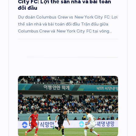
City FC: Lợi thế sân nhà và bài toán
ế
đối đầu
Dự đoán Columbus Crew vs New York City FC: Lợi
t
thế sân nhà và bài toán đối đầu Trận đấu giữa
Columbus Crew và New York City FC tại vòng…