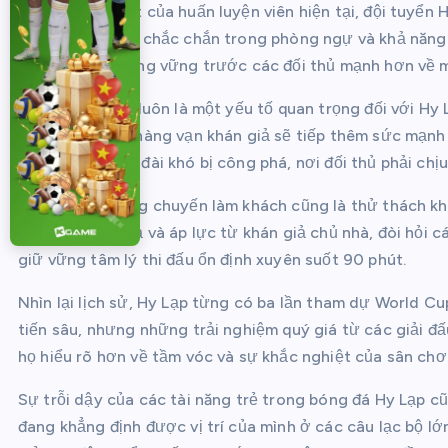
Dưới sự dẫn dắt của huấn luyện viên hiện tại, đội tuyển H
kết hợp giữa sự chắc chắn trong phòng ngự và khả năng 
để họ có thể đứng vững trước các đối thủ mạnh hơn về m
Lợi thế sân nhà luôn là một yếu tố quan trọng đối với Hy 
cuồng nhiệt từ hàng vạn khán giả sẽ tiếp thêm sức mạnh 
thành một pháo đài khó bị công phá, nơi đối thủ phải chịu
Tuy nhiên, những chuyến làm khách cũng là thử thách khô
môi trường xa lạ và áp lực từ khán giả chủ nhà, đòi hỏi 
giữ vững tâm lý thi đấu ổn định xuyên suốt 90 phút.
Nhìn lại lịch sử, Hy Lạp từng có ba lần tham dự World 
tiến sâu, nhưng những trải nghiệm quý giá từ các giải đấu
họ hiểu rõ hơn về tầm vóc và sự khắc nghiệt của sân chơi
Sự trỗi dậy của các tài năng trẻ trong bóng đá Hy Lạp cũ
đang khẳng định được vị trí của mình ở các câu lạc bộ l