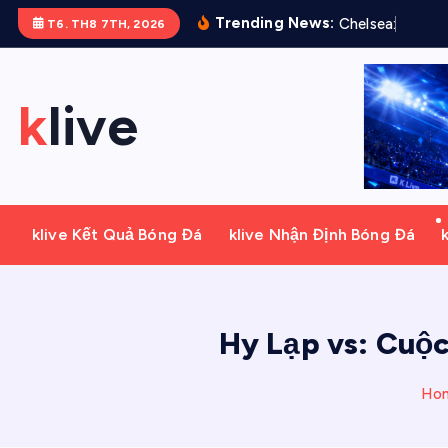
S
Trending News:
C
h
e
l
s
e
a
:
‘
N
g
ư
ờ
i
T6. TH8 7TH, 2026
k
i
p
klive
t
o
c
o
n
klive Kết Quả Bóng Đá
klive Nhận Định Bóng Đá
t
e
n
Hy Lạp vs: Cuộ
t
Ho