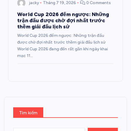
jacky
Tháng 7 19, 2026
0 Comments
World Cup 2026 đếm ngược: Những
trận đấu được chờ đợi nhất trước
thềm giải đấu lịch sử
World Cup 2026 đếm ngược: Những trận đấu
được chờ đợi nhất trước thềm giải đấu lịch sử
World Cup 2026 đang đến rất gần khi ngày khai
mạc 11…
Tìm kiếm