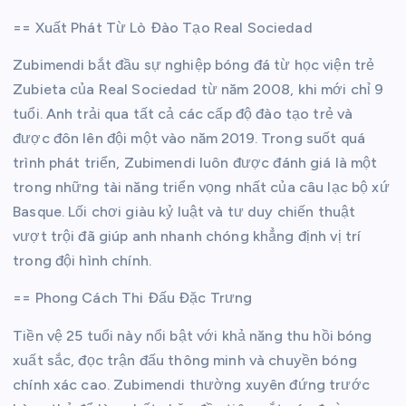
== Xuất Phát Từ Lò Đào Tạo Real Sociedad
Zubimendi bắt đầu sự nghiệp bóng đá từ học viện trẻ
Zubieta của Real Sociedad từ năm 2008, khi mới chỉ 9
tuổi. Anh trải qua tất cả các cấp độ đào tạo trẻ và
được đôn lên đội một vào năm 2019. Trong suốt quá
trình phát triển, Zubimendi luôn được đánh giá là một
trong những tài năng triển vọng nhất của câu lạc bộ xứ
Basque. Lối chơi giàu kỷ luật và tư duy chiến thuật
vượt trội đã giúp anh nhanh chóng khẳng định vị trí
trong đội hình chính.
== Phong Cách Thi Đấu Đặc Trưng
Tiền vệ 25 tuổi này nổi bật với khả năng thu hồi bóng
xuất sắc, đọc trận đấu thông minh và chuyền bóng
chính xác cao. Zubimendi thường xuyên đứng trước