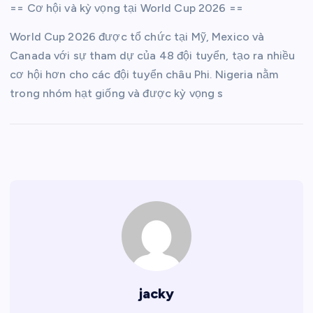
== Cơ hội và kỳ vọng tại World Cup 2026 ==
World Cup 2026 được tổ chức tại Mỹ, Mexico và
Canada với sự tham dự của 48 đội tuyển, tạo ra nhiều
cơ hội hơn cho các đội tuyển châu Phi. Nigeria nằm
trong nhóm hạt giống và được kỳ vọng s
jacky