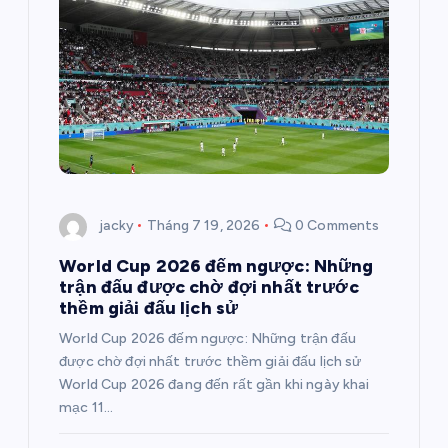
jacky
Tháng 7 19, 2026
0 Comments
World Cup 2026 đếm ngược: Những
trận đấu được chờ đợi nhất trước
thềm giải đấu lịch sử
World Cup 2026 đếm ngược: Những trận đấu
được chờ đợi nhất trước thềm giải đấu lịch sử
World Cup 2026 đang đến rất gần khi ngày khai
mạc 11…