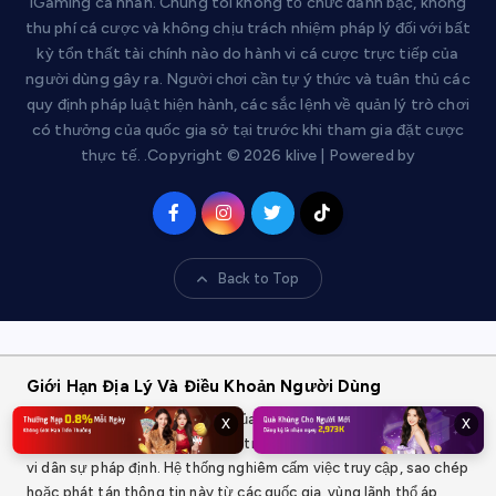
iGaming cá nhân. Chúng tôi không tổ chức đánh bạc, không
thu phí cá cược và không chịu trách nhiệm pháp lý đối với bất
kỳ tổn thất tài chính nào do hành vi cá cược trực tiếp của
người dùng gây ra. Người chơi cần tự ý thức và tuân thủ các
quy định pháp luật hiện hành, các sắc lệnh về quản lý trò chơi
có thưởng của quốc gia sở tại trước khi tham gia đặt cược
thực tế. .Copyright © 2026 klive | Powered by
Back to Top
Giới Hạn Địa Lý Và Điều Khoản Người Dùng
Dịch vụ và các bộ lọc thông số của chúng tôi chỉ cung cấp cho đối
x
x
tượng người dùng từ đủ 18 tuổi trở lên, có đầy đủ năng lực hành
vi dân sự pháp định. Hệ thống nghiêm cấm việc truy cập, sao chép
hoặc phát tán thông tin này từ các quốc gia, vùng lãnh thổ áp