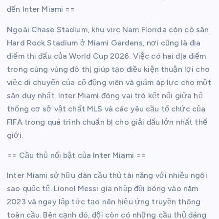
đến Inter Miami ==
Ngoài Chase Stadium, khu vực Nam Florida còn có sân
Hard Rock Stadium ở Miami Gardens, nơi cũng là địa
điểm thi đấu của World Cup 2026. Việc có hai địa điểm
trong cùng vùng đô thị giúp tạo điều kiện thuận lợi cho
việc di chuyển của cổ động viên và giảm áp lực cho một
sân duy nhất. Inter Miami đóng vai trò kết nối giữa hệ
thống cơ sở vật chất MLS và các yêu cầu tổ chức của
FIFA trong quá trình chuẩn bị cho giải đấu lớn nhất thế
giới.
== Cầu thủ nổi bật của Inter Miami ==
Inter Miami sở hữu dàn cầu thủ tài năng với nhiều ngôi
sao quốc tế. Lionel Messi gia nhập đội bóng vào năm
2023 và ngay lập tức tạo nên hiệu ứng truyền thông
toàn cầu. Bên cạnh đó, đội còn có những cầu thủ đáng