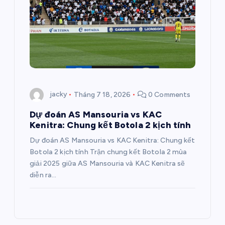
jacky
Tháng 7 18, 2026
0 Comments
Dự đoán AS Mansouria vs KAC
Kenitra: Chung kết Botola 2 kịch tính
Dự đoán AS Mansouria vs KAC Kenitra: Chung kết
Botola 2 kịch tính Trận chung kết Botola 2 mùa
giải 2025 giữa AS Mansouria và KAC Kenitra sẽ
diễn ra…