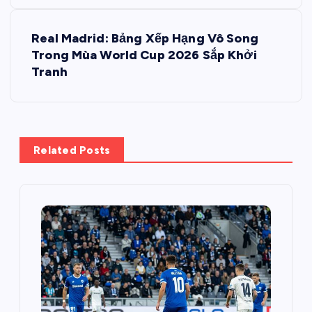
ề
Real Madrid: Bảng Xếp Hạng Vô Song
u
Trong Mùa World Cup 2026 Sắp Khởi
Tranh
h
ư
ớ
Related Posts
n
g
b
à