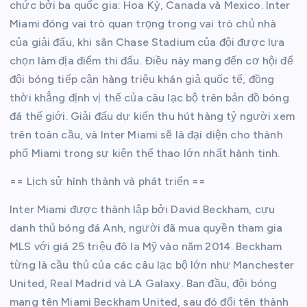
chức bởi ba quốc gia: Hoa Kỳ, Canada và Mexico. Inter
Miami đóng vai trò quan trọng trong vai trò chủ nhà
của giải đấu, khi sân Chase Stadium của đội được lựa
chọn làm địa điểm thi đấu. Điều này mang đến cơ hội để
đội bóng tiếp cận hàng triệu khán giả quốc tế, đồng
thời khẳng định vị thế của câu lạc bộ trên bản đồ bóng
đá thế giới. Giải đấu dự kiến thu hút hàng tỷ người xem
trên toàn cầu, và Inter Miami sẽ là đại diện cho thành
phố Miami trong sự kiện thể thao lớn nhất hành tinh.
== Lịch sử hình thành và phát triển ==
Inter Miami được thành lập bởi David Beckham, cựu
danh thủ bóng đá Anh, người đã mua quyền tham gia
MLS với giá 25 triệu đô la Mỹ vào năm 2014. Beckham
từng là cầu thủ của các câu lạc bộ lớn như Manchester
United, Real Madrid và LA Galaxy. Ban đầu, đội bóng
mang tên Miami Beckham United, sau đó đổi tên thành