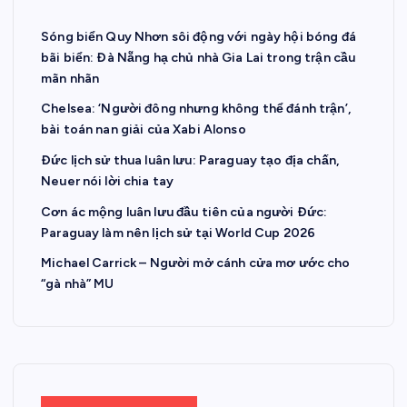
Sóng biển Quy Nhơn sôi động với ngày hội bóng đá
bãi biển: Đà Nẵng hạ chủ nhà Gia Lai trong trận cầu
mãn nhãn
Chelsea: ‘Người đông nhưng không thể đánh trận’,
bài toán nan giải của Xabi Alonso
Đức lịch sử thua luân lưu: Paraguay tạo địa chấn,
Neuer nói lời chia tay
Cơn ác mộng luân lưu đầu tiên của người Đức:
Paraguay làm nên lịch sử tại World Cup 2026
Michael Carrick – Người mở cánh cửa mơ ước cho
“gà nhà” MU