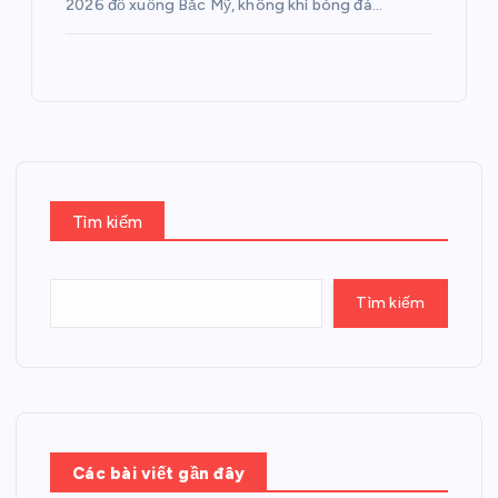
2026 đổ xuống Bắc Mỹ, không khí bóng đá…
Tìm kiếm
Tìm kiếm
Các bài viết gần đây