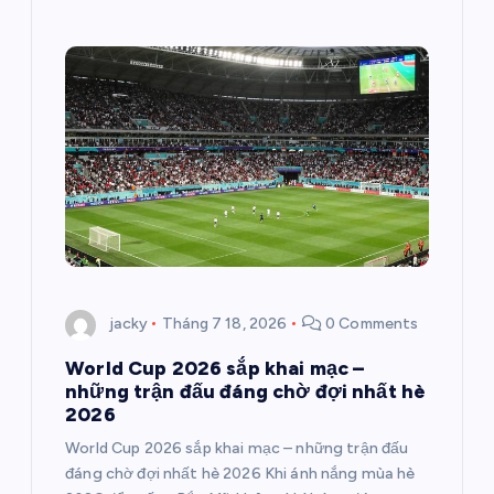
jacky
Tháng 7 18, 2026
0 Comments
World Cup 2026 sắp khai mạc –
những trận đấu đáng chờ đợi nhất hè
2026
World Cup 2026 sắp khai mạc – những trận đấu
đáng chờ đợi nhất hè 2026 Khi ánh nắng mùa hè