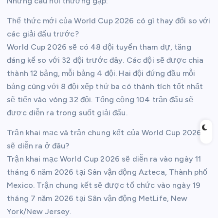
Những câu hỏi thường gặp:
Thể thức mới của World Cup 2026 có gì thay đổi so với
các giải đấu trước?
World Cup 2026 sẽ có 48 đội tuyển tham dự, tăng
đáng kể so với 32 đội trước đây. Các đội sẽ được chia
thành 12 bảng, mỗi bảng 4 đội. Hai đội đứng đầu mỗi
bảng cùng với 8 đội xếp thứ ba có thành tích tốt nhất
sẽ tiến vào vòng 32 đội. Tổng cộng 104 trận đấu sẽ
được diễn ra trong suốt giải đấu.
Trận khai mạc và trận chung kết của World Cup 2026
sẽ diễn ra ở đâu?
Trận khai mạc World Cup 2026 sẽ diễn ra vào ngày 11
tháng 6 năm 2026 tại Sân vận động Azteca, Thành phố
Mexico. Trận chung kết sẽ được tổ chức vào ngày 19
tháng 7 năm 2026 tại Sân vận động MetLife, New
York/New Jersey.