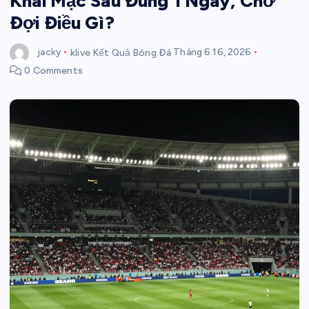
Khai Mạc Sau Đúng 1 Ngày, Chờ
Đợi Điều Gì?
jacky
klive Kết Quả Bóng Đá
Tháng 6 16, 2026
0 Comments