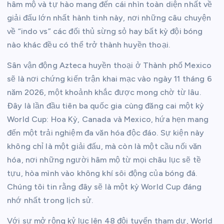
hâm mộ và tự hào mang đến cái nhìn toàn diện nhất về
giải đấu lớn nhất hành tinh này, nơi những câu chuyện
về “indo vs” các đối thủ sừng sỏ hay bất kỳ đội bóng
nào khác đều có thể trở thành huyền thoại.
Sân vận động Azteca huyền thoại ở Thành phố Mexico
sẽ là nơi chứng kiến trận khai mạc vào ngày 11 tháng 6
năm 2026, một khoảnh khắc được mong chờ từ lâu.
Đây là lần đầu tiên ba quốc gia cùng đăng cai một kỳ
World Cup: Hoa Kỳ, Canada và Mexico, hứa hẹn mang
đến một trải nghiệm đa văn hóa độc đáo. Sự kiện này
không chỉ là một giải đấu, mà còn là một cầu nối văn
hóa, nơi những người hâm mộ từ mọi châu lục sẽ tề
tựu, hòa mình vào không khí sôi động của bóng đá.
Chúng tôi tin rằng đây sẽ là một kỳ World Cup đáng
nhớ nhất trong lịch sử.
Với sự mở rộng kỷ lục lên 48 đội tuyển tham dự, World