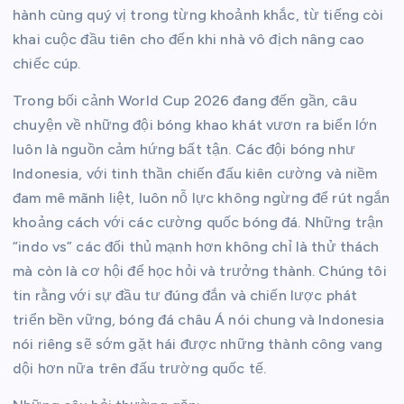
hành cùng quý vị trong từng khoảnh khắc, từ tiếng còi
khai cuộc đầu tiên cho đến khi nhà vô địch nâng cao
chiếc cúp.
Trong bối cảnh World Cup 2026 đang đến gần, câu
chuyện về những đội bóng khao khát vươn ra biển lớn
luôn là nguồn cảm hứng bất tận. Các đội bóng như
Indonesia, với tinh thần chiến đấu kiên cường và niềm
đam mê mãnh liệt, luôn nỗ lực không ngừng để rút ngắn
khoảng cách với các cường quốc bóng đá. Những trận
“indo vs” các đối thủ mạnh hơn không chỉ là thử thách
mà còn là cơ hội để học hỏi và trưởng thành. Chúng tôi
tin rằng với sự đầu tư đúng đắn và chiến lược phát
triển bền vững, bóng đá châu Á nói chung và Indonesia
nói riêng sẽ sớm gặt hái được những thành công vang
dội hơn nữa trên đấu trường quốc tế.