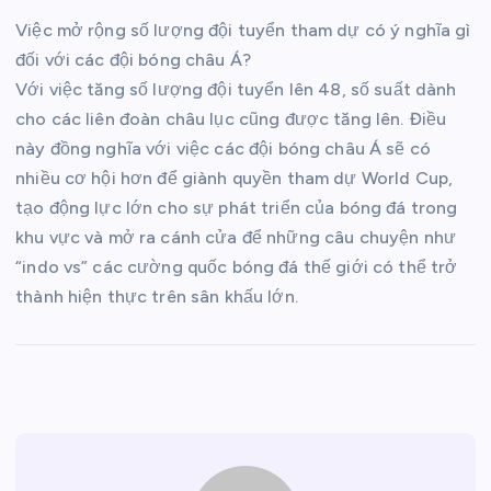
Việc mở rộng số lượng đội tuyển tham dự có ý nghĩa gì
đối với các đội bóng châu Á?
Với việc tăng số lượng đội tuyển lên 48, số suất dành
cho các liên đoàn châu lục cũng được tăng lên. Điều
này đồng nghĩa với việc các đội bóng châu Á sẽ có
nhiều cơ hội hơn để giành quyền tham dự World Cup,
tạo động lực lớn cho sự phát triển của bóng đá trong
khu vực và mở ra cánh cửa để những câu chuyện như
“indo vs” các cường quốc bóng đá thế giới có thể trở
thành hiện thực trên sân khấu lớn.