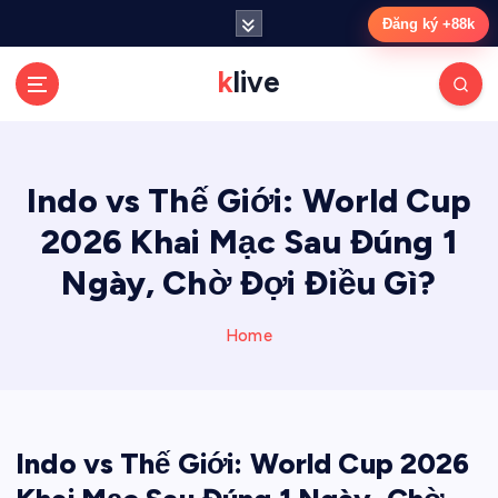
S
Đăng ký +88k
k
i
klive
p
t
o
c
Indo vs Thế Giới: World Cup
o
n
2026 Khai Mạc Sau Đúng 1
t
e
Ngày, Chờ Đợi Điều Gì?
n
t
Home
Indo vs Thế Giới: World Cup 2026