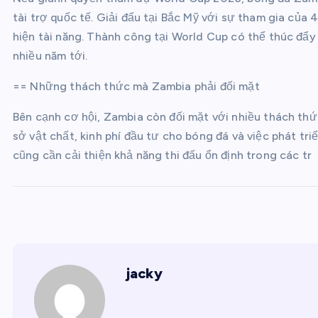
tài trợ quốc tế. Giải đấu tại Bắc Mỹ với sự tham gia của
hiện tài năng. Thành công tại World Cup có thể thúc đẩy
nhiều năm tới.
== Những thách thức mà Zambia phải đối mặt
Bên cạnh cơ hội, Zambia còn đối mặt với nhiều thách thứ
sở vật chất, kinh phí đầu tư cho bóng đá và việc phát tri
cũng cần cải thiện khả năng thi đấu ổn định trong các tr
jacky