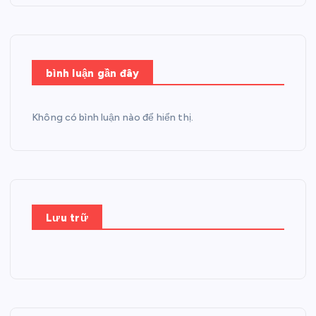
bình luận gần đây
Không có bình luận nào để hiển thị.
Lưu trữ