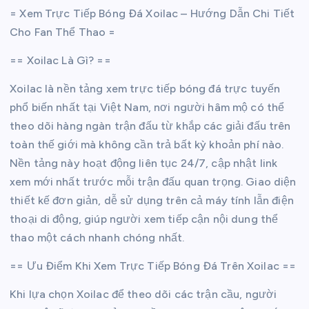
= Xem Trực Tiếp Bóng Đá Xoilac – Hướng Dẫn Chi Tiết
Cho Fan Thể Thao =
== Xoilac Là Gì? ==
Xoilac là nền tảng xem trực tiếp bóng đá trực tuyến
phổ biến nhất tại Việt Nam, nơi người hâm mộ có thể
theo dõi hàng ngàn trận đấu từ khắp các giải đấu trên
toàn thế giới mà không cần trả bất kỳ khoản phí nào.
Nền tảng này hoạt động liên tục 24/7, cập nhật link
xem mới nhất trước mỗi trận đấu quan trọng. Giao diện
thiết kế đơn giản, dễ sử dụng trên cả máy tính lẫn điện
thoại di động, giúp người xem tiếp cận nội dung thể
thao một cách nhanh chóng nhất.
== Ưu Điểm Khi Xem Trực Tiếp Bóng Đá Trên Xoilac ==
Khi lựa chọn Xoilac để theo dõi các trận cầu, người