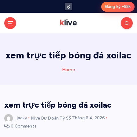
S
Đăng ký +88k
k
i
klive
p
t
o
c
xem trực tiếp bóng đá xoilac
o
n
t
Home
e
n
t
xem trực tiếp bóng đá xoilac
jacky
klive Dự Đoán Tỷ Số
Tháng 6 4, 2026
0 Comments