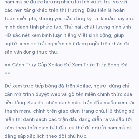
hâm mộ sẽ được hưởng nhiều lợi ích vượt trội so với
các nền tảng khác trên thị trường. Đầu tiên là hoàn
toàn miễn phí, không yêu cầu đăng ký tài khoản hay xác
minh danh tính phức tạp. Thứ hai, chất lượng hình ảnh
HD sắc nét kèm bình luận tiếng Việt sinh động, giúp
người xem có trải nghiệm như đang ngồi trên khán đài
sân vận động thực thụ.
== Cách Truy Cập Xoilac Để Xem Trực Tiếp Bóng Đá
==
Để xem trực tiếp bóng đá trên Xoilac, người dùng chỉ
cần mở trình duyệt web và gõ tên miền chính thức của
nền tảng. Sau đó, chọn danh mục trận đấu muốn xem tại
thanh menu chính trên giao diện trang chủ. Hệ thống sẽ
hiển thị danh sách các trận đấu đang diễn ra và sắp tới,
kèm theo thời gian bắt đầu cụ thể để người hâm mộ dễ
dàng sắp xếp lịch theo dõi phù hợp.