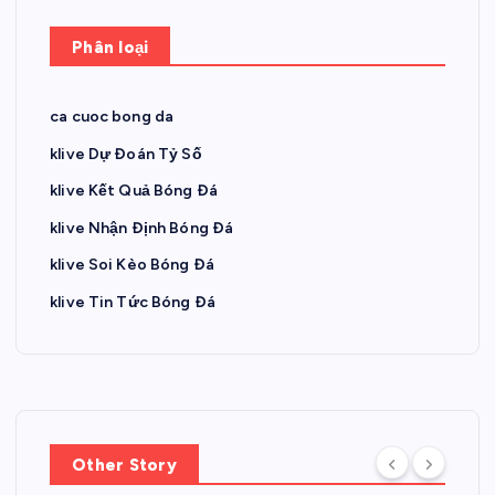
Phân loại
ca cuoc bong da
klive Dự Đoán Tỷ Số
klive Kết Quả Bóng Đá
klive Nhận Định Bóng Đá
klive Soi Kèo Bóng Đá
klive Tin Tức Bóng Đá
Other Story