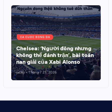
CA CUOC BONG DA
Chelsea: ‘Người đông nhưng
không thể đánh trận’, bài toán
nan giải của Xabi Alonso
jacky
Tháng 7 23, 2026