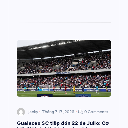
i
ế
t
jacky
Tháng 7 17, 2026
0 Comments
Gualaceo SC tiếp đón 22 de Julio: Cơ