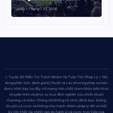
jacky
Tháng 7 23, 2026
= Tuyên Bố Miễn Trừ Trách Nhiệm Và Tuân Thủ Pháp Lý = Nội
dung phân tích, đánh giá kỹ thuật và các phương pháp soi kèo
được trình bày tại đây chỉ mang tính chất tham khảo kiến thức
chuyên môn và phục vụ mục đích nghiên cứu chiến thuật
iGaming cá nhân. Chúng tôi không tổ chức đánh bạc, không
thu phí cá cược và không chịu trách nhiệm pháp lý đối với bất
kỳ tổn thất tài chính nào do hành vi cá cược trực tiếp của