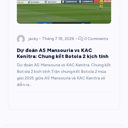
jacky
Tháng 7 18, 2026
0 Comments
Dự đoán AS Mansouria vs KAC
Kenitra: Chung kết Botola 2 kịch tính
Dự đoán AS Mansouria vs KAC Kenitra: Chung kết
Botola 2 kịch tính Trận chung kết Botola 2 mùa
giải 2025 giữa AS Mansouria và KAC Kenitra sẽ
diễn ra…