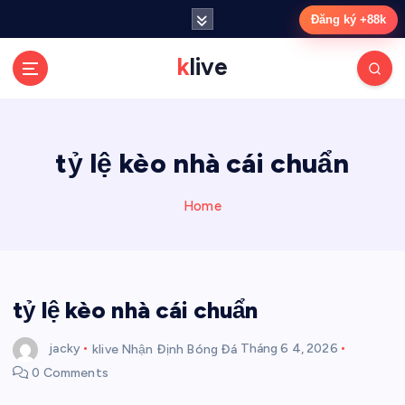
S
Đăng ký +88k
k
i
klive
p
t
o
c
tỷ lệ kèo nhà cái chuẩn
o
n
t
Home
e
n
t
tỷ lệ kèo nhà cái chuẩn
jacky
klive Nhận Định Bóng Đá
Tháng 6 4, 2026
0 Comments