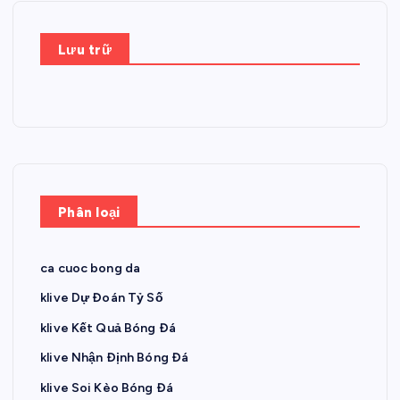
Lưu trữ
Phân loại
ca cuoc bong da
klive Dự Đoán Tỷ Số
klive Kết Quả Bóng Đá
klive Nhận Định Bóng Đá
klive Soi Kèo Bóng Đá