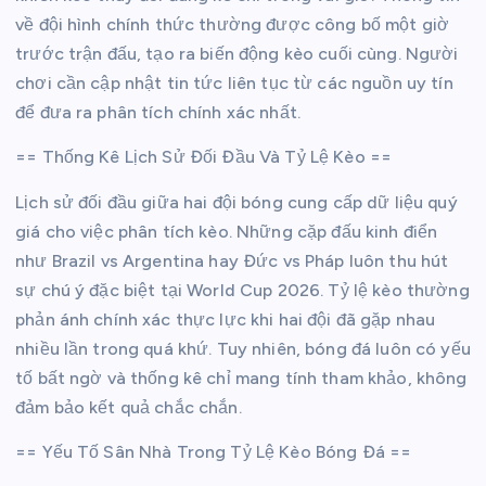
về đội hình chính thức thường được công bố một giờ
trước trận đấu, tạo ra biến động kèo cuối cùng. Người
chơi cần cập nhật tin tức liên tục từ các nguồn uy tín
để đưa ra phân tích chính xác nhất.
== Thống Kê Lịch Sử Đối Đầu Và Tỷ Lệ Kèo ==
Lịch sử đối đầu giữa hai đội bóng cung cấp dữ liệu quý
giá cho việc phân tích kèo. Những cặp đấu kinh điển
như Brazil vs Argentina hay Đức vs Pháp luôn thu hút
sự chú ý đặc biệt tại World Cup 2026. Tỷ lệ kèo thường
phản ánh chính xác thực lực khi hai đội đã gặp nhau
nhiều lần trong quá khứ. Tuy nhiên, bóng đá luôn có yếu
tố bất ngờ và thống kê chỉ mang tính tham khảo, không
đảm bảo kết quả chắc chắn.
== Yếu Tố Sân Nhà Trong Tỷ Lệ Kèo Bóng Đá ==