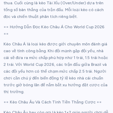
thua. Cuối cùng là kèo Tài Xỉu (Over/Under) dựa trên
tổng số bàn thắng của trận đấu. Mỗi loại kèo có cách
đọc và chiến thuật phân tích riêng biệt.
== Hướng Dẫn Đọc Kèo Châu Á Cho World Cup 2026
==
Kèo Châu Á là loại kèo được giới chuyên môn đánh giá
cao về tính công bằng. Khi đội mạnh gặp đội yếu, nhà
cái sẽ đưa ra mức chấp phù hợp như 1 trái, 1.5 trái hoặc
2 trái. Với World Cup 2026, các trận đấu giữa Brazil và
các đội yếu hơn có thể chạm mức chấp 2.5 trái. Người
chơi cần chú ý đến biến động tỷ lệ kèo nhà cái chuẩn
trước giờ bóng lăn để nắm bắt xu hướng đặt cược của
thị trường.
== Kèo Châu Âu Và Cách Tính Tiền Thắng Cược ==
Kèo Châu Âu hay còn gọi là kèo 1×2 giúp người chơi dễ