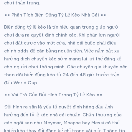
chơi thận trọng.
== Phân Tích Biến Động Tỷ Lệ Kèo Nhà Cái ==
Biến động tỷ lệ kèo là tín hiệu quan trọng giúp người
chơi đưa ra quyết định chính xác. Khi phần lớn người
chơi đặt cược vào một cửa, nhà cái buộc phải điều
chỉnh odds để cân bằng nguồn tiền. Việc nắm bắt xu
hướng dịch chuyển kèo sớm mang lại lợi thế đáng kể
cho người chơi thông minh. Các chuyên gia khuyên nên
theo dõi biến động kèo từ 24 đến 48 giờ trước trận
đấu World Cup.
== Vai Trò Của Đội Hình Trong Tỷ Lệ Kèo ==
Đội hình ra sân là yếu tố quyết định hàng đầu ảnh
hưởng đến tỷ lệ kèo nhà cái chuẩn. Chấn thương của
các ngôi sao như Neymar, Mbappe hay Messi có thể
khiến kèo thay đổi đáng kể chỉ trong vài giờ. Thông tin