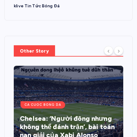
klive Tin Tức Bóng Đá
Other Story
CA CUOC BONG DA
Chelsea: ‘Người đông nhưng
không thể đánh trận’, bài toán
nan giải của Xabi Alonso