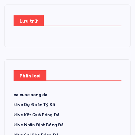
Lưu trữ
Phân loại
ca cuoc bong da
klive Dự Đoán Tỷ Số
klive Kết Quả Bóng Đá
klive Nhận Định Bóng Đá