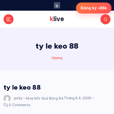
S
Đăng ký +88k
k
i
klive
p
t
o
c
ty le keo 88
o
n
t
Home
e
n
t
ty le keo 88
jacky
klive Kết Quả Bóng Đá
Tháng 6 4, 2026
0 Comments