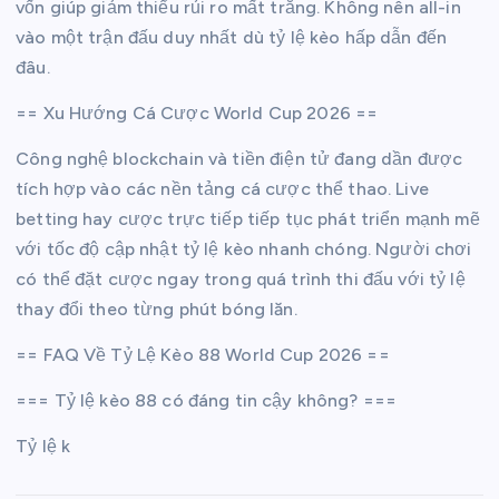
vốn giúp giảm thiểu rủi ro mất trắng. Không nên all-in
vào một trận đấu duy nhất dù tỷ lệ kèo hấp dẫn đến
đâu.
== Xu Hướng Cá Cược World Cup 2026 ==
Công nghệ blockchain và tiền điện tử đang dần được
tích hợp vào các nền tảng cá cược thể thao. Live
betting hay cược trực tiếp tiếp tục phát triển mạnh mẽ
với tốc độ cập nhật tỷ lệ kèo nhanh chóng. Người chơi
có thể đặt cược ngay trong quá trình thi đấu với tỷ lệ
thay đổi theo từng phút bóng lăn.
== FAQ Về Tỷ Lệ Kèo 88 World Cup 2026 ==
=== Tỷ lệ kèo 88 có đáng tin cậy không? ===
Tỷ lệ k