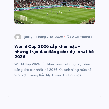
jacky
Tháng 7 18, 2026
0 Comments
World Cup 2026 sắp khai mạc –
những trận đấu đáng chờ đợi nhất hè
2026
World Cup 2026 sắp khai mạc – những trận đấu
đáng chờ đợi nhất hè 2026 Khi ánh nắng mùa hè
2026 đổ xuống Bắc Mỹ, không khí bóng đá…