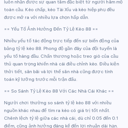
luôn nhận được sự quan tâm đặc biệt từ người hâm mộ
toàn cầu. Kèo chấp, kèo Tài Xỉu và kèo hiệp phụ đều
được mở ra với nhiều lựa chọn hấp dẫn.
== Yếu Tố Ảnh Hưởng Đến Tỷ Lệ Kèo 88 ==
Nhiều yếu tố tác động trực tiếp đến sự biến động của
bảng tỷ lệ kèo 88. Phong độ gần đây của đội tuyển là
yếu tố hàng đầu. Chấn thương hoặc treo giò của cầu
thủ quan trọng khiến nhà cái điều chỉnh kèo. Điều kiện
thời tiết, sân bãi và lợi thế sân nhà cũng được tính
toán kỹ lưỡng trước mỗi trận đấu.
== So Sánh Tỷ Lệ Kèo 88 Với Các Nhà Cái Khác ==
Người chơi thường so sánh tỷ lệ kèo 88 với nhiều
nguồn khác nhau để tìm ra kèo có giá trị tốt nhất.
Chênh lệch tỷ lệ giữa các nhà cái, dù chỉ 0.05 đến 0.1
điểm, cũng ảnh hưởng đáng kể đến lợi nhuận dài hạn.