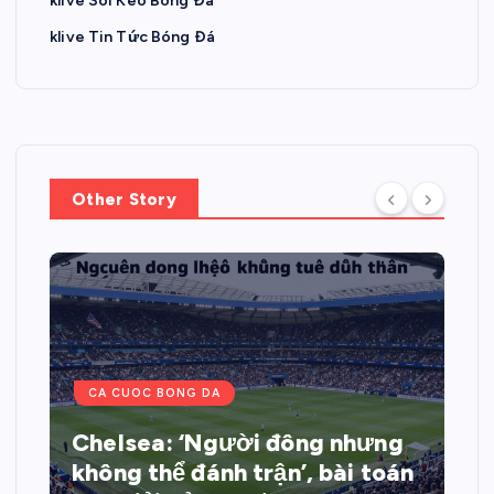
klive Soi Kèo Bóng Đá
klive Tin Tức Bóng Đá
Other Story
CA CUOC BONG DA
Chelsea: ‘Người đông nhưng
không thể đánh trận’, bài toán