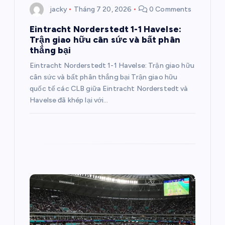
i
jacky
Tháng 7 20, 2026
0 Comments
v
Eintracht Norderstedt 1-1 Havelse:
Trận giao hữu cân sức và bất phân
i
thắng bại
Eintracht Norderstedt 1-1 Havelse: Trận giao hữu
ế
cân sức và bất phân thắng bại Trận giao hữu
quốc tế các CLB giữa Eintracht Norderstedt và
t
Havelse đã khép lại với…