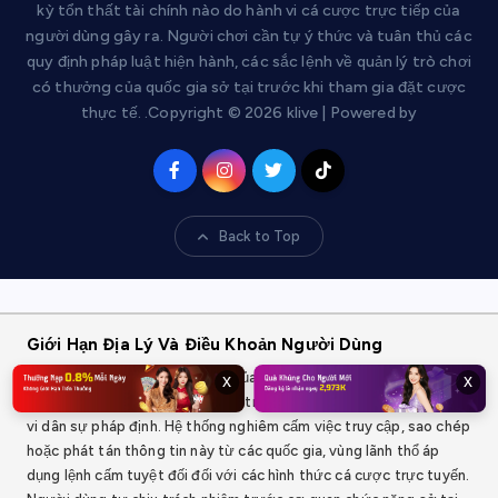
kỳ tổn thất tài chính nào do hành vi cá cược trực tiếp của
người dùng gây ra. Người chơi cần tự ý thức và tuân thủ các
quy định pháp luật hiện hành, các sắc lệnh về quản lý trò chơi
có thưởng của quốc gia sở tại trước khi tham gia đặt cược
thực tế. .Copyright © 2026 klive | Powered by
Back to Top
Giới Hạn Địa Lý Và Điều Khoản Người Dùng
Dịch vụ và các bộ lọc thông số của chúng tôi chỉ cung cấp cho đối
x
x
tượng người dùng từ đủ 18 tuổi trở lên, có đầy đủ năng lực hành
vi dân sự pháp định. Hệ thống nghiêm cấm việc truy cập, sao chép
hoặc phát tán thông tin này từ các quốc gia, vùng lãnh thổ áp
dụng lệnh cấm tuyệt đối đối với các hình thức cá cược trực tuyến.