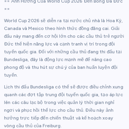
== Ảnh Hưởng Của World Cup 2026 Đến Bóng Đá Đức
==
World Cup 2026 sẽ diễn ra tại nước chủ nhà là Hoa Kỳ,
Canada và Mexico theo hình thức đồng đăng cai. Giải
đấu này mang đến cơ hội lớn cho các cầu thủ trẻ người
Đức thể hiện năng lực và cạnh tranh vị trí trong đội
tuyển quốc gia. Đối với những cầu thủ đang thi đấu tại
Bundesliga, đây là động lực mạnh mẽ để nâng cao
phong độ và thu hút sự chú ý của ban huấn luyện đội
tuyển.
Lịch thi đấu Bundesliga có thể sẽ được điều chỉnh xung
quanh các đợt tập trung đội tuyển quốc gia, tạo áp lực
lên các câu lạc bộ trong việc quản lý thời gian nghỉ
ngơi và phục hồi thể lực cho cầu thủ. Điều này ảnh
hưởng trực tiếp đến chiến thuật và kế hoạch xoay
vòng cầu thủ của Freiburg.