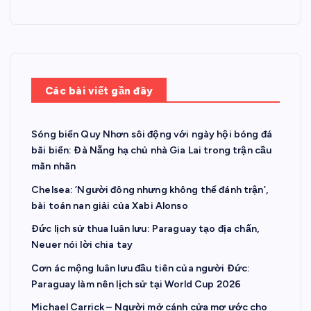
Các bài viết gần đây
Sóng biển Quy Nhơn sôi động với ngày hội bóng đá
bãi biển: Đà Nẵng hạ chủ nhà Gia Lai trong trận cầu
mãn nhãn
Chelsea: ‘Người đông nhưng không thể đánh trận’,
bài toán nan giải của Xabi Alonso
Đức lịch sử thua luân lưu: Paraguay tạo địa chấn,
Neuer nói lời chia tay
Cơn ác mộng luân lưu đầu tiên của người Đức:
Paraguay làm nên lịch sử tại World Cup 2026
Michael Carrick – Người mở cánh cửa mơ ước cho