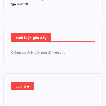
“gà nhà” MU
bình luận gần đây
Không có bình luận nào để hiển thị.
Lưu trữ