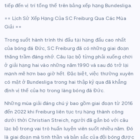
tiếp đến vị trí tổng thể trên bảng xếp hạng Bundesliga.
== Lịch Sử Xếp Hạng Của SC Freiburg Qua Các Mùa
Giải ==
Trong suốt hành trình thi đấu tại hạng đấu cao nhất
của bóng đá Đức, SC Freiburg đã có những giai đoạn
thăng trầm đáng nhớ. Câu lạc bộ từng phải xuống chơi
ở giải hạng hai vào những năm 1990 và sau đó trở lại
mạnh mẽ hơn bao giờ hết. Đặc biệt, việc thường xuyên
có mặt ở Bundesliga trong hai thập kỷ qua đã khẳng
định vị thế của họ trong làng bóng đá Đức.
Những mùa giải đáng chú ý bao gồm giai đoạn từ 2016
đến 2022 khi Freiburg liên tục trụ hạng thành công
dưới thời Christian Streich, người đã gắn bó với câu
lạc bộ trong vai trò huấn luyện viên suốt nhiều năm. Đó
là giai đoạn mà tinh thần và bản sắc của đội bóng được