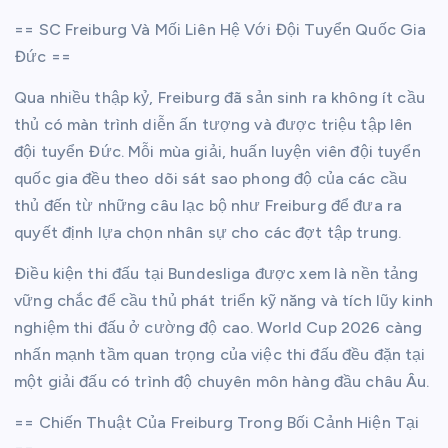
== SC Freiburg Và Mối Liên Hệ Với Đội Tuyển Quốc Gia
Đức ==
Qua nhiều thập kỷ, Freiburg đã sản sinh ra không ít cầu
thủ có màn trình diễn ấn tượng và được triệu tập lên
đội tuyển Đức. Mỗi mùa giải, huấn luyện viên đội tuyển
quốc gia đều theo dõi sát sao phong độ của các cầu
thủ đến từ những câu lạc bộ như Freiburg để đưa ra
quyết định lựa chọn nhân sự cho các đợt tập trung.
Điều kiện thi đấu tại Bundesliga được xem là nền tảng
vững chắc để cầu thủ phát triển kỹ năng và tích lũy kinh
nghiệm thi đấu ở cường độ cao. World Cup 2026 càng
nhấn mạnh tầm quan trọng của việc thi đấu đều đặn tại
một giải đấu có trình độ chuyên môn hàng đầu châu Âu.
== Chiến Thuật Của Freiburg Trong Bối Cảnh Hiện Tại