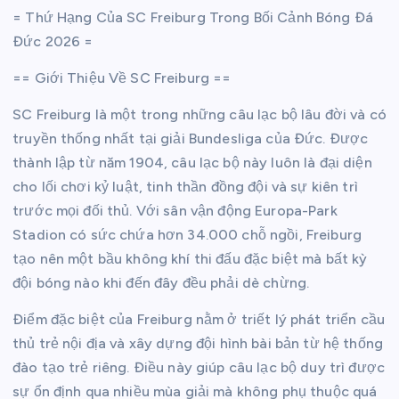
= Thứ Hạng Của SC Freiburg Trong Bối Cảnh Bóng Đá
Đức 2026 =
== Giới Thiệu Về SC Freiburg ==
SC Freiburg là một trong những câu lạc bộ lâu đời và có
truyền thống nhất tại giải Bundesliga của Đức. Được
thành lập từ năm 1904, câu lạc bộ này luôn là đại diện
cho lối chơi kỷ luật, tinh thần đồng đội và sự kiên trì
trước mọi đối thủ. Với sân vận động Europa-Park
Stadion có sức chứa hơn 34.000 chỗ ngồi, Freiburg
tạo nên một bầu không khí thi đấu đặc biệt mà bất kỳ
đội bóng nào khi đến đây đều phải dè chừng.
Điểm đặc biệt của Freiburg nằm ở triết lý phát triển cầu
thủ trẻ nội địa và xây dựng đội hình bài bản từ hệ thống
đào tạo trẻ riêng. Điều này giúp câu lạc bộ duy trì được
sự ổn định qua nhiều mùa giải mà không phụ thuộc quá