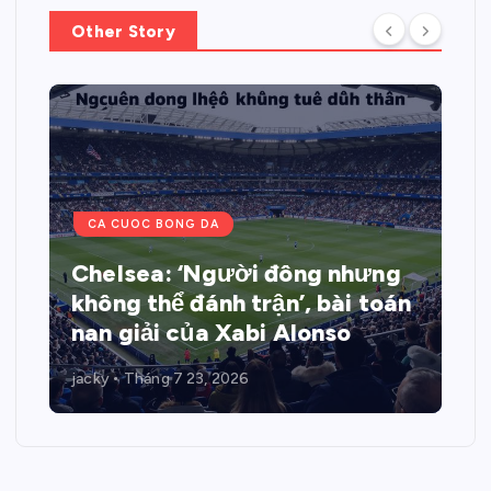
Other Story
CA CUOC BONG DA
Chelsea: ‘Người đông nhưng
không thể đánh trận’, bài toán
nan giải của Xabi Alonso
jacky
Tháng 7 23, 2026