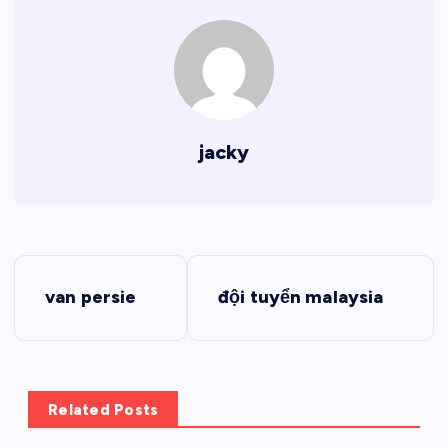
jacky
Đ
van persie
đội tuyển malaysia
i
ề
u
Related Posts