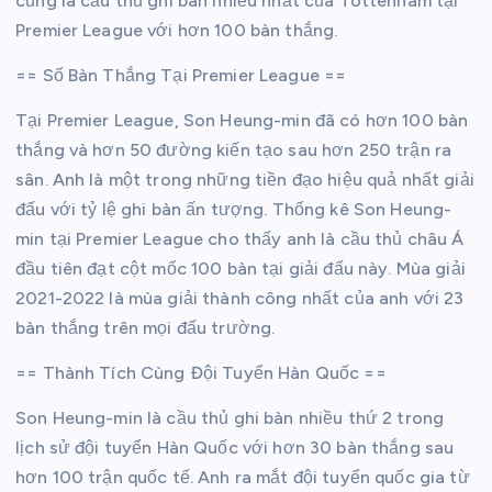
cũng là cầu thủ ghi bàn nhiều nhất của Tottenham tại
Premier League với hơn 100 bàn thắng.
== Số Bàn Thắng Tại Premier League ==
Tại Premier League, Son Heung-min đã có hơn 100 bàn
thắng và hơn 50 đường kiến tạo sau hơn 250 trận ra
sân. Anh là một trong những tiền đạo hiệu quả nhất giải
đấu với tỷ lệ ghi bàn ấn tượng. Thống kê Son Heung-
min tại Premier League cho thấy anh là cầu thủ châu Á
đầu tiên đạt cột mốc 100 bàn tại giải đấu này. Mùa giải
2021-2022 là mùa giải thành công nhất của anh với 23
bàn thắng trên mọi đấu trường.
== Thành Tích Cùng Đội Tuyển Hàn Quốc ==
Son Heung-min là cầu thủ ghi bàn nhiều thứ 2 trong
lịch sử đội tuyển Hàn Quốc với hơn 30 bàn thắng sau
hơn 100 trận quốc tế. Anh ra mắt đội tuyển quốc gia từ