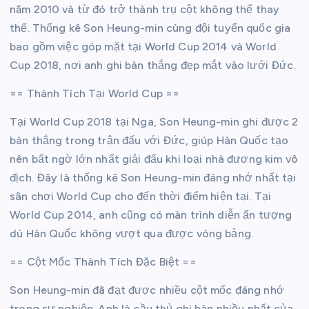
năm 2010 và từ đó trở thành trụ cột không thể thay
thế. Thống kê Son Heung-min cùng đội tuyển quốc gia
bao gồm việc góp mặt tại World Cup 2014 và World
Cup 2018, nơi anh ghi bàn thắng đẹp mắt vào lưới Đức.
== Thành Tích Tại World Cup ==
Tại World Cup 2018 tại Nga, Son Heung-min ghi được 2
bàn thắng trong trận đấu với Đức, giúp Hàn Quốc tạo
nên bất ngờ lớn nhất giải đấu khi loại nhà đương kim vô
địch. Đây là thống kê Son Heung-min đáng nhớ nhất tại
sân chơi World Cup cho đến thời điểm hiện tại. Tại
World Cup 2014, anh cũng có màn trình diễn ấn tượng
dù Hàn Quốc không vượt qua được vòng bảng.
== Cột Mốc Thành Tích Đặc Biệt ==
Son Heung-min đã đạt được nhiều cột mốc đáng nhớ
trong sự nghiệp. Anh là cầu thủ ghi bàn nhiều nhất của