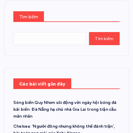
Tìm kiếm
Tìm kiếm
Các bài viết gần đây
Sóng biển Quy Nhơn sôi động với ngày hội bóng đá
bãi biển: Đà Nẵng hạ chủ nhà Gia Lai trong trận cầu
mãn nhãn
Chelsea: ‘Người đông nhưng không thể đánh trận’,