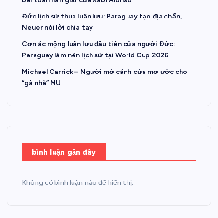
bài toán nan giải của Xabi Alonso
Đức lịch sử thua luân lưu: Paraguay tạo địa chấn,
Neuer nói lời chia tay
Cơn ác mộng luân lưu đầu tiên của người Đức:
Paraguay làm nên lịch sử tại World Cup 2026
Michael Carrick – Người mở cánh cửa mơ ước cho
“gà nhà” MU
bình luận gần đây
Không có bình luận nào để hiển thị.