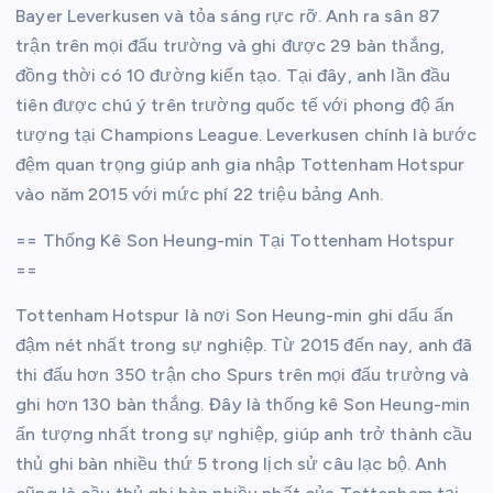
Bayer Leverkusen và tỏa sáng rực rỡ. Anh ra sân 87
trận trên mọi đấu trường và ghi được 29 bàn thắng,
đồng thời có 10 đường kiến tạo. Tại đây, anh lần đầu
tiên được chú ý trên trường quốc tế với phong độ ấn
tượng tại Champions League. Leverkusen chính là bước
đệm quan trọng giúp anh gia nhập Tottenham Hotspur
vào năm 2015 với mức phí 22 triệu bảng Anh.
== Thống Kê Son Heung-min Tại Tottenham Hotspur
==
Tottenham Hotspur là nơi Son Heung-min ghi dấu ấn
đậm nét nhất trong sự nghiệp. Từ 2015 đến nay, anh đã
thi đấu hơn 350 trận cho Spurs trên mọi đấu trường và
ghi hơn 130 bàn thắng. Đây là thống kê Son Heung-min
ấn tượng nhất trong sự nghiệp, giúp anh trở thành cầu
thủ ghi bàn nhiều thứ 5 trong lịch sử câu lạc bộ. Anh