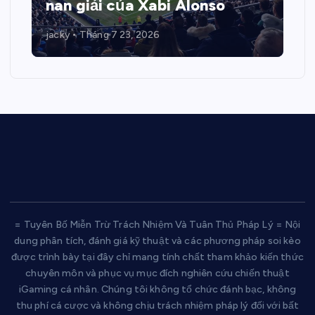
nan giải của Xabi Alonso
jacky
Tháng 7 23, 2026
= Tuyên Bố Miễn Trừ Trách Nhiệm Và Tuân Thủ Pháp Lý = Nội
dung phân tích, đánh giá kỹ thuật và các phương pháp soi kèo
được trình bày tại đây chỉ mang tính chất tham khảo kiến thức
chuyên môn và phục vụ mục đích nghiên cứu chiến thuật
iGaming cá nhân. Chúng tôi không tổ chức đánh bạc, không
thu phí cá cược và không chịu trách nhiệm pháp lý đối với bất