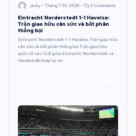
jacky
Tháng 7 20, 2026
0 Comments
à
Eintracht Norderstedt 1-1 Havelse:
Trận giao hữu cân sức và bất phân
i
thắng bại
v
Eintracht Norderstedt 1-1 Havelse: Trận giao hữu
cân sức và bất phân thắng bại Trận giao hữu
i
quốc tế các CLB giữa Eintracht Norderstedt và
Havelse đã khép lại với…
ế
t