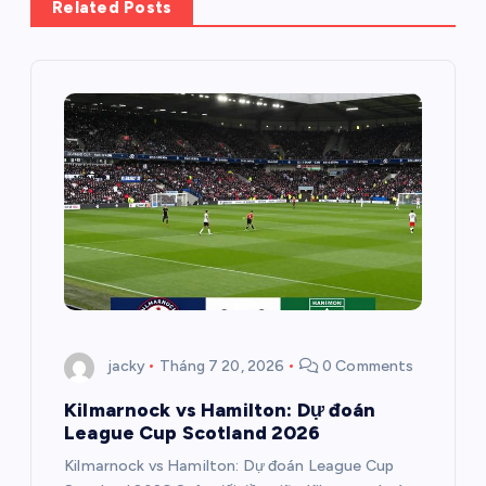
Related Posts
ư
ớ
n
g
b
à
i
jacky
Tháng 7 20, 2026
0 Comments
v
Kilmarnock vs Hamilton: Dự đoán
League Cup Scotland 2026
i
Kilmarnock vs Hamilton: Dự đoán League Cup