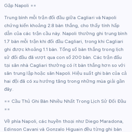
Gặp Napoli ==
Trung bình mỗi trận đối đầu giữa Cagliari và Napoli
chứng kiến khoảng 2.8 bàn thắng, cho thấy tính hấp
dẫn của các trận cầu này. Napoli thường ghi trung bình
1.7 bàn mỗi trận khi đối đầu Cagliari, trong khi Cagliari
ghi được khoảng 1.1 bàn. Tổng số bàn thắng trong lịch
sử đối đầu đã vượt qua con số 200 bàn. Các trận đấu
tại sân nhà Cagliari thường có ít bàn thắng hơn so với
sân trung lập hoặc sân Napoli. Hiệu suất ghi bàn của cả
hai đội đã có xu hướng tăng trong những mùa giải gần
đây.
== Cầu Thủ Ghi Bàn Nhiều Nhất Trong Lịch Sử Đối Đầu
==
Về phía Napoli, các huyền thoại như Diego Maradona,
Edinson Cavani và Gonzalo Higuain đều từng ghi bàn