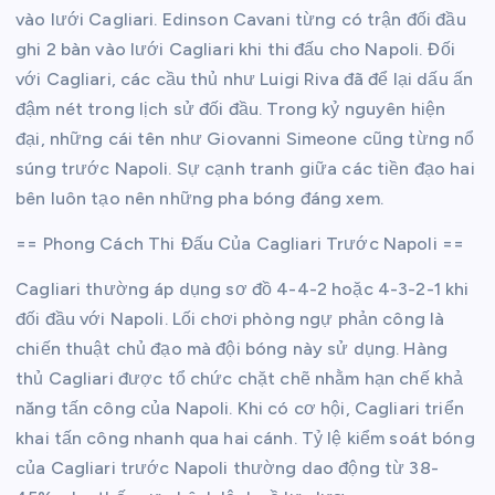
vào lưới Cagliari. Edinson Cavani từng có trận đối đầu
ghi 2 bàn vào lưới Cagliari khi thi đấu cho Napoli. Đối
với Cagliari, các cầu thủ như Luigi Riva đã để lại dấu ấn
đậm nét trong lịch sử đối đầu. Trong kỷ nguyên hiện
đại, những cái tên như Giovanni Simeone cũng từng nổ
súng trước Napoli. Sự cạnh tranh giữa các tiền đạo hai
bên luôn tạo nên những pha bóng đáng xem.
== Phong Cách Thi Đấu Của Cagliari Trước Napoli ==
Cagliari thường áp dụng sơ đồ 4-4-2 hoặc 4-3-2-1 khi
đối đầu với Napoli. Lối chơi phòng ngự phản công là
chiến thuật chủ đạo mà đội bóng này sử dụng. Hàng
thủ Cagliari được tổ chức chặt chẽ nhằm hạn chế khả
năng tấn công của Napoli. Khi có cơ hội, Cagliari triển
khai tấn công nhanh qua hai cánh. Tỷ lệ kiểm soát bóng
của Cagliari trước Napoli thường dao động từ 38-