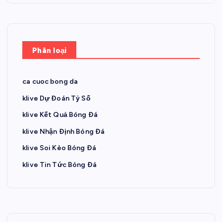
Phân loại
ca cuoc bong da
klive Dự Đoán Tỷ Số
klive Kết Quả Bóng Đá
klive Nhận Định Bóng Đá
klive Soi Kèo Bóng Đá
klive Tin Tức Bóng Đá