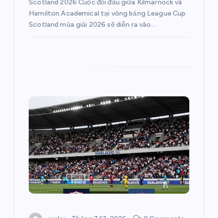
Scotland 2026 Cuộc đối đầu giữa Kilmarnock và
ế
Hamilton Academical tại vòng bảng League Cup
Scotland mùa giải 2026 sẽ diễn ra vào…
t