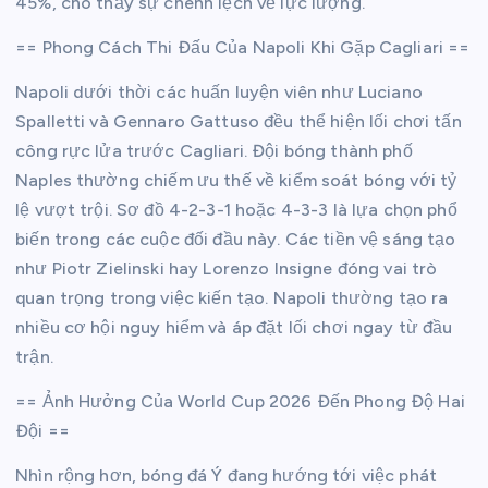
45%, cho thấy sự chênh lệch về lực lượng.
== Phong Cách Thi Đấu Của Napoli Khi Gặp Cagliari ==
Napoli dưới thời các huấn luyện viên như Luciano
Spalletti và Gennaro Gattuso đều thể hiện lối chơi tấn
công rực lửa trước Cagliari. Đội bóng thành phố
Naples thường chiếm ưu thế về kiểm soát bóng với tỷ
lệ vượt trội. Sơ đồ 4-2-3-1 hoặc 4-3-3 là lựa chọn phổ
biến trong các cuộc đối đầu này. Các tiền vệ sáng tạo
như Piotr Zielinski hay Lorenzo Insigne đóng vai trò
quan trọng trong việc kiến tạo. Napoli thường tạo ra
nhiều cơ hội nguy hiểm và áp đặt lối chơi ngay từ đầu
trận.
== Ảnh Hưởng Của World Cup 2026 Đến Phong Độ Hai
Đội ==
Nhìn rộng hơn, bóng đá Ý đang hướng tới việc phát