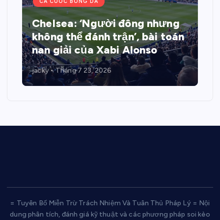
CA CUOC BONG DA
Chelsea: ‘Người đông nhưng
không thể đánh trận’, bài toán
nan giải của Xabi Alonso
jacky
Tháng 7 23, 2026
= Tuyên Bố Miễn Trừ Trách Nhiệm Và Tuân Thủ Pháp Lý = Nội
dung phân tích, đánh giá kỹ thuật và các phương pháp soi kèo