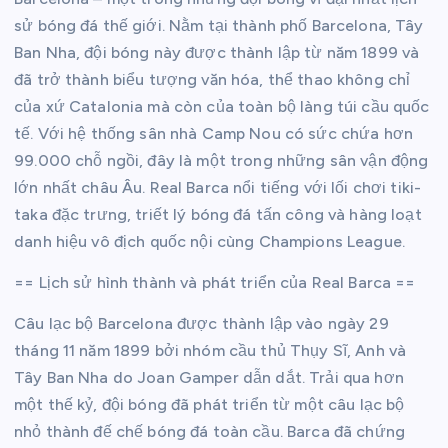
sử bóng đá thế giới. Nằm tại thành phố Barcelona, Tây
Ban Nha, đội bóng này được thành lập từ năm 1899 và
đã trở thành biểu tượng văn hóa, thể thao không chỉ
của xứ Catalonia mà còn của toàn bộ làng túi cầu quốc
tế. Với hệ thống sân nhà Camp Nou có sức chứa hơn
99.000 chỗ ngồi, đây là một trong những sân vận động
lớn nhất châu Âu. Real Barca nổi tiếng với lối chơi tiki-
taka đặc trưng, triết lý bóng đá tấn công và hàng loạt
danh hiệu vô địch quốc nội cùng Champions League.
== Lịch sử hình thành và phát triển của Real Barca ==
Câu lạc bộ Barcelona được thành lập vào ngày 29
tháng 11 năm 1899 bởi nhóm cầu thủ Thụy Sĩ, Anh và
Tây Ban Nha do Joan Gamper dẫn dắt. Trải qua hơn
một thế kỷ, đội bóng đã phát triển từ một câu lạc bộ
nhỏ thành đế chế bóng đá toàn cầu. Barca đã chứng