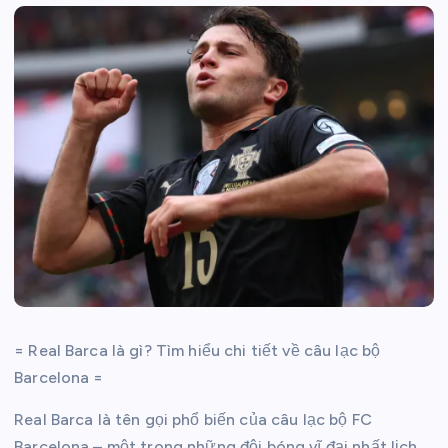
= Real Barca là gì? Tìm hiểu chi tiết về câu lạc bộ
Barcelona =
Real Barca là tên gọi phổ biến của câu lạc bộ FC
Barcelona – một trong những đội bóng vĩ đại nhất lịch