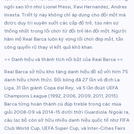
ngôi sao lớn như Lionel Messi, Xavi Hernandez, Andres
Iniesta. Triết lý này không chỉ áp dụng cho đội một mà
được duy trì xuyên suốt các cấp độ trẻ, tạo nên sự
thống nhất trong lối chơi từ đội trẻ lên đội một. Người
hâm mộ Real Barca luôn kỳ vọng lối chơi đẹp mắt, tấn
công quyến rũ thay vì kết quả khô khan.
== Danh hiệu và thành tích nổi bật của Real Barca ==
Real Barca sở hữu kho tàng danh hiệu đồ sộ với hơn 75
danh hiệu chính thức. Đội bóng đã 27 lần vô địch La
Liga, 31 lần giành Copa del Rey, và 5 lần đoạt UEFA
Champions League (1992, 2006, 2009, 2011, 2015).
Barca từng hoàn thành cú đúp treble trong các mùa
giải 2008-09 và 2014-15 dưới thời Guardiola. Ngoài ra,
câu lạc bộ còn sở hữu nhiều danh hiệu quốc tế như FIFA
Club World Cup, UEFA Super Cup, và Inter-Cities Fairs