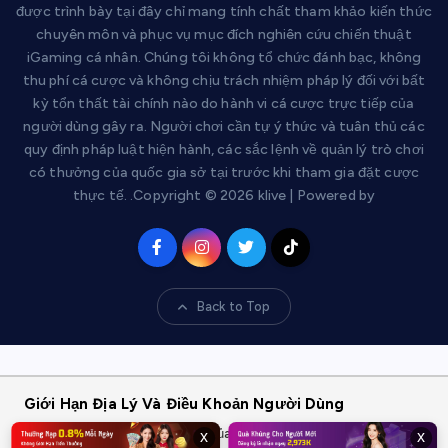
được trình bày tại đây chỉ mang tính chất tham khảo kiến thức
chuyên môn và phục vụ mục đích nghiên cứu chiến thuật
iGaming cá nhân. Chúng tôi không tổ chức đánh bạc, không
thu phí cá cược và không chịu trách nhiệm pháp lý đối với bất
kỳ tổn thất tài chính nào do hành vi cá cược trực tiếp của
người dùng gây ra. Người chơi cần tự ý thức và tuân thủ các
quy định pháp luật hiện hành, các sắc lệnh về quản lý trò chơi
có thưởng của quốc gia sở tại trước khi tham gia đặt cược
thực tế. .Copyright © 2026 klive | Powered by
Back to Top
Giới Hạn Địa Lý Và Điều Khoản Người Dùng
Dịch vụ và các bộ lọc thông số của chúng tôi chỉ cung cấp cho đối
x
x