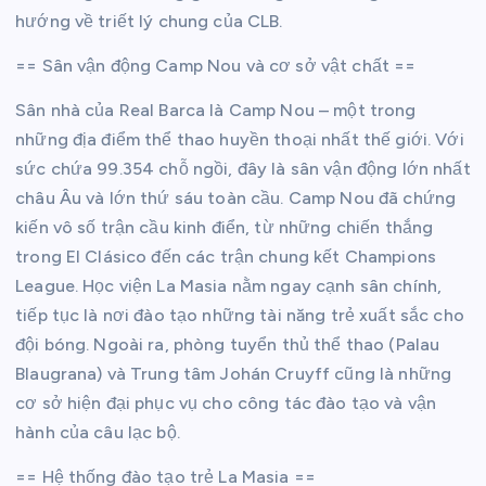
hướng về triết lý chung của CLB.
== Sân vận động Camp Nou và cơ sở vật chất ==
Sân nhà của Real Barca là Camp Nou – một trong
những địa điểm thể thao huyền thoại nhất thế giới. Với
sức chứa 99.354 chỗ ngồi, đây là sân vận động lớn nhất
châu Âu và lớn thứ sáu toàn cầu. Camp Nou đã chứng
kiến vô số trận cầu kinh điển, từ những chiến thắng
trong El Clásico đến các trận chung kết Champions
League. Học viện La Masia nằm ngay cạnh sân chính,
tiếp tục là nơi đào tạo những tài năng trẻ xuất sắc cho
đội bóng. Ngoài ra, phòng tuyển thủ thể thao (Palau
Blaugrana) và Trung tâm Johán Cruyff cũng là những
cơ sở hiện đại phục vụ cho công tác đào tạo và vận
hành của câu lạc bộ.
== Hệ thống đào tạo trẻ La Masia ==