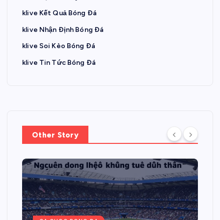
klive Kết Quả Bóng Đá
klive Nhận Định Bóng Đá
klive Soi Kèo Bóng Đá
klive Tin Tức Bóng Đá
Other Story