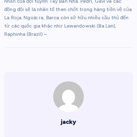
nhấn của đội tuyển Tây Ban Nha. Pedri, Gavi và các
đồng đội sẽ là nhân tố then chốt trong hàng tiền vệ của
La Roja. Ngoài ra, Barca còn sở hữu nhiều cầu thủ đến
từ các quốc gia khác như Lewandowski (Ba Lan),
Raphinha (Brazil) –
jacky