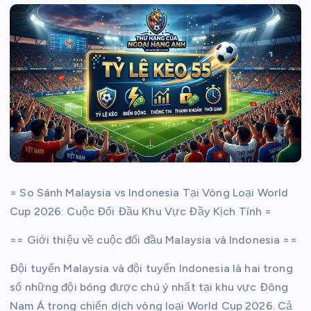
= So Sánh Malaysia vs Indonesia Tại Vòng Loại World
Cup 2026: Cuộc Đối Đầu Khu Vực Đầy Kịch Tính =
== Giới thiệu về cuộc đối đầu Malaysia và Indonesia ==
Đội tuyển Malaysia và đội tuyển Indonesia là hai trong
số những đội bóng được chú ý nhất tại khu vực Đông
Nam Á trong chiến dịch vòng loại World Cup 2026. Cả