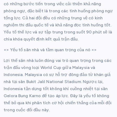
có những bước tiến trong việc cải thiện khả năng
phòng ngự, đặc biệt là trong các tình huống phòng ngự
tổng lực. Cả hai đội đều có những trung vệ có kinh
nghiệm thi đấu quốc tế và khả năng đọc tình huống tốt.
Yếu tố thể lực và sự tập trung trong suốt 90 phút sẽ là
chìa khóa quyết định kết quả trận đấu.
== Yếu tố sân nhà và tầm quan trọng của nó ==
Lợi thế sân nhà luôn đóng vai trò quan trọng trong các
trận đấu vòng loại World Cup giữa Malaysia và
Indonesia. Malaysia có sự hỗ trợ đông đảo từ khán giả
nhà tại sân Bukit Jalil National Stadium. Ngược lại,
Indonesia tận dụng tốt không khí cuồng nhiệt tại sân
Gelora Bung Karno để tạo áp lực. Đây là yếu tố không
thể bỏ qua khi phân tích cơ hội chiến thắng của mỗi đội
trong cuộc đối đầu này.