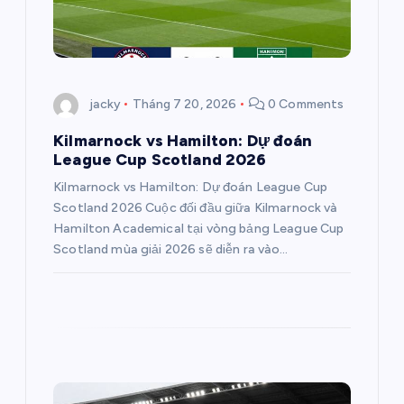
g
b
jacky
Tháng 7 20, 2026
0 Comments
à
Kilmarnock vs Hamilton: Dự đoán
League Cup Scotland 2026
i
Kilmarnock vs Hamilton: Dự đoán League Cup
v
Scotland 2026 Cuộc đối đầu giữa Kilmarnock và
Hamilton Academical tại vòng bảng League Cup
i
Scotland mùa giải 2026 sẽ diễn ra vào…
ế
t