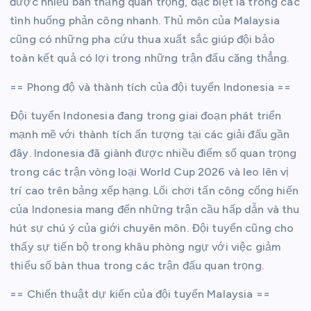
được nhiều bàn thắng quan trọng, đặc biệt là trong các
tình huống phản công nhanh. Thủ môn của Malaysia
cũng có những pha cứu thua xuất sắc giúp đội bảo
toàn kết quả có lợi trong những trận đấu căng thẳng.
== Phong độ và thành tích của đội tuyển Indonesia ==
Đội tuyển Indonesia đang trong giai đoạn phát triển
mạnh mẽ với thành tích ấn tượng tại các giải đấu gần
đây. Indonesia đã giành được nhiều điểm số quan trọng
trong các trận vòng loại World Cup 2026 và leo lên vị
trí cao trên bảng xếp hạng. Lối chơi tấn công cống hiến
của Indonesia mang đến những trận cầu hấp dẫn và thu
hút sự chú ý của giới chuyên môn. Đội tuyển cũng cho
thấy sự tiến bộ trong khâu phòng ngự với việc giảm
thiểu số bàn thua trong các trận đấu quan trọng.
== Chiến thuật dự kiến của đội tuyển Malaysia ==