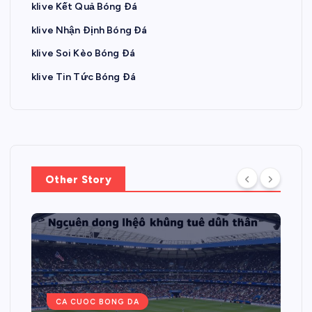
klive Kết Quả Bóng Đá
klive Nhận Định Bóng Đá
klive Soi Kèo Bóng Đá
klive Tin Tức Bóng Đá
Other Story
CA CUOC BONG DA