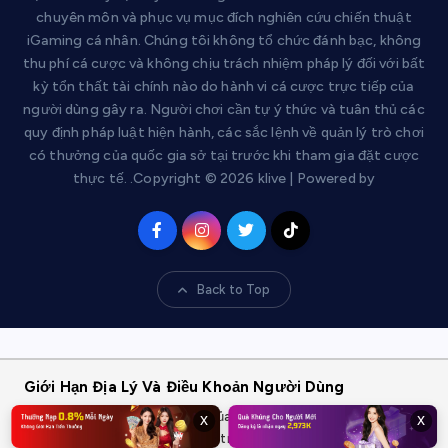
chuyên môn và phục vụ mục đích nghiên cứu chiến thuật
iGaming cá nhân. Chúng tôi không tổ chức đánh bạc, không
thu phí cá cược và không chịu trách nhiệm pháp lý đối với bất
kỳ tổn thất tài chính nào do hành vi cá cược trực tiếp của
người dùng gây ra. Người chơi cần tự ý thức và tuân thủ các
quy định pháp luật hiện hành, các sắc lệnh về quản lý trò chơi
có thưởng của quốc gia sở tại trước khi tham gia đặt cược
thực tế. .Copyright © 2026 klive | Powered by
Back to Top
Giới Hạn Địa Lý Và Điều Khoản Người Dùng
Dịch vụ và các bộ lọc thông số của chúng tôi chỉ cung cấp cho đối
x
x
tượng người dùng từ đủ 18 tuổi trở lên, có đầy đủ năng lực hành