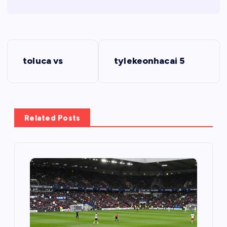
Đ
toluca vs
tylekeonhacai 5
i
ề
u
Related Posts
h
ư
ớ
n