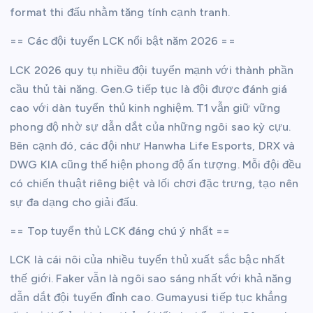
format thi đấu nhằm tăng tính cạnh tranh.
== Các đội tuyển LCK nổi bật năm 2026 ==
LCK 2026 quy tụ nhiều đội tuyển mạnh với thành phần
cầu thủ tài năng. Gen.G tiếp tục là đội được đánh giá
cao với dàn tuyển thủ kinh nghiệm. T1 vẫn giữ vững
phong độ nhờ sự dẫn dắt của những ngôi sao kỳ cựu.
Bên cạnh đó, các đội như Hanwha Life Esports, DRX và
DWG KIA cũng thể hiện phong độ ấn tượng. Mỗi đội đều
có chiến thuật riêng biệt và lối chơi đặc trưng, tạo nên
sự đa dạng cho giải đấu.
== Top tuyển thủ LCK đáng chú ý nhất ==
LCK là cái nôi của nhiều tuyển thủ xuất sắc bậc nhất
thế giới. Faker vẫn là ngôi sao sáng nhất với khả năng
dẫn dắt đội tuyển đỉnh cao. Gumayusi tiếp tục khẳng