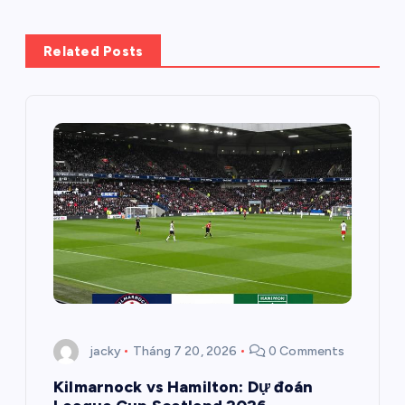
ề
u
Related Posts
h
ư
ớ
n
g
b
jacky
Tháng 7 20, 2026
0 Comments
à
Kilmarnock vs Hamilton: Dự đoán