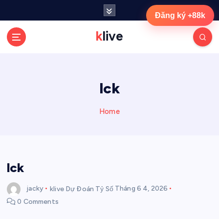
S
Đăng ký +88k
k
i
klive
p
t
o
c
lck
o
n
t
Home
e
n
t
lck
jacky
klive Dự Đoán Tỷ Số
Tháng 6 4, 2026
0 Comments