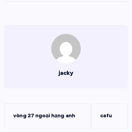
jacky
Đ
vòng 27 ngoại hạng anh
cafu
i