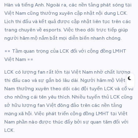
Hàn và tiếng Anh. Ngoài ra, các nền tảng phát sóng tại
Việt Nam cũng thường xuyên cập nhật nội dung LCK.
Lịch thi đấu và kết quả được cập nhật liên tục trên các
trang chuyên về esports. Việc theo dõi trực tiếp giúp
người hâm mộ nắm bắt mọi diễn biến nhanh chóng.
== Tầm quan trọng của LCK đối với cộng đồng LMHT
Việt Nam ==
LCK có lượng fan rất lớn tại Việt Nam nhờ chất lượng
thi đấu cao và sự gắn bó lâu dài. Người hâm mộ Việt
Nam thường xuyên theo dõi các đội tuyển LCK và cổ vũ
cho những cái tên yêu thích. Nhiều tuyển thủ LCK cũng
sở hữu lượng fan Việt đông đảo trên các nền tảng
mạng xã hội. Việc phát triển cộng đồng LMHT tại Việt
Nam phần nào được thúc đẩy bởi sự quan tâm đối với
LCK.