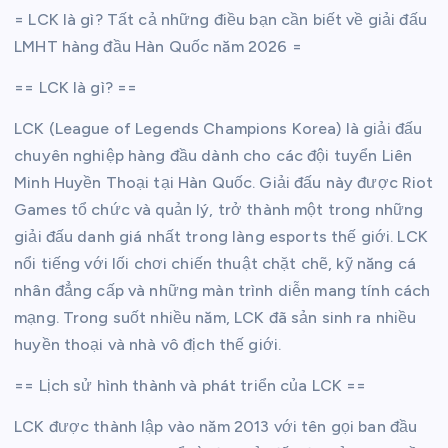
= LCK là gì? Tất cả những điều bạn cần biết về giải đấu
LMHT hàng đầu Hàn Quốc năm 2026 =
== LCK là gì? ==
LCK (League of Legends Champions Korea) là giải đấu
chuyên nghiệp hàng đầu dành cho các đội tuyển Liên
Minh Huyền Thoại tại Hàn Quốc. Giải đấu này được Riot
Games tổ chức và quản lý, trở thành một trong những
giải đấu danh giá nhất trong làng esports thế giới. LCK
nổi tiếng với lối chơi chiến thuật chặt chẽ, kỹ năng cá
nhân đẳng cấp và những màn trình diễn mang tính cách
mạng. Trong suốt nhiều năm, LCK đã sản sinh ra nhiều
huyền thoại và nhà vô địch thế giới.
== Lịch sử hình thành và phát triển của LCK ==
LCK được thành lập vào năm 2013 với tên gọi ban đầu