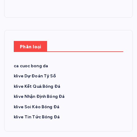
Phân loại
ca cuoc bong da
klive Dự Đoán Tỷ Số
klive Kết Quả Bóng Đá
klive Nhận Định Bóng Đá
klive Soi Kèo Bóng Đá
klive Tin Tức Bóng Đá