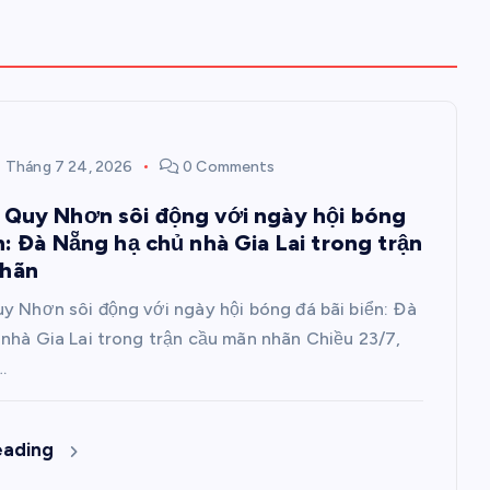
Tháng 7 24, 2026
0 Comments
 Quy Nhơn sôi động với ngày hội bóng
n: Đà Nẵng hạ chủ nhà Gia Lai trong trận
nhãn
y Nhơn sôi động với ngày hội bóng đá bãi biển: Đà
nhà Gia Lai trong trận cầu mãn nhãn Chiều 23/7,
…
eading