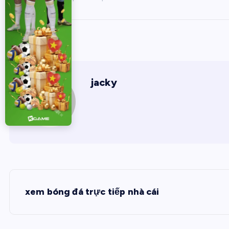
jacky
Đ
xem bóng đá trực tiếp nhà cái
i