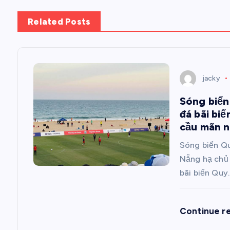
ề
Related Posts
u
h
jacky
ư
Sóng biển
đá bãi biể
ớ
cầu mãn 
Sóng biển Qu
n
Nẵng hạ chủ 
bãi biển Quy
g
b
Continue r