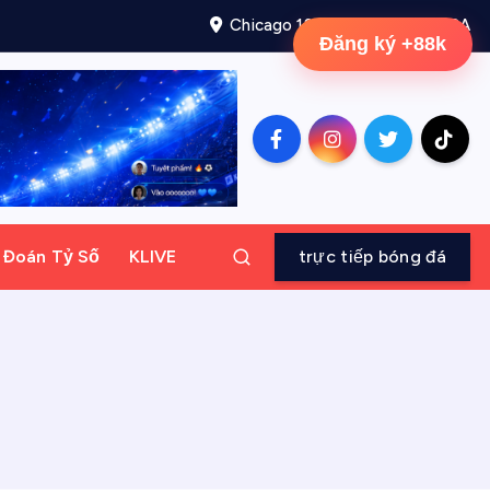
Chicago 12, Melborne City, USA
Đăng ký +88k
ự Đoán Tỷ Số
KLIVE
trực tiếp bóng đá