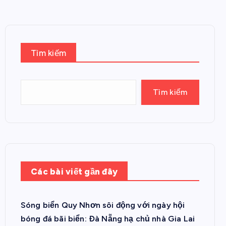
Tìm kiếm
Tìm kiếm
Các bài viết gần đây
Sóng biển Quy Nhơn sôi động với ngày hội
bóng đá bãi biển: Đà Nẵng hạ chủ nhà Gia Lai