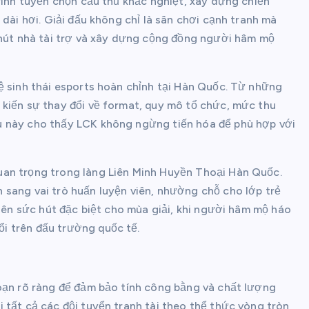
rình tuyển chọn cầu thủ khắc nghiệt, xây dựng chiến
 dài hơi. Giải đấu không chỉ là sân chơi cạnh tranh mà
 hút nhà tài trợ và xây dựng cộng đồng người hâm mộ
ệ sinh thái esports hoàn chỉnh tại Hàn Quốc. Từ những
 kiến sự thay đổi về format, quy mô tổ chức, mức thu
u này cho thấy LCK không ngừng tiến hóa để phù hợp với
uan trọng trong làng Liên Minh Huyền Thoại Hàn Quốc.
 sang vai trò huấn luyện viên, nhường chỗ cho lớp trẻ
 nên sức hút đặc biệt cho mùa giải, khi người hâm mộ háo
i trên đấu trường quốc tế.
đoạn rõ ràng để đảm bảo tính công bằng và chất lượng
 tất cả các đội tuyển tranh tài theo thể thức vòng tròn