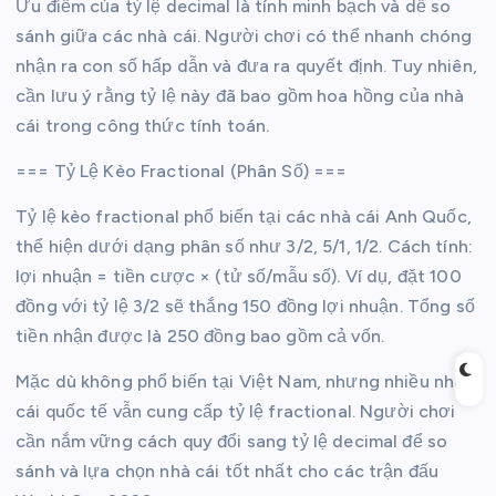
Ưu điểm của tỷ lệ decimal là tính minh bạch và dễ so
sánh giữa các nhà cái. Người chơi có thể nhanh chóng
nhận ra con số hấp dẫn và đưa ra quyết định. Tuy nhiên,
cần lưu ý rằng tỷ lệ này đã bao gồm hoa hồng của nhà
cái trong công thức tính toán.
=== Tỷ Lệ Kèo Fractional (Phân Số) ===
Tỷ lệ kèo fractional phổ biến tại các nhà cái Anh Quốc,
thể hiện dưới dạng phân số như 3/2, 5/1, 1/2. Cách tính:
lợi nhuận = tiền cược × (tử số/mẫu số). Ví dụ, đặt 100
đồng với tỷ lệ 3/2 sẽ thắng 150 đồng lợi nhuận. Tổng số
tiền nhận được là 250 đồng bao gồm cả vốn.
Mặc dù không phổ biến tại Việt Nam, nhưng nhiều nhà
cái quốc tế vẫn cung cấp tỷ lệ fractional. Người chơi
cần nắm vững cách quy đổi sang tỷ lệ decimal để so
sánh và lựa chọn nhà cái tốt nhất cho các trận đấu