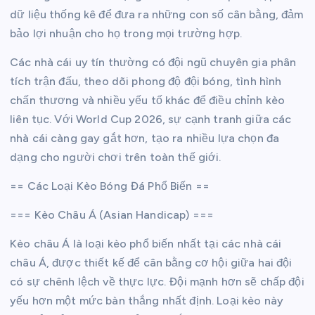
dữ liệu thống kê để đưa ra những con số cân bằng, đảm
bảo lợi nhuận cho họ trong mọi trường hợp.
Các nhà cái uy tín thường có đội ngũ chuyên gia phân
tích trận đấu, theo dõi phong độ đội bóng, tình hình
chấn thương và nhiều yếu tố khác để điều chỉnh kèo
liên tục. Với World Cup 2026, sự cạnh tranh giữa các
nhà cái càng gay gắt hơn, tạo ra nhiều lựa chọn đa
dạng cho người chơi trên toàn thế giới.
== Các Loại Kèo Bóng Đá Phổ Biến ==
=== Kèo Châu Á (Asian Handicap) ===
Kèo châu Á là loại kèo phổ biến nhất tại các nhà cái
châu Á, được thiết kế để cân bằng cơ hội giữa hai đội
có sự chênh lệch về thực lực. Đội mạnh hơn sẽ chấp đội
yếu hơn một mức bàn thắng nhất định. Loại kèo này