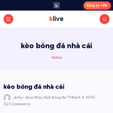
S
Đăng ký +88k
k
i
klive
p
t
o
c
kèo bóng đá nhà cái
o
n
t
Home
e
n
t
kèo bóng đá nhà cái
jacky
klive Nhận Định Bóng Đá
Tháng 6 4, 2026
0 Comments