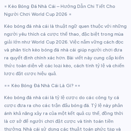
= Kèo Bóng Đá Nhà Cái – Hướng Dẫn Chi Tiết Cho
Người Chơi World Cup 2026 =
Kèo bóng đá nhà cái là thuật ngữ quen thuộc với những
người yêu thích cá cược thể thao, đặc biệt trong mùa
giải lớn như World Cup 2026. Việc nắm vững cách đọc
và phân tích kèo bóng đá nhà cái giúp người chơi đưa
ra quyết định chính xác hơn. Bài viết này cung cấp kiến
thức toàn diện về các loại kèo, cách tính tỷ lệ và chiến
lược đặt cược hiệu quả.
== Kèo Bóng Đá Nhà Cái Là Gì? ==
Kèo bóng đá nhà cái là tỷ lệ cược do các công ty cá
cược đưa ra cho các trận đấu bóng đá. Tỷ lệ này phản
ánh khả năng xảy ra của một kết quả cụ thể, đồng thời
là cơ sở để người chơi đặt cược và tính toán tiền
thưởng. Nhà cái sử dụng các thuật toán phức tạp và