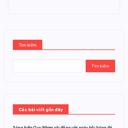
Tìm kiếm
Tìm kiếm
Các bài viết gần đây
Sóng biển Quy Nhơn sôi động với ngày hội bóng đá