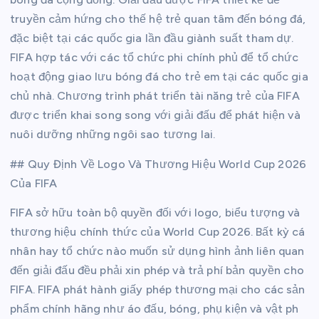
truyền cảm hứng cho thế hệ trẻ quan tâm đến bóng đá,
đặc biệt tại các quốc gia lần đầu giành suất tham dự.
FIFA hợp tác với các tổ chức phi chính phủ để tổ chức
hoạt động giao lưu bóng đá cho trẻ em tại các quốc gia
chủ nhà. Chương trình phát triển tài năng trẻ của FIFA
được triển khai song song với giải đấu để phát hiện và
nuôi dưỡng những ngôi sao tương lai.
## Quy Định Về Logo Và Thương Hiệu World Cup 2026
Của FIFA
FIFA sở hữu toàn bộ quyền đối với logo, biểu tượng và
thương hiệu chính thức của World Cup 2026. Bất kỳ cá
nhân hay tổ chức nào muốn sử dụng hình ảnh liên quan
đến giải đấu đều phải xin phép và trả phí bản quyền cho
FIFA. FIFA phát hành giấy phép thương mại cho các sản
phẩm chính hãng như áo đấu, bóng, phụ kiện và vật ph