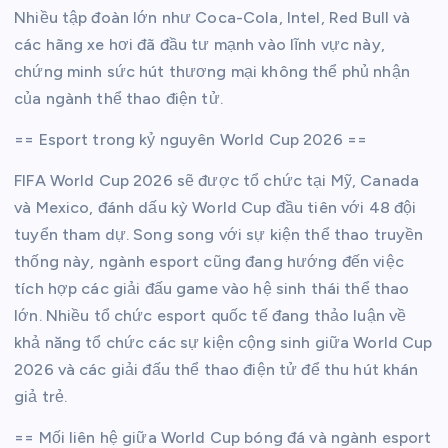
Nhiều tập đoàn lớn như Coca-Cola, Intel, Red Bull và
các hãng xe hơi đã đầu tư mạnh vào lĩnh vực này,
chứng minh sức hút thương mại không thể phủ nhận
của ngành thể thao điện tử.
== Esport trong kỷ nguyên World Cup 2026 ==
FIFA World Cup 2026 sẽ được tổ chức tại Mỹ, Canada
và Mexico, đánh dấu kỳ World Cup đầu tiên với 48 đội
tuyển tham dự. Song song với sự kiện thể thao truyền
thống này, ngành esport cũng đang hướng đến việc
tích hợp các giải đấu game vào hệ sinh thái thể thao
lớn. Nhiều tổ chức esport quốc tế đang thảo luận về
khả năng tổ chức các sự kiện cộng sinh giữa World Cup
2026 và các giải đấu thể thao điện tử để thu hút khán
giả trẻ.
== Mối liên hệ giữa World Cup bóng đá và ngành esport