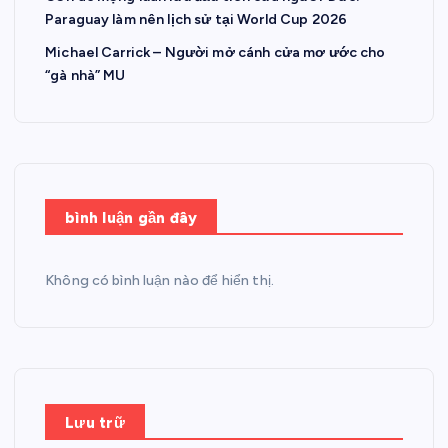
Paraguay làm nên lịch sử tại World Cup 2026
Michael Carrick – Người mở cánh cửa mơ ước cho
“gà nhà” MU
bình luận gần đây
Không có bình luận nào để hiển thị.
Lưu trữ