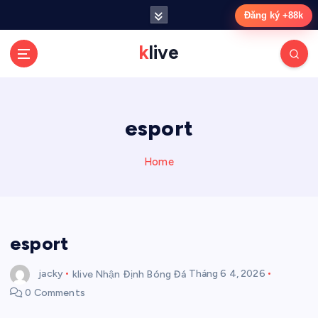
S
Đăng ký +88k
k
i
klive
p
t
o
c
esport
o
n
t
Home
e
n
t
esport
jacky
klive Nhận Định Bóng Đá
Tháng 6 4, 2026
0 Comments