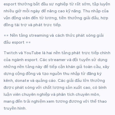
esport thường bắt đầu sự nghiệp từ rất sớm, tập luyện
nhiều giờ mỗi ngày để nâng cao kỹ năng. Thu nhập của
vận động viên đến từ lương, tiền thưởng giải đấu, hợp
đồng tài trợ và phát trực tiếp.
== Nền tảng streaming và cách thức phát sóng giải
đấu esport ==
Twitch và YouTube là hai nền tảng phát trực tiếp chính
của ngành esport. Các streamer và đội tuyển sử dụng
những nền tảng này để tiếp cận khán giả toàn cầu, xây
dựng cộng đồng và tạo nguồn thu nhập từ đăng ký
kênh, donate và quảng cáo. Các giải đấu lớn thường
được phát sóng với chất lượng sản xuất cao, có bình
luận viên chuyên nghiệp và phân tích chuyên môn,
mang đến trải nghiệm xem tương đương với thể thao
truyền hình.