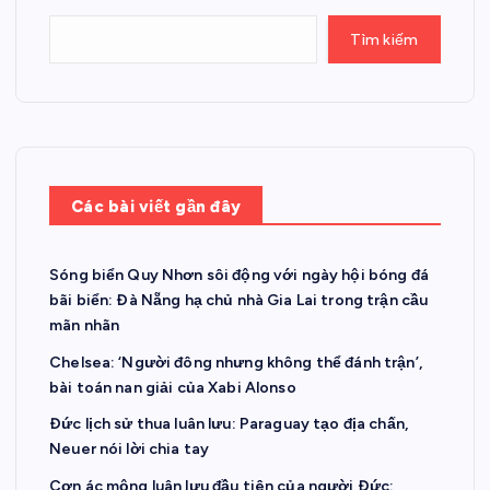
Tìm kiếm
Các bài viết gần đây
Sóng biển Quy Nhơn sôi động với ngày hội bóng đá
bãi biển: Đà Nẵng hạ chủ nhà Gia Lai trong trận cầu
mãn nhãn
Chelsea: ‘Người đông nhưng không thể đánh trận’,
bài toán nan giải của Xabi Alonso
Đức lịch sử thua luân lưu: Paraguay tạo địa chấn,
Neuer nói lời chia tay
Cơn ác mộng luân lưu đầu tiên của người Đức: