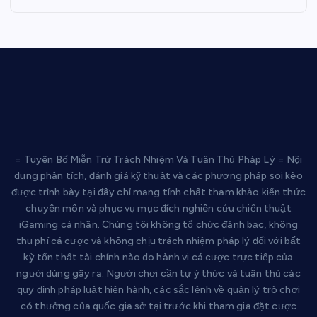
= Tuyên Bố Miễn Trừ Trách Nhiệm Và Tuân Thủ Pháp Lý = Nội
dung phân tích, đánh giá kỹ thuật và các phương pháp soi kèo
được trình bày tại đây chỉ mang tính chất tham khảo kiến thức
chuyên môn và phục vụ mục đích nghiên cứu chiến thuật
iGaming cá nhân. Chúng tôi không tổ chức đánh bạc, không
thu phí cá cược và không chịu trách nhiệm pháp lý đối với bất
kỳ tổn thất tài chính nào do hành vi cá cược trực tiếp của
người dùng gây ra. Người chơi cần tự ý thức và tuân thủ các
quy định pháp luật hiện hành, các sắc lệnh về quản lý trò chơi
có thưởng của quốc gia sở tại trước khi tham gia đặt cược