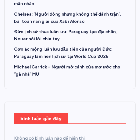
mãn nhãn
Chelsea: ‘Người đông nhưng không thể đánh trận’,
bài toán nan giải của Xabi Alonso
Đức lịch sử thua luân lưu: Paraguay tạo địa chấn,
Neuer nói lời chia tay
Cơn ác mộng luân lưu đầu tiên của người Đức:
Paraguay làm nên lịch sử tại World Cup 2026
Michael Carrick – Người mở cánh cửa mơ ước cho
“gà nhà” MU
bình luận gần đây
Không có bình luận nào để hiển thị.