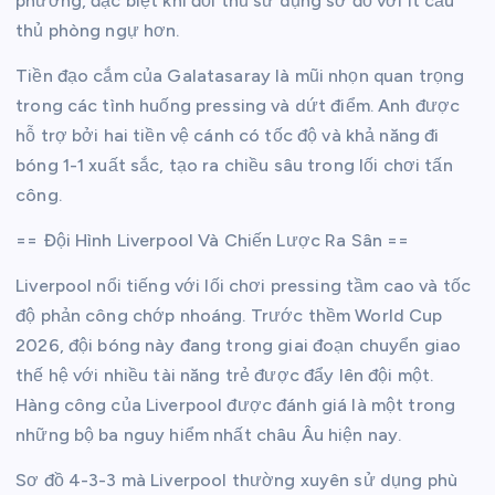
phương, đặc biệt khi đối thủ sử dụng sơ đồ với ít cầu
thủ phòng ngự hơn.
Tiền đạo cắm của Galatasaray là mũi nhọn quan trọng
trong các tình huống pressing và dứt điểm. Anh được
hỗ trợ bởi hai tiền vệ cánh có tốc độ và khả năng đi
bóng 1-1 xuất sắc, tạo ra chiều sâu trong lối chơi tấn
công.
== Đội Hình Liverpool Và Chiến Lược Ra Sân ==
Liverpool nổi tiếng với lối chơi pressing tầm cao và tốc
độ phản công chớp nhoáng. Trước thềm World Cup
2026, đội bóng này đang trong giai đoạn chuyển giao
thế hệ với nhiều tài năng trẻ được đẩy lên đội một.
Hàng công của Liverpool được đánh giá là một trong
những bộ ba nguy hiểm nhất châu Âu hiện nay.
Sơ đồ 4-3-3 mà Liverpool thường xuyên sử dụng phù