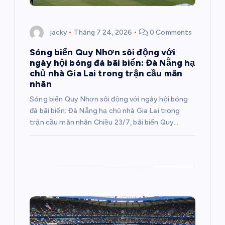
à
i
jacky
Tháng 7 24, 2026
0 Comments
v
Sóng biển Quy Nhơn sôi động với
ngày hội bóng đá bãi biển: Đà Nẵng hạ
i
chủ nhà Gia Lai trong trận cầu mãn
nhãn
ế
Sóng biển Quy Nhơn sôi động với ngày hội bóng
đá bãi biển: Đà Nẵng hạ chủ nhà Gia Lai trong
t
trận cầu mãn nhãn Chiều 23/7, bãi biển Quy…