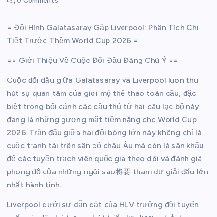
0 Comments
= Đội Hình Galatasaray Gặp Liverpool: Phân Tích Chi
Tiết Trước Thềm World Cup 2026 =
== Giới Thiệu Về Cuộc Đối Đầu Đáng Chú Ý ==
Cuộc đối đầu giữa Galatasaray và Liverpool luôn thu
hút sự quan tâm của giới mộ thể thao toàn cầu, đặc
biệt trong bối cảnh các cầu thủ từ hai câu lạc bộ này
đang là những gương mặt tiềm năng cho World Cup
2026. Trận đấu giữa hai đội bóng lớn này không chỉ là
cuộc tranh tài trên sân cỏ châu Âu mà còn là sân khấu
để các tuyển trạch viên quốc gia theo dõi và đánh giá
phong độ của những ngôi sao将要 tham dự giải đấu lớn
nhất hành tinh.
Liverpool dưới sự dẫn dắt của HLV trưởng đội tuyển