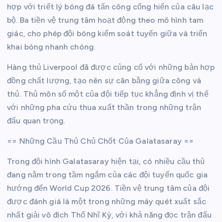
hợp với triết lý bóng đá tấn công cống hiến của câu lạc
bộ. Ba tiền vệ trung tâm hoạt động theo mô hình tam
giác, cho phép đội bóng kiểm soát tuyến giữa và triển
khai bóng nhanh chóng.
Hàng thủ Liverpool đã được củng cố với những bản hợp
đồng chất lượng, tạo nên sự cân bằng giữa công và
thủ. Thủ môn số một của đội tiếp tục khẳng định vị thế
với những pha cứu thua xuất thần trong những trận
đấu quan trọng.
== Những Cầu Thủ Chủ Chốt Của Galatasaray ==
Trong đội hình Galatasaray hiện tại, có nhiều cầu thủ
đang nằm trong tầm ngắm của các đội tuyển quốc gia
hướng đến World Cup 2026. Tiền vệ trung tâm của đội
được đánh giá là một trong những máy quét xuất sắc
nhất giải vô địch Thổ Nhĩ Kỳ, với khả năng đọc trận đấu