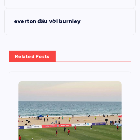
i
ề
everton đấu với burnley
u
h
Related Posts
ư
ớ
n
g
b