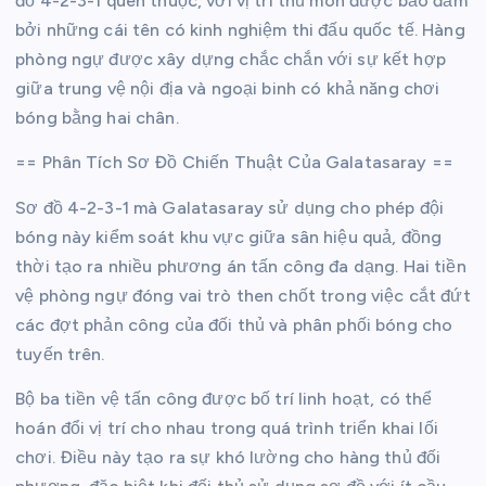
đồ 4-2-3-1 quen thuộc, với vị trí thủ môn được bảo đảm
bởi những cái tên có kinh nghiệm thi đấu quốc tế. Hàng
phòng ngự được xây dựng chắc chắn với sự kết hợp
giữa trung vệ nội địa và ngoại binh có khả năng chơi
bóng bằng hai chân.
== Phân Tích Sơ Đồ Chiến Thuật Của Galatasaray ==
Sơ đồ 4-2-3-1 mà Galatasaray sử dụng cho phép đội
bóng này kiểm soát khu vực giữa sân hiệu quả, đồng
thời tạo ra nhiều phương án tấn công đa dạng. Hai tiền
vệ phòng ngự đóng vai trò then chốt trong việc cắt đứt
các đợt phản công của đối thủ và phân phối bóng cho
tuyến trên.
Bộ ba tiền vệ tấn công được bố trí linh hoạt, có thể
hoán đổi vị trí cho nhau trong quá trình triển khai lối
chơi. Điều này tạo ra sự khó lường cho hàng thủ đối