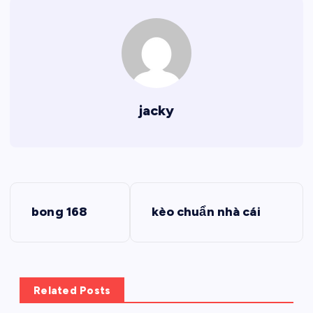
jacky
Đ
bong 168
kèo chuẩn nhà cái
i
ề
u
Related Posts