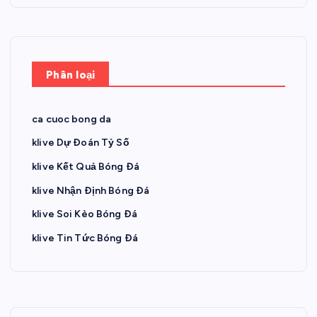
Phân loại
ca cuoc bong da
klive Dự Đoán Tỷ Số
klive Kết Quả Bóng Đá
klive Nhận Định Bóng Đá
klive Soi Kèo Bóng Đá
klive Tin Tức Bóng Đá