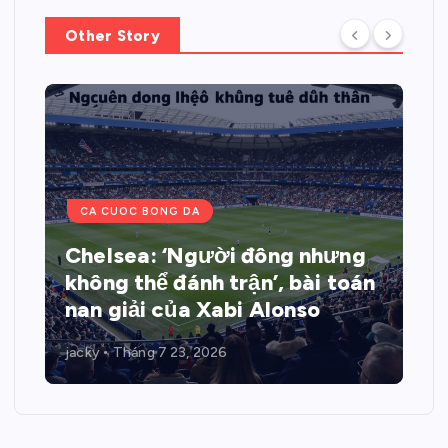
Other Story
CA CUOC BONG DA
Chelsea: ‘Người đông nhưng
không thể đánh trận’, bài toán
nan giải của Xabi Alonso
jacky
Tháng 7 23, 2026