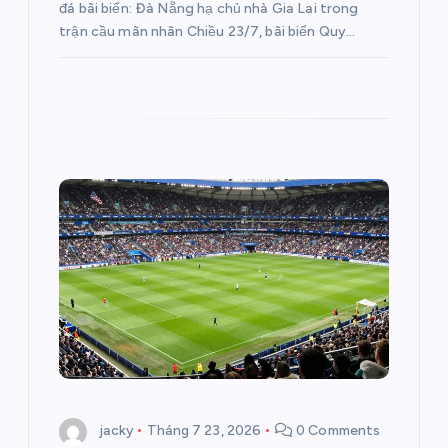
đá bãi biển: Đà Nẵng hạ chủ nhà Gia Lai trong
i
trận cầu mãn nhãn Chiều 23/7, bãi biển Quy…
ế
t
jacky
Tháng 7 23, 2026
0 Comments