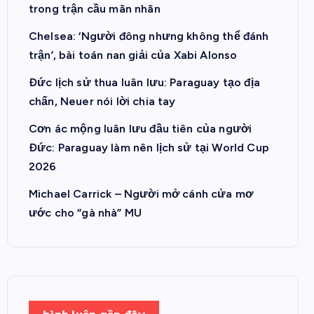
trong trận cầu mãn nhãn
Chelsea: ‘Người đông nhưng không thể đánh
trận’, bài toán nan giải của Xabi Alonso
Đức lịch sử thua luân lưu: Paraguay tạo địa
chấn, Neuer nói lời chia tay
Cơn ác mộng luân lưu đầu tiên của người
Đức: Paraguay làm nên lịch sử tại World Cup
2026
Michael Carrick – Người mở cánh cửa mơ
ước cho “gà nhà” MU