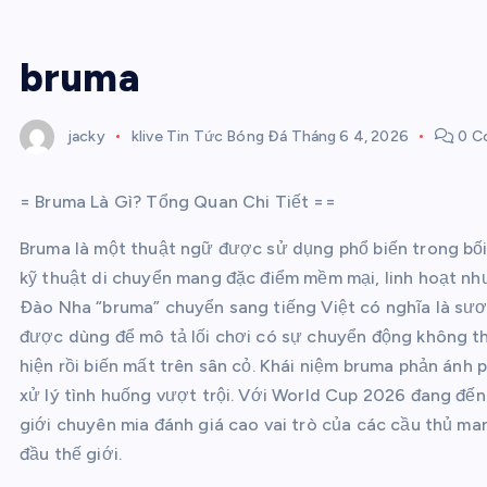
bruma
jacky
klive Tin Tức Bóng Đá
Tháng 6 4, 2026
0 C
= Bruma Là Gì? Tổng Quan Chi Tiết ==
Bruma là một thuật ngữ được sử dụng phổ biến trong bối 
kỹ thuật di chuyển mang đặc điểm mềm mại, linh hoạt nh
Đào Nha “bruma” chuyển sang tiếng Việt có nghĩa là s
được dùng để mô tả lối chơi có sự chuyển động không t
hiện rồi biến mất trên sân cỏ. Khái niệm bruma phản ánh p
xử lý tình huống vượt trội. Với World Cup 2026 đang đến
giới chuyên mia đánh giá cao vai trò của các cầu thủ m
đầu thế giới.