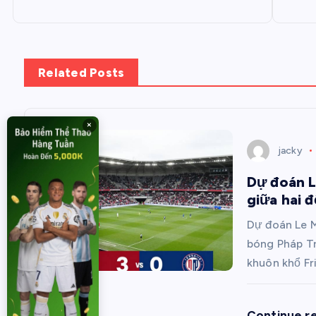
i
ề
Related Posts
u
×
h
jacky
ư
Dự đoán L
giữa hai 
ớ
Dự đoán Le M
n
bóng Pháp Tr
khuôn khổ Fr
g
Continue r