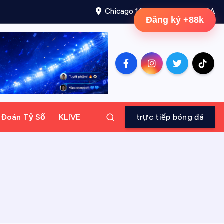
Chicago 12, Melborne City, USA
Đăng ký +88k
ự Đoán Tỷ Số
KLIVE
trực tiếp bóng đá