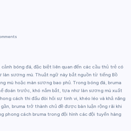
omments
cảnh bóng đá, đặc biệt liên quan đến các cầu thủ trẻ có
ư làn sương mù. Thuật ngữ này bắt nguồn từ tiếng Bồ
ương mù hoặc màn sương bao phủ. Trong bóng đá, bruma
hể đoán trước, khó nắm bắt, tựa như làn sương mù xuất
hong cách thi đấu đòi hỏi sự tinh vi, khéo léo và khả năng
 gần, bruma trở thành chủ đề được bàn luận rộng rãi khi
ang phong cách bruma trong đội hình các đội tuyển hàng