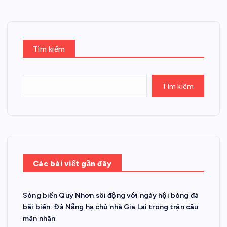
Tìm kiếm
Tìm kiếm
Các bài viết gần đây
Sóng biển Quy Nhơn sôi động với ngày hội bóng đá
bãi biển: Đà Nẵng hạ chủ nhà Gia Lai trong trận cầu
mãn nhãn