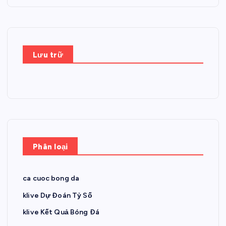
Lưu trữ
Phân loại
ca cuoc bong da
klive Dự Đoán Tỷ Số
klive Kết Quả Bóng Đá