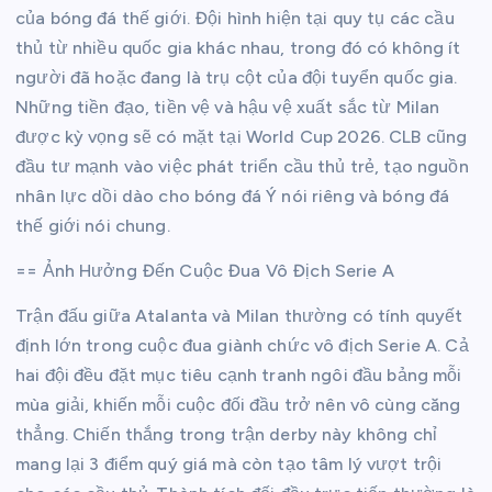
của bóng đá thế giới. Đội hình hiện tại quy tụ các cầu
thủ từ nhiều quốc gia khác nhau, trong đó có không ít
người đã hoặc đang là trụ cột của đội tuyển quốc gia.
Những tiền đạo, tiền vệ và hậu vệ xuất sắc từ Milan
được kỳ vọng sẽ có mặt tại World Cup 2026. CLB cũng
đầu tư mạnh vào việc phát triển cầu thủ trẻ, tạo nguồn
nhân lực dồi dào cho bóng đá Ý nói riêng và bóng đá
thế giới nói chung.
== Ảnh Hưởng Đến Cuộc Đua Vô Địch Serie A
Trận đấu giữa Atalanta và Milan thường có tính quyết
định lớn trong cuộc đua giành chức vô địch Serie A. Cả
hai đội đều đặt mục tiêu cạnh tranh ngôi đầu bảng mỗi
mùa giải, khiến mỗi cuộc đối đầu trở nên vô cùng căng
thẳng. Chiến thắng trong trận derby này không chỉ
mang lại 3 điểm quý giá mà còn tạo tâm lý vượt trội