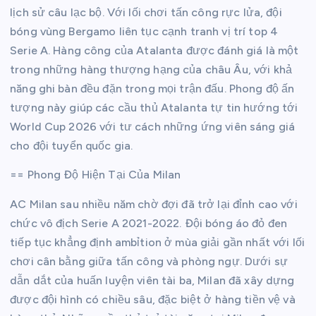
lịch sử câu lạc bộ. Với lối chơi tấn công rực lửa, đội
bóng vùng Bergamo liên tục cạnh tranh vị trí top 4
Serie A. Hàng công của Atalanta được đánh giá là một
trong những hàng thượng hạng của châu Âu, với khả
năng ghi bàn đều đặn trong mọi trận đấu. Phong độ ấn
tượng này giúp các cầu thủ Atalanta tự tin hướng tới
World Cup 2026 với tư cách những ứng viên sáng giá
cho đội tuyển quốc gia.
== Phong Độ Hiện Tại Của Milan
AC Milan sau nhiều năm chờ đợi đã trở lại đỉnh cao với
chức vô địch Serie A 2021-2022. Đội bóng áo đỏ đen
tiếp tục khẳng định ambỉtion ở mùa giải gần nhất với lối
chơi cân bằng giữa tấn công và phòng ngự. Dưới sự
dẫn dắt của huấn luyện viên tài ba, Milan đã xây dựng
được đội hình có chiều sâu, đặc biệt ở hàng tiền vệ và