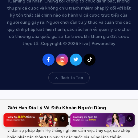
iGaming cá nhân. Chúng tôi không tổ chức đánh bạc, không
thu phí cá cược và không chịu trách nhiệm pháp lý đối với bất
kỳ tổn thất tài chính nào do hành vi cá cược trực tiếp của
người dùng gây ra. Người chơi cần tự ý thức và tuân thủ các
quy định pháp luật hiện hành, các sắc lệnh về quản lý trò chơi
có thưởng của quốc gia sở tại trước khi tham gia đặt cược
thực tế. .Copyright © 2026 klive | Powered by
Back to Top
Giới Hạn Địa Lý Và Điều Khoản Người Dùng
Dịch vụ và các bộ lọc thông số của chúng tôi chỉ cung cấp cho đối
x
x
tượng người dùng từ đủ 18 tuổi trở lên, có đầy đủ năng lực hành
vi dân sự pháp định. Hệ thống nghiêm cấm việc truy cập, sao chép
hoặc phát tán thông tin này từ các quốc gia, vùng lãnh thổ áp