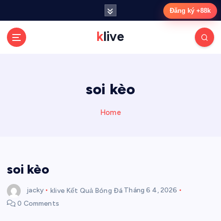
S
Đăng ký +88k
k
i
klive
p
t
o
c
soi kèo
o
n
t
Home
e
n
t
soi kèo
jacky
klive Kết Quả Bóng Đá
Tháng 6 4, 2026
0 Comments