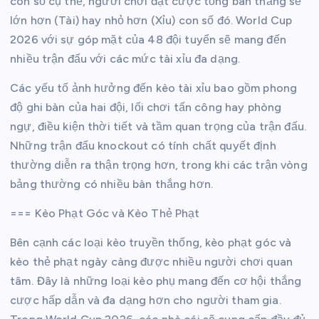
con số cụ thể, người chơi đặt cược tổng bàn thắng sẽ
lớn hơn (Tài) hay nhỏ hơn (Xỉu) con số đó. World Cup
2026 với sự góp mặt của 48 đội tuyển sẽ mang đến
nhiều trận đấu với các mức tài xỉu đa dạng.
Các yếu tố ảnh hưởng đến kèo tài xỉu bao gồm phong
độ ghi bàn của hai đội, lối chơi tấn công hay phòng
ngự, điều kiện thời tiết và tầm quan trọng của trận đấu.
Những trận đấu knockout có tính chất quyết định
thường diễn ra thận trọng hơn, trong khi các trận vòng
bảng thường có nhiều bàn thắng hơn.
=== Kèo Phạt Góc và Kèo Thẻ Phạt
Bên cạnh các loại kèo truyền thống, kèo phạt góc và
kèo thẻ phạt ngày càng được nhiều người chơi quan
tâm. Đây là những loại kèo phụ mang đến cơ hội thắng
cược hấp dẫn và đa dạng hơn cho người tham gia.