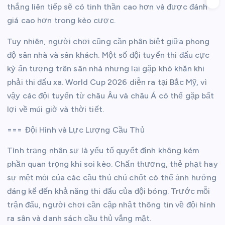
thắng liên tiếp sẽ có tinh thần cao hơn và được đánh
giá cao hơn trong kèo cược.
Tuy nhiên, người chơi cũng cần phân biệt giữa phong
độ sân nhà và sân khách. Một số đội tuyển thi đấu cực
kỳ ấn tượng trên sân nhà nhưng lại gặp khó khăn khi
phải thi đấu xa. World Cup 2026 diễn ra tại Bắc Mỹ, vì
vậy các đội tuyển từ châu Âu và châu Á có thể gặp bất
lợi về múi giờ và thời tiết.
=== Đội Hình và Lực Lượng Cầu Thủ
Tình trạng nhân sự là yếu tố quyết định không kém
phần quan trọng khi soi kèo. Chấn thương, thẻ phạt hay
sự mệt mỏi của các cầu thủ chủ chốt có thể ảnh hưởng
đáng kể đến khả năng thi đấu của đội bóng. Trước mỗi
trận đấu, người chơi cần cập nhật thông tin về đội hình
ra sân và danh sách cầu thủ vắng mặt.