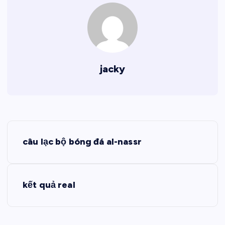
jacky
Đ
câu lạc bộ bóng đá al-nassr
i
ề
kết quả real
u