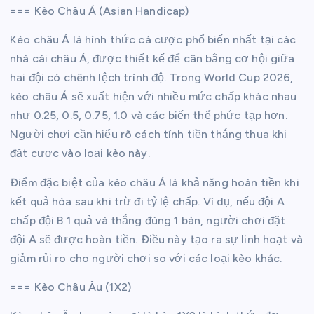
=== Kèo Châu Á (Asian Handicap)
Kèo châu Á là hình thức cá cược phổ biến nhất tại các
nhà cái châu Á, được thiết kế để cân bằng cơ hội giữa
hai đội có chênh lệch trình độ. Trong World Cup 2026,
kèo châu Á sẽ xuất hiện với nhiều mức chấp khác nhau
như 0.25, 0.5, 0.75, 1.0 và các biến thể phức tạp hơn.
Người chơi cần hiểu rõ cách tính tiền thắng thua khi
đặt cược vào loại kèo này.
Điểm đặc biệt của kèo châu Á là khả năng hoàn tiền khi
kết quả hòa sau khi trừ đi tỷ lệ chấp. Ví dụ, nếu đội A
chấp đội B 1 quả và thắng đúng 1 bàn, người chơi đặt
đội A sẽ được hoàn tiền. Điều này tạo ra sự linh hoạt và
giảm rủi ro cho người chơi so với các loại kèo khác.
=== Kèo Châu Âu (1X2)