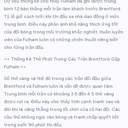
Dữ liệu thống kê cho thấy Fulham đã ghi được trung
bình 1.2 bàn thắng mỗi trận làm khách trước Brentford.
Tỷ lệ giữ sạch lưới khi thi đấu xa nhà dao động ở mức
trung bình. Điều này phản ánh khả năng thích ứng tốt
của đội bóng trong môi trường khắc nghiệt. Huấn luyện
viên của Fulham luôn có những chiến thuật riêng biệt
cho từng trận đấu.
== Thống Kê Thẻ Phạt Trong Các Trận Brentford Gặp
Fulham ==
Số thẻ vàng và thẻ đỏ trong các trận đối đầu giữa
Brentford và Fulham luôn là vấn đề được quan tâm.
Trung bình mỗi trận có khoảng 3.5 đến 4.5 thẻ vàng
được rút ra. Điều này cho thấy tính cạnh tranh cao và
đôi khi là căng thẳng trong lối chơi của cả hai đội. Các
cầu thủ không ngại vào bóng và tranh chấp quyết liệt
trong suốt 90 phút thi đấu.