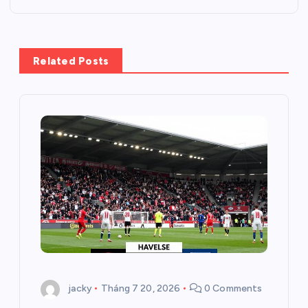
u
h
Related Posts
ư
ớ
n
g
b
à
i
jacky
Tháng 7 20, 2026
0 Comments