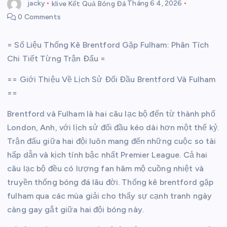
jacky
klive Kết Quả Bóng Đá
Tháng 6 4, 2026
0 Comments
= Số Liệu Thống Kê Brentford Gặp Fulham: Phân Tích
Chi Tiết Từng Trận Đấu =
== Giới Thiệu Về Lịch Sử Đối Đầu Brentford Và Fulham
==
Brentford và Fulham là hai câu lạc bộ đến từ thành phố
London, Anh, với lịch sử đối đầu kéo dài hơn một thế kỷ.
Trận đấu giữa hai đội luôn mang đến những cuộc so tài
hấp dẫn và kịch tính bậc nhất Premier League. Cả hai
câu lạc bộ đều có lượng fan hâm mộ cuồng nhiệt và
truyền thống bóng đá lâu đời. Thống kê brentford gặp
fulham qua các mùa giải cho thấy sự cạnh tranh ngày
càng gay gắt giữa hai đội bóng này.