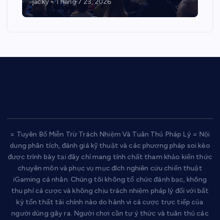
jacky
Tháng 7 23, 2026
= Tuyên Bố Miễn Trừ Trách Nhiệm Và Tuân Thủ Pháp Lý = Nội
dung phân tích, đánh giá kỹ thuật và các phương pháp soi kèo
được trình bày tại đây chỉ mang tính chất tham khảo kiến thức
chuyên môn và phục vụ mục đích nghiên cứu chiến thuật
iGaming cá nhân. Chúng tôi không tổ chức đánh bạc, không
thu phí cá cược và không chịu trách nhiệm pháp lý đối với bất
kỳ tổn thất tài chính nào do hành vi cá cược trực tiếp của
người dùng gây ra. Người chơi cần tự ý thức và tuân thủ các