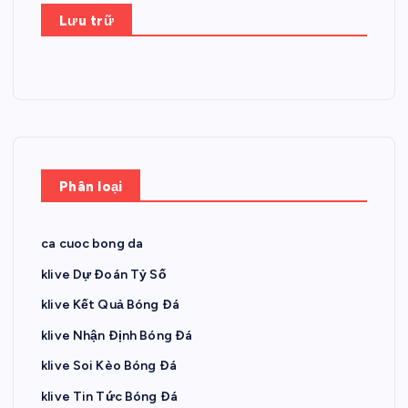
Lưu trữ
Phân loại
ca cuoc bong da
klive Dự Đoán Tỷ Số
klive Kết Quả Bóng Đá
klive Nhận Định Bóng Đá
klive Soi Kèo Bóng Đá
klive Tin Tức Bóng Đá