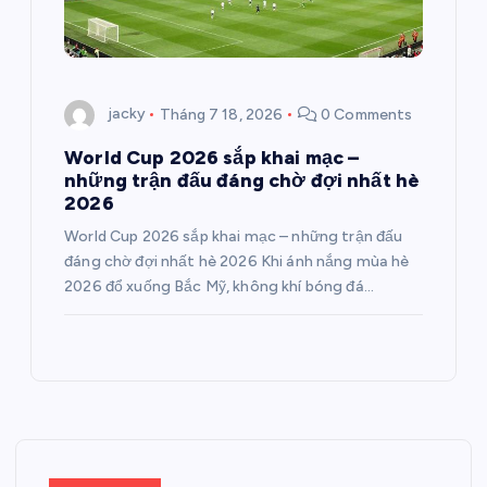
jacky
Tháng 7 18, 2026
0 Comments
World Cup 2026 sắp khai mạc –
những trận đấu đáng chờ đợi nhất hè
2026
World Cup 2026 sắp khai mạc – những trận đấu
đáng chờ đợi nhất hè 2026 Khi ánh nắng mùa hè
2026 đổ xuống Bắc Mỹ, không khí bóng đá…