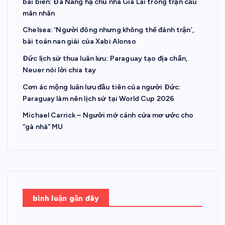
bãi biển: Đà Nẵng hạ chủ nhà Gia Lai trong trận cầu
mãn nhãn
Chelsea: ‘Người đông nhưng không thể đánh trận’,
bài toán nan giải của Xabi Alonso
Đức lịch sử thua luân lưu: Paraguay tạo địa chấn,
Neuer nói lời chia tay
Cơn ác mộng luân lưu đầu tiên của người Đức:
Paraguay làm nên lịch sử tại World Cup 2026
Michael Carrick – Người mở cánh cửa mơ ước cho
“gà nhà” MU
bình luận gần đây