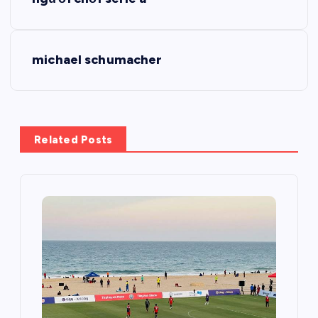
i
ề
michael schumacher
u
h
Related Posts
ư
ớ
n
g
b