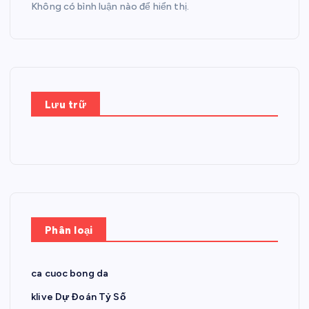
Không có bình luận nào để hiển thị.
Lưu trữ
Phân loại
ca cuoc bong da
klive Dự Đoán Tỷ Số