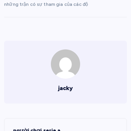
những trận có sự tham gia của các độ
jacky
Đ
người chơi serie a