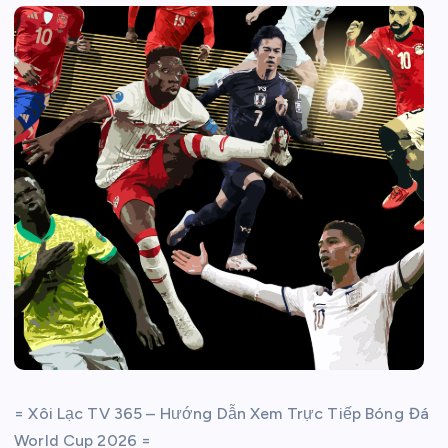
= Xôi Lạc TV 365 – Hướng Dẫn Xem Trực Tiếp Bóng Đá
World Cup 2026 =