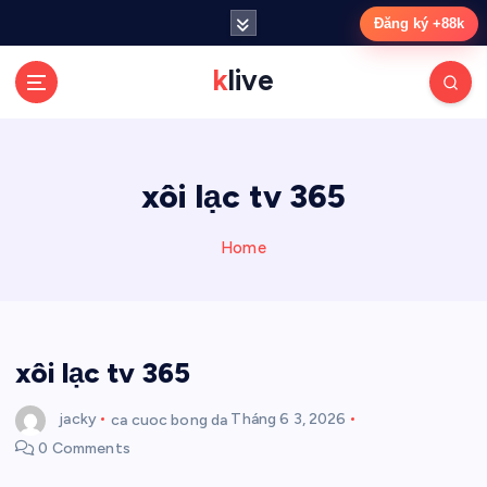
S
Đăng ký +88k
k
i
klive
p
t
o
c
xôi lạc tv 365
o
n
t
Home
e
n
t
xôi lạc tv 365
jacky
ca cuoc bong da
Tháng 6 3, 2026
0 Comments