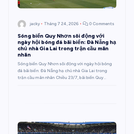
à
i
jacky
Tháng 7 24, 2026
0 Comments
v
Sóng biển Quy Nhơn sôi động với
ngày hội bóng đá bãi biển: Đà Nẵng hạ
i
chủ nhà Gia Lai trong trận cầu mãn
nhãn
ế
Sóng biển Quy Nhơn sôi động với ngày hội bóng
đá bãi biển: Đà Nẵng hạ chủ nhà Gia Lai trong
t
trận cầu mãn nhãn Chiều 23/7, bãi biển Quy…