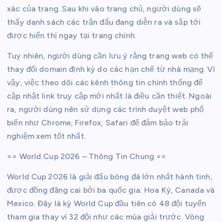
xác của trang. Sau khi vào trang chủ, người dùng sẽ
thấy danh sách các trận đấu đang diễn ra và sắp tới
được hiển thị ngay tại trang chính.
Tuy nhiên, người dùng cần lưu ý rằng trang web có thể
thay đổi domain định kỳ do các hạn chế từ nhà mạng. Vì
vậy, việc theo dõi các kênh thông tin chính thống để
cập nhật link truy cập mới nhất là điều cần thiết. Ngoài
ra, người dùng nên sử dụng các trình duyệt web phổ
biến như Chrome, Firefox, Safari để đảm bảo trải
nghiệm xem tốt nhất.
== World Cup 2026 – Thông Tin Chung ==
World Cup 2026 là giải đấu bóng đá lớn nhất hành tinh,
được đồng đăng cai bởi ba quốc gia: Hoa Kỳ, Canada và
Mexico. Đây là kỳ World Cup đầu tiên có 48 đội tuyển
tham gia thay vì 32 đội như các mùa giải trước. Vòng