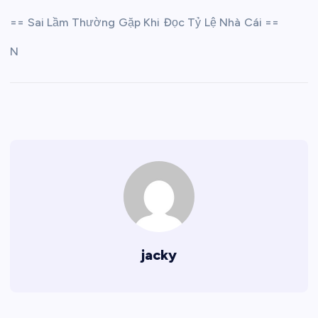
== Sai Lầm Thường Gặp Khi Đọc Tỷ Lệ Nhà Cái ==
N
jacky