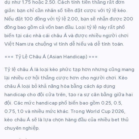
dụ như 1.75 hoặc 2.50. Cách tính tiền thắng rất đơn
giản: bạn chỉ cần nhân số tiền đặt cược với tỷ lệ kèo.
Nếu đặt 100 đồng với tỷ lệ 2.00, bạn sẽ nhận được 200
đồng bao gồm cả vốn ban đầu. Loại tỷ lệ này rất phổ
biến tại các nhà cái châu Á và được nhiều người chơi
Việt Nam ưa chuộng vì tính dễ hiểu và dễ tính toán.
=== Tỷ Lệ Châu Á (Asian Handicap) ===
Tỷ lệ châu Á là loại kèo phức tạp hơn nhưng cũng mang
lại nhiều cơ hội thắng cược hơn cho người chơi. Kèo
châu Á loại bỏ khả năng hòa bằng cách áp dụng
handicap cho đội cửa trên, tạo ra sự cân bằng giữa hai
đội. Các mức handicap phổ biến bao gồm 0.25, 0.5,
0.75, 1.0 và nhiều mức khác. Trong World Cup 2026,
kèo châu Á sẽ là lựa chọn hàng đầu của nhiều bet thủ
chuyên nghiệp.