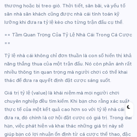
thương hoặc bị treo giò. Thời tiết, sân bãi, và yếu tố
sân nhà sân khách cũng được nhà cái tính toán kỹ
lưỡng khi đưa ra tỷ lệ kèo cho từng trận đấu cụ thể.
== Tầm Quan Trọng Của Tỷ Lệ Nhà Cái Trong Cá Cược
==
Tỷ lệ nhà cái không chỉ đơn thuần là con số hiển thị khả
năng thắng thua của một trận đấu. Nó còn phản ánh rất
nhiều thông tin quan trọng mà người chơi có thể khai
thác để đưa ra quyết định đặt cược sáng suốt.
Giá trị tỷ lệ (value) là khái niệm mà mọi người chơi
chuyên nghiệp đều tìm kiếm. Khi bạn cho rằng xác suất
thực tế của một kết quả cao hơn so với tỷ lệ nhà cái
đưa ra, đó chính là cơ hội đặt cược có giá trị. Trong dài
hạn, việc phát hiện và khai thác những giá trị này sẽ
giúp bạn có lợi nhuận ổn định từ cá cược thể thao, đặc