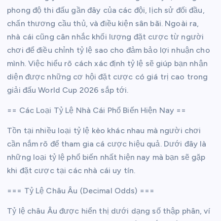
phong độ thi đấu gần đây của các đội, lịch sử đối đầu,
chấn thương cầu thủ, và điều kiện sân bãi. Ngoài ra,
nhà cái cũng cân nhắc khối lượng đặt cược từ người
chơi để điều chỉnh tỷ lệ sao cho đảm bảo lợi nhuận cho
mình. Việc hiểu rõ cách xác định tỷ lệ sẽ giúp bạn nhận
diện được những cơ hội đặt cược có giá trị cao trong
giải đấu World Cup 2026 sắp tới.
== Các Loại Tỷ Lệ Nhà Cái Phổ Biến Hiện Nay ==
Tồn tại nhiều loại tỷ lệ kèo khác nhau mà người chơi
cần nắm rõ để tham gia cá cược hiệu quả. Dưới đây là
những loại tỷ lệ phổ biến nhất hiện nay mà bạn sẽ gặp
khi đặt cược tại các nhà cái uy tín.
=== Tỷ Lệ Châu Âu (Decimal Odds) ===
Tỷ lệ châu Âu được hiển thị dưới dạng số thập phân, ví