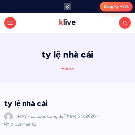
S
Đăng ký +88k
k
i
klive
p
t
o
c
ty lệ nhà cái
o
n
t
Home
e
n
t
ty lệ nhà cái
jacky
ca cuoc bong da
Tháng 6 3, 2026
0 Comments