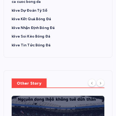
ca cuoc bong da
klive Dự Đoán Tỷ Số
klive Kết Quả Bóng Đá
klive Nhận Định Bóng Đá
klive Soi Kèo Bóng Đá
klive Tin Tức Bóng Đá
Other Story