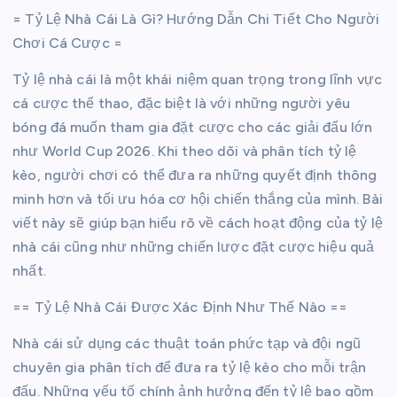
= Tỷ Lệ Nhà Cái Là Gì? Hướng Dẫn Chi Tiết Cho Người
Chơi Cá Cược =
Tỷ lệ nhà cái là một khái niệm quan trọng trong lĩnh vực
cá cược thể thao, đặc biệt là với những người yêu
bóng đá muốn tham gia đặt cược cho các giải đấu lớn
như World Cup 2026. Khi theo dõi và phân tích tỷ lệ
kèo, người chơi có thể đưa ra những quyết định thông
minh hơn và tối ưu hóa cơ hội chiến thắng của mình. Bài
viết này sẽ giúp bạn hiểu rõ về cách hoạt động của tỷ lệ
nhà cái cũng như những chiến lược đặt cược hiệu quả
nhất.
== Tỷ Lệ Nhà Cái Được Xác Định Như Thế Nào ==
Nhà cái sử dụng các thuật toán phức tạp và đội ngũ
chuyên gia phân tích để đưa ra tỷ lệ kèo cho mỗi trận
đấu. Những yếu tố chính ảnh hưởng đến tỷ lệ bao gồm