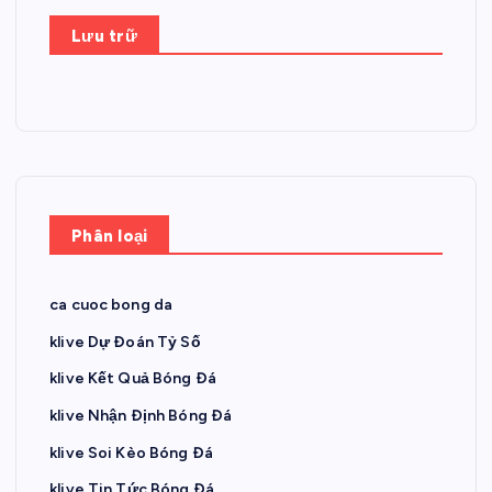
Lưu trữ
Phân loại
ca cuoc bong da
klive Dự Đoán Tỷ Số
klive Kết Quả Bóng Đá
klive Nhận Định Bóng Đá
klive Soi Kèo Bóng Đá
klive Tin Tức Bóng Đá