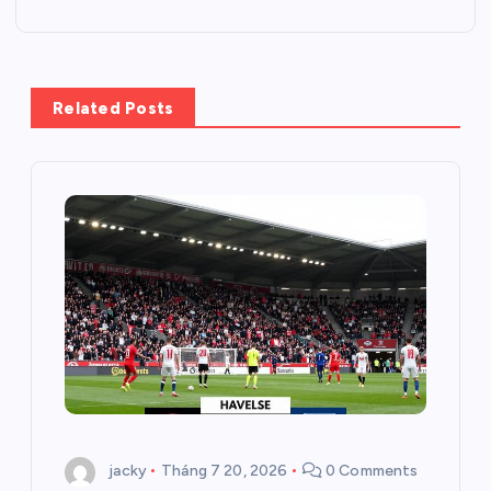
u
h
ư
Related Posts
ớ
n
g
b
à
i
v
jacky
Tháng 7 20, 2026
0 Comments