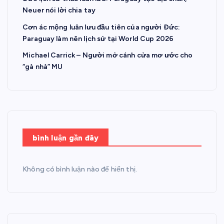
Neuer nói lời chia tay
Cơn ác mộng luân lưu đầu tiên của người Đức:
Paraguay làm nên lịch sử tại World Cup 2026
Michael Carrick – Người mở cánh cửa mơ ước cho
“gà nhà” MU
bình luận gần đây
Không có bình luận nào để hiển thị.