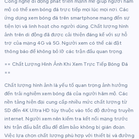
Công nghệ di động phát triển mạnh mẽ giúp người hâm
mộ có thể xem bóng đá trực tiếp mọi lúc mọi nơi. Các
ứng dụng xem bóng đá trên smartphone mang đến sự
tiện lợi và linh hoạt cho người dùng. Chất lượng hình
ảnh trên di động đã được cải thiện đáng kể với sự hỗ
trợ của mạng 4G và 5G. Người xem có thể cài đặt
thông báo để không bỏ lỡ các trận đấu quan trọng.
== Chất Lượng Hình Ảnh Khi Xem Trực Tiếp Bóng Đá
==
Chất lượng hình ảnh là yếu tố quan trọng ảnh hưởng
đến trải nghiệm xem bóng đá của người hâm mộ. Các
nền tảng hiện đại cung cấp nhiều mức chất lượng từ
SD đến 4K Ultra HD tùy thuộc vào tốc độ đường truyền
internet. Người xem nên kiểm tra kết nối mạng trước
khi trận đấu bắt đầu để đảm bảo không bị gián đoạn.
Việc lựa chọn chất lượng phù hợp với thiết bị và đường