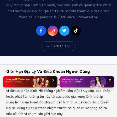
quy định pháp luật hiện hành, các sắc lệnh về quản lý trò chơi
có thưởng của quốc gia sở tại trước khi tham gia đặt cược
thực tế. .Copyright © 2026 klive | Powered by
Back to Top
Giới Hạn Địa Lý Và Điều Khoản Người Dùng
Dịch vụ và các bộ lọc thông số của chúng tôi chỉ cung cấp cho đối
x
x
tượng người dùng từ đủ 18 tuổi trở lên, có đầy đủ năng lực hành
vi dân sự pháp định. Hệ thống nghiêm cấm việc truy cập, sao chép
hoặc phát tán thông tin này từ các quốc gia, vùng lãnh thổ áp
dụng lệnh cấm tuyệt đối đối với các hình thức cá cược trực tuyến.
Người dùng tự chịu trách nhiệm trước cơ quan chức năng sở tại
nếu cố tình vi phạm các giới hạn này.