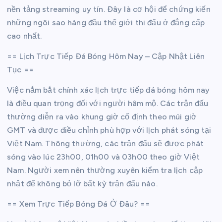
nền tảng streaming uy tín. Đây là cơ hội để chứng kiến
những ngôi sao hàng đầu thế giới thi đấu ở đẳng cấp
cao nhất.
== Lịch Trực Tiếp Đá Bóng Hôm Nay – Cập Nhật Liên
Tục ==
Việc nắm bắt chính xác lịch trực tiếp đá bóng hôm nay
là điều quan trọng đối với người hâm mộ. Các trận đấu
thường diễn ra vào khung giờ cố định theo múi giờ
GMT và được điều chỉnh phù hợp với lịch phát sóng tại
Việt Nam. Thông thường, các trận đấu sẽ được phát
sóng vào lúc 23h00, 01h00 và 03h00 theo giờ Việt
Nam. Người xem nên thường xuyên kiểm tra lịch cập
nhật để không bỏ lỡ bất kỳ trận đấu nào.
== Xem Trực Tiếp Bóng Đá Ở Đâu? ==