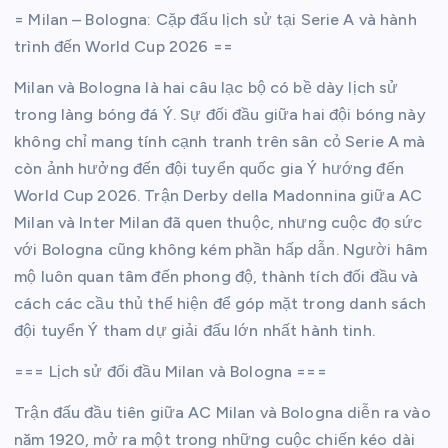
= Milan – Bologna: Cặp đấu lịch sử tại Serie A và hành
trình đến World Cup 2026 ==
Milan và Bologna là hai câu lạc bộ có bề dày lịch sử
trong làng bóng đá Ý. Sự đối đầu giữa hai đội bóng này
không chỉ mang tính cạnh tranh trên sân cỏ Serie A mà
còn ảnh hưởng đến đội tuyển quốc gia Ý hướng đến
World Cup 2026. Trận Derby della Madonnina giữa AC
Milan và Inter Milan đã quen thuộc, nhưng cuộc đọ sức
với Bologna cũng không kém phần hấp dẫn. Người hâm
mộ luôn quan tâm đến phong độ, thành tích đối đầu và
cách các cầu thủ thể hiện để góp mặt trong danh sách
đội tuyển Ý tham dự giải đấu lớn nhất hành tinh.
=== Lịch sử đối đầu Milan và Bologna ===
Trận đấu đầu tiên giữa AC Milan và Bologna diễn ra vào
năm 1920, mở ra một trong những cuộc chiến kéo dài