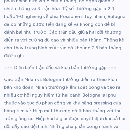
phần nhỉnh hơn với 5 chiến thắng, Bologna giành 2
chiến thắng và 3 trận hòa. Tỷ số thường gặp là 2-1
hoặc 1-0 nghiêng về phía Rossoneri. Tuy nhiên, Bologna
đã có những bước tiến đáng kể và không còn dễ bị
đánh bại như trước. Các trận đấu giữa hai đội thường
diễn ra với cường độ cao và nhiều bàn thắng. Thống kê
cho thấy trung bình mỗi trận có khoảng 2.5 bàn thắng
được ghi.
=== Diễn biến trận đấu và kịch bản thường gặp ===
Các trận Milan vs Bologna thường diễn ra theo kịch
bản khó đoán. Milan thường kiểm soát bóng và tạo ra
nhiều cơ hội nguy hiểm từ hai cánh. Bologna lại phụ
thuộc vào tốc độ phản công và khả năng pressing của
hàng tiền vệ. Hiệp một thường có ít bàn thắng với thế
trận giằng co. Hiệp hai là giai đoạn quyết định khi cả hai
đội đẩy cao đội hình. Những pha phản công nhanh và