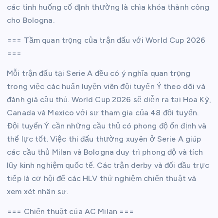
các tình huống cố định thường là chìa khóa thành công
cho Bologna.
=== Tầm quan trọng của trận đấu với World Cup 2026
===
Mỗi trận đấu tại Serie A đều có ý nghĩa quan trọng
trong việc các huấn luyện viên đội tuyển Ý theo dõi và
đánh giá cầu thủ. World Cup 2026 sẽ diễn ra tại Hoa Kỳ,
Canada và Mexico với sự tham gia của 48 đội tuyển.
Đội tuyển Ý cần những cầu thủ có phong độ ổn định và
thể lực tốt. Việc thi đấu thường xuyên ở Serie A giúp
các cầu thủ Milan và Bologna duy trì phong độ và tích
lũy kinh nghiệm quốc tế. Các trận derby và đối đầu trực
tiếp là cơ hội để các HLV thử nghiệm chiến thuật và
xem xét nhân sự.
=== Chiến thuật của AC Milan ===