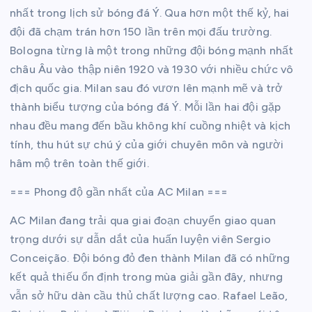
nhất trong lịch sử bóng đá Ý. Qua hơn một thế kỷ, hai
đội đã chạm trán hơn 150 lần trên mọi đấu trường.
Bologna từng là một trong những đội bóng mạnh nhất
châu Âu vào thập niên 1920 và 1930 với nhiều chức vô
địch quốc gia. Milan sau đó vươn lên mạnh mẽ và trở
thành biểu tượng của bóng đá Ý. Mỗi lần hai đội gặp
nhau đều mang đến bầu không khí cuồng nhiệt và kịch
tính, thu hút sự chú ý của giới chuyên môn và người
hâm mộ trên toàn thế giới.
=== Phong độ gần nhất của AC Milan ===
AC Milan đang trải qua giai đoạn chuyển giao quan
trọng dưới sự dẫn dắt của huấn luyện viên Sergio
Conceição. Đội bóng đỏ đen thành Milan đã có những
kết quả thiếu ổn định trong mùa giải gần đây, nhưng
vẫn sở hữu dàn cầu thủ chất lượng cao. Rafael Leão,