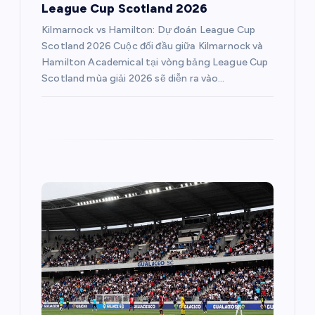
League Cup Scotland 2026
i
Kilmarnock vs Hamilton: Dự đoán League Cup
v
Scotland 2026 Cuộc đối đầu giữa Kilmarnock và
Hamilton Academical tại vòng bảng League Cup
i
Scotland mùa giải 2026 sẽ diễn ra vào…
ế
t