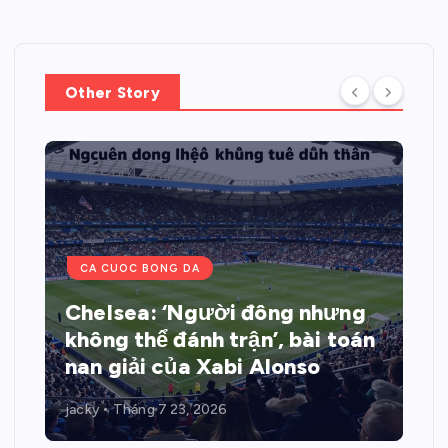
Other Story
CA CUOC BONG DA
Chelsea: ‘Người đông nhưng
không thể đánh trận’, bài toán
nan giải của Xabi Alonso
jacky
Tháng 7 23, 2026