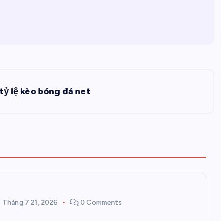
tỷ lệ kèo bóng đá net
Tháng 7 21, 2026
0 Comments