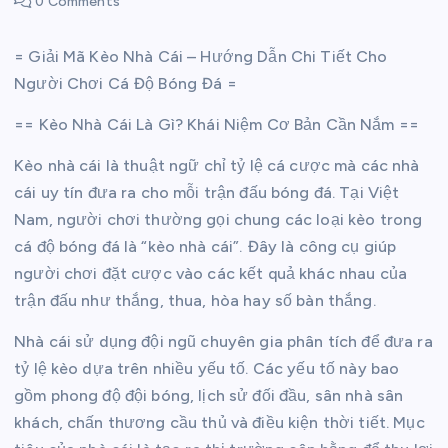
0 Comments
= Giải Mã Kèo Nhà Cái – Hướng Dẫn Chi Tiết Cho
Người Chơi Cá Độ Bóng Đá =
== Kèo Nhà Cái Là Gì? Khái Niệm Cơ Bản Cần Nắm ==
Kèo nhà cái là thuật ngữ chỉ tỷ lệ cá cược mà các nhà
cái uy tín đưa ra cho mỗi trận đấu bóng đá. Tại Việt
Nam, người chơi thường gọi chung các loại kèo trong
cá độ bóng đá là “kèo nhà cái”. Đây là công cụ giúp
người chơi đặt cược vào các kết quả khác nhau của
trận đấu như thắng, thua, hòa hay số bàn thắng.
Nhà cái sử dụng đội ngũ chuyên gia phân tích để đưa ra
tỷ lệ kèo dựa trên nhiều yếu tố. Các yếu tố này bao
gồm phong độ đội bóng, lịch sử đối đầu, sân nhà sân
khách, chấn thương cầu thủ và điều kiện thời tiết. Mục