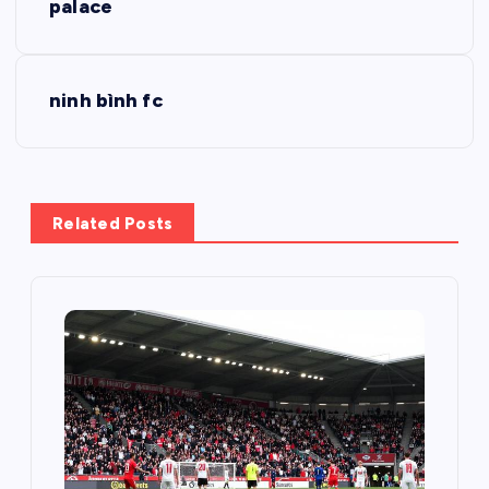
i
palace
ề
ninh bình fc
u
h
ư
Related Posts
ớ
n
g
b