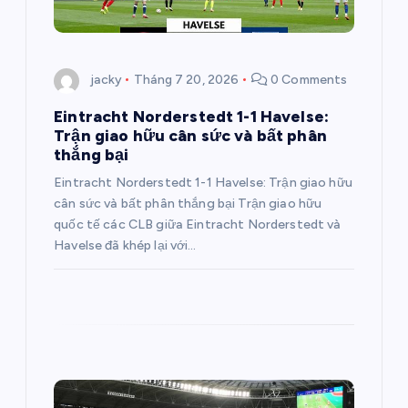
à
i
v
jacky
Tháng 7 20, 2026
0 Comments
Eintracht Norderstedt 1-1 Havelse:
i
Trận giao hữu cân sức và bất phân
thắng bại
ế
Eintracht Norderstedt 1-1 Havelse: Trận giao hữu
cân sức và bất phân thắng bại Trận giao hữu
t
quốc tế các CLB giữa Eintracht Norderstedt và
Havelse đã khép lại với…