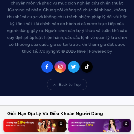
chuyên môn và phục vụ mục đích nghiên cứu chiến thuật
iGaming cá nhân. Chúng tôi không tổ chức đánh bạc, không
thu phí cá cược và không chịu trách nhiệm pháp lý đối với bất
kỳ tổn thất tài chính nào do hành vi cá cược trực tiếp của
người dùng gây ra. Người chơi cần tự ý thức và tuân thủ các
quy định pháp luật hiện hành, các sắc lệnh về quản lý trò chơi
có thưởng của quốc gia sở tại trước khi tham gia đặt cược
thực tế. .Copyright © 2026 klive | Powered by
Back to Top
Giới Hạn Địa Lý Và Điều Khoản Người Dùng
Dịch vụ và các bộ lọc thông số của chúng tôi chỉ cung cấp cho đối
x
x
tượng người dùng từ đủ 18 tuổi trở lên, có đầy đủ năng lực hành