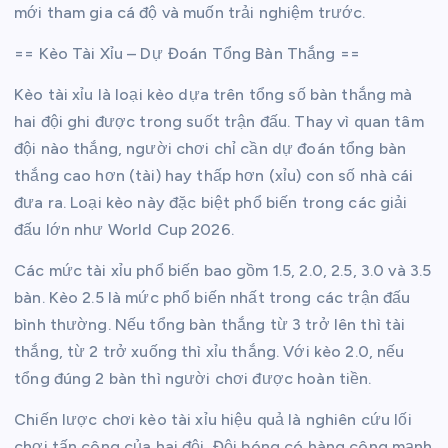
mới tham gia cá độ và muốn trải nghiệm trước.
== Kèo Tài Xỉu – Dự Đoán Tổng Bàn Thắng ==
Kèo tài xỉu là loại kèo dựa trên tổng số bàn thắng mà
hai đội ghi được trong suốt trận đấu. Thay vì quan tâm
đội nào thắng, người chơi chỉ cần dự đoán tổng bàn
thắng cao hơn (tài) hay thấp hơn (xỉu) con số nhà cái
đưa ra. Loại kèo này đặc biệt phổ biến trong các giải
đấu lớn như World Cup 2026.
Các mức tài xỉu phổ biến bao gồm 1.5, 2.0, 2.5, 3.0 và 3.5
bàn. Kèo 2.5 là mức phổ biến nhất trong các trận đấu
bình thường. Nếu tổng bàn thắng từ 3 trở lên thì tài
thắng, từ 2 trở xuống thì xỉu thắng. Với kèo 2.0, nếu
tổng đúng 2 bàn thì người chơi được hoàn tiền.
Chiến lược chơi kèo tài xỉu hiệu quả là nghiên cứu lối
chơi tấn công của hai đội. Đội bóng có hàng công mạnh