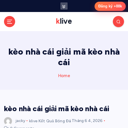
S
Đăng ký +88k
k
i
klive
p
t
o
c
kèo nhà cái giải mã kèo nhà
o
n
cái
t
e
n
Home
t
kèo nhà cái giải mã kèo nhà cái
jacky
klive Kết Quả Bóng Đá
Tháng 6 4, 2026