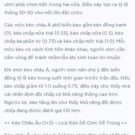
chơi phải chọn một trong hai cửa. Điều này tạo ra tỷ lệ
thắng 50-50 cho mỗi lần đặt cược.
Các mức kèo châu Á phổ biến bao gồm kèo đồng banh
(0), kèo chấp nửa trái (0.25), kèo chấp nửa (0.5), kèo
chấp ba phần tư (0.75) và kèo chấp một trái (1.0). Mỗi
mức kèo có cách tính tiền khác nhau, người chơi cần
nắm vững để tránh nhầm lẫn khi tính toán lợi nhuận.
Khi chơi kèo châu Á, người chơi nên chú ý đến biến
động tỷ lệ kèo trong suốt thời gian trước trận đấu. Nếu
kèo chấp giảm từ 1.0 xuống 0.75, điều này cho thấy nhà
cái nhận định đội chấp có khả năng thắng cao hơn.
Ngược lại, kèo tăng lên cho thấy khả năng đội được
chấp đang được đánh giá tốt hơn.
== Kèo Châu Âu (1×2) – Loại Kèo Dễ Chơi Dễ Trúng ==