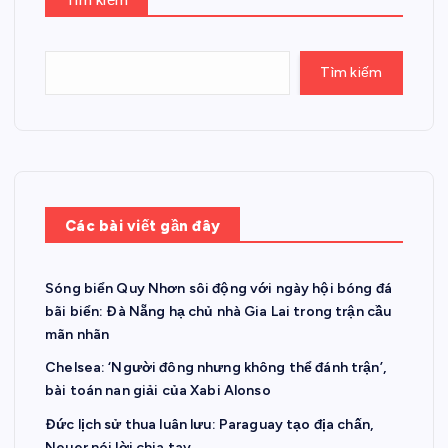
Tìm kiếm
Các bài viết gần đây
Sóng biển Quy Nhơn sôi động với ngày hội bóng đá
bãi biển: Đà Nẵng hạ chủ nhà Gia Lai trong trận cầu
mãn nhãn
Chelsea: ‘Người đông nhưng không thể đánh trận’,
bài toán nan giải của Xabi Alonso
Đức lịch sử thua luân lưu: Paraguay tạo địa chấn,
Neuer nói lời chia tay