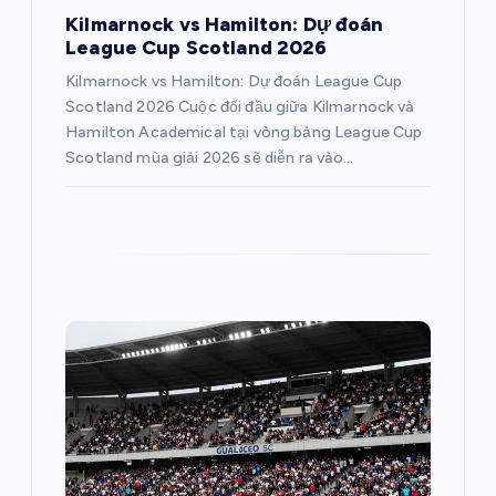
à
Kilmarnock vs Hamilton: Dự đoán
League Cup Scotland 2026
i
Kilmarnock vs Hamilton: Dự đoán League Cup
v
Scotland 2026 Cuộc đối đầu giữa Kilmarnock và
Hamilton Academical tại vòng bảng League Cup
i
Scotland mùa giải 2026 sẽ diễn ra vào…
ế
t