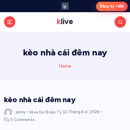
S
Đăng ký +88k
k
i
klive
p
t
o
c
kèo nhà cái đêm nay
o
n
t
Home
e
n
t
kèo nhà cái đêm nay
jacky
klive Dự Đoán Tỷ Số
Tháng 6 4, 2026
0 Comments