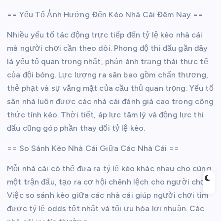
== Yếu Tố Ảnh Hưởng Đến Kèo Nhà Cái Đêm Nay ==
Nhiều yếu tố tác động trực tiếp đến tỷ lệ kèo nhà cái
mà người chơi cần theo dõi. Phong độ thi đấu gần đây
là yếu tố quan trọng nhất, phản ánh trạng thái thực tế
của đội bóng. Lực lượng ra sân bao gồm chấn thương,
thẻ phạt và sự vắng mặt của cầu thủ quan trọng. Yếu tố
sân nhà luôn được các nhà cái đánh giá cao trong công
thức tính kèo. Thời tiết, áp lực tâm lý và động lực thi
đấu cũng góp phần thay đổi tỷ lệ kèo.
== So Sánh Kèo Nhà Cái Giữa Các Nhà Cái ==
Mỗi nhà cái có thể đưa ra tỷ lệ kèo khác nhau cho cùng
một trận đấu, tạo ra cơ hội chênh lệch cho người chơi.
Việc so sánh kèo giữa các nhà cái giúp người chơi tìm
được tỷ lệ odds tốt nhất và tối ưu hóa lợi nhuận. Các