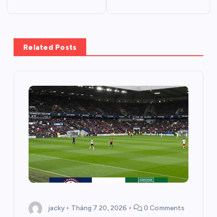
i
ề
u
Related Posts
h
ư
ớ
n
g
b
jacky
Tháng 7 20, 2026
0 Comments