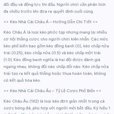
đối đầu và động lực thi đấu. Người chơi cần phân tích
đa chiều trước khi đưa ra quyết định cuối cùng.
== Kèo Nhà Cái Châu Á – Hướng Dẫn Chi Tiết ==
Kèo Châu Á là loại kèo phức tạp nhưng mang lại nhiều
cơ hội thắng cược cho người chơi kiên nhẫn. Các mức
kèo phổ biến bao gồm kèo đồng banh (0), kèo chấp nửa
trái (0.25), kèo chấp nửa (0.5) và kèo chấp một trái
(1.0). Kèo đồng banh nghĩa là hai đội được đánh giá
ngang nhau, không đội nào chấp đội nào. Kèo chấp nửa
trái tạo ra kết quả thắng hoặc thua hoàn toàn, không
có kết quả hòa kèo.
== Kèo Nhà Cái Châu Âu – Tỷ Lệ Cược Phổ Biến ==
Kèo Châu Âu (1X2) là loại kèo đơn giản nhất trong cá
cược bóng đá, phù hợp với người mới bắt đầu. Ký hiệu 1