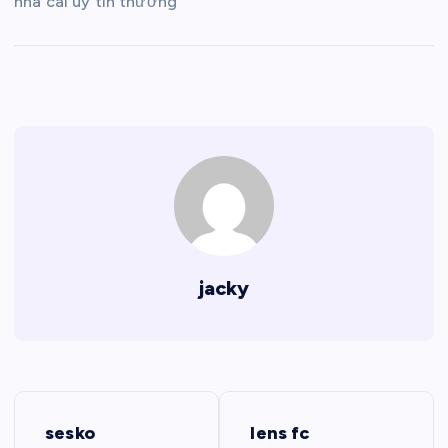
nhà cái uy tín thường
jacky
Đ
sesko
lens fc