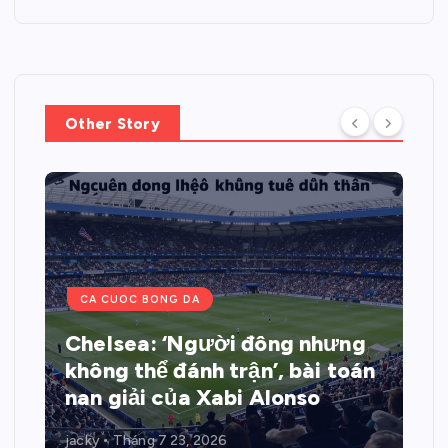
Other Story
CA CUOC BONG DA
Chelsea: ‘Người đông nhưng
không thể đánh trận’, bài toán
nan giải của Xabi Alonso
jacky
Tháng 7 23, 2026