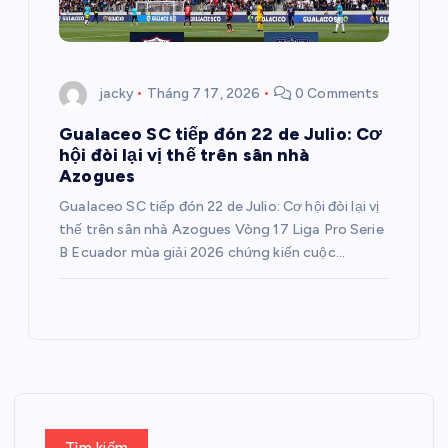
jacky
Tháng 7 17, 2026
0 Comments
Gualaceo SC tiếp đón 22 de Julio: Cơ
hội đòi lại vị thế trên sân nhà
Azogues
Gualaceo SC tiếp đón 22 de Julio: Cơ hội đòi lại vị
thế trên sân nhà Azogues Vòng 17 Liga Pro Serie
B Ecuador mùa giải 2026 chứng kiến cuộc…
Tìm kiếm