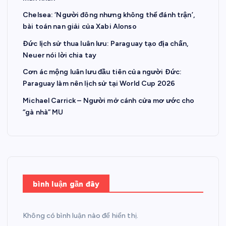
Chelsea: ‘Người đông nhưng không thể đánh trận’,
bài toán nan giải của Xabi Alonso
Đức lịch sử thua luân lưu: Paraguay tạo địa chấn,
Neuer nói lời chia tay
Cơn ác mộng luân lưu đầu tiên của người Đức:
Paraguay làm nên lịch sử tại World Cup 2026
Michael Carrick – Người mở cánh cửa mơ ước cho
“gà nhà” MU
bình luận gần đây
Không có bình luận nào để hiển thị.