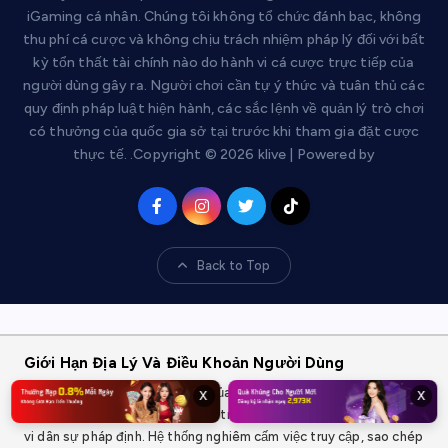
iGaming cá nhân. Chúng tôi không tổ chức đánh bạc, không
thu phí cá cược và không chịu trách nhiệm pháp lý đối với bất
kỳ tổn thất tài chính nào do hành vi cá cược trực tiếp của
người dùng gây ra. Người chơi cần tự ý thức và tuân thủ các
quy định pháp luật hiện hành, các sắc lệnh về quản lý trò chơi
có thưởng của quốc gia sở tại trước khi tham gia đặt cược
thực tế. .Copyright © 2026 klive | Powered by
Back to Top
Giới Hạn Địa Lý Và Điều Khoản Người Dùng
Dịch vụ và các bộ lọc thông số của chúng tôi chỉ cung cấp cho đối
x
x
tượng người dùng từ đủ 18 tuổi trở lên, có đầy đủ năng lực hành
vi dân sự pháp định. Hệ thống nghiêm cấm việc truy cập, sao chép