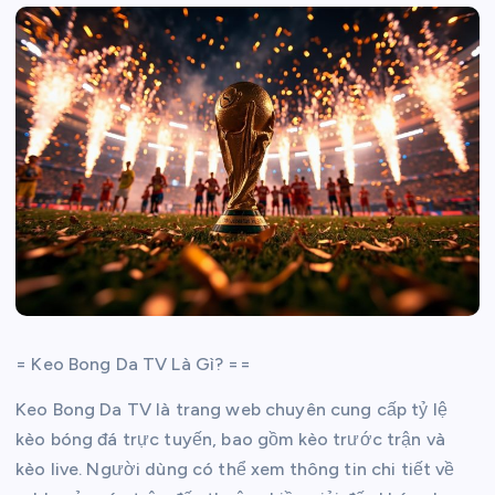
= Keo Bong Da TV Là Gì? ==
Keo Bong Da TV là trang web chuyên cung cấp tỷ lệ
kèo bóng đá trực tuyến, bao gồm kèo trước trận và
kèo live. Người dùng có thể xem thông tin chi tiết về