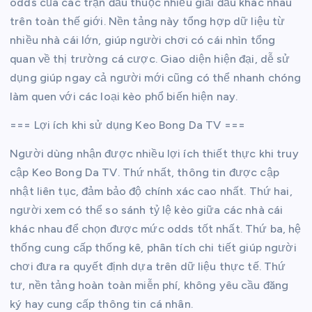
odds của các trận đấu thuộc nhiều giải đấu khác nhau
trên toàn thế giới. Nền tảng này tổng hợp dữ liệu từ
nhiều nhà cái lớn, giúp người chơi có cái nhìn tổng
quan về thị trường cá cược. Giao diện hiện đại, dễ sử
dụng giúp ngay cả người mới cũng có thể nhanh chóng
làm quen với các loại kèo phổ biến hiện nay.
=== Lợi ích khi sử dụng Keo Bong Da TV ===
Người dùng nhận được nhiều lợi ích thiết thực khi truy
cập Keo Bong Da TV. Thứ nhất, thông tin được cập
nhật liên tục, đảm bảo độ chính xác cao nhất. Thứ hai,
người xem có thể so sánh tỷ lệ kèo giữa các nhà cái
khác nhau để chọn được mức odds tốt nhất. Thứ ba, hệ
thống cung cấp thống kê, phân tích chi tiết giúp người
chơi đưa ra quyết định dựa trên dữ liệu thực tế. Thứ
tư, nền tảng hoàn toàn miễn phí, không yêu cầu đăng
ký hay cung cấp thông tin cá nhân.