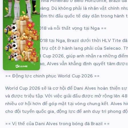
samba. Trên sân nhà Mineirão ở Belo Horizonte, Brazil đ
trình giành cup vàng. Dù không phải là nhân vật chính nh
định và kinh nghiệm thi đấu quốc tế dày dặn trong hành t
== World Cup 2018 và nỗi thất vọng tại Nga ==
Tại World Cup 2018 tại Nga, Brazil dưới thời HLV Tite đã b
đó 35 tuổi vẫn là trụ cột ở hành lang phải của Selecao. T
hướng tới World Cup 2026, giúp anh nhận ra những điểm c
dù tuổi tác đã cao, Alves vẫn khẳng định quyết tâm được 
== Động lực chinh phục World Cup 2026 ==
World Cup 2026 sẽ là cơ hội để Dani Alves hoàn thiện sự
và được triệu tập. Với việc giải đấu được mở rộng lên 48 
nhiều cơ hội hơn để góp mặt tại vòng chung kết. Alves hi
cho đội tuyển quốc gia, động lực để anh duy trì phong độ
== Vị thế của Dani Alves trong bóng đá Brazil ==