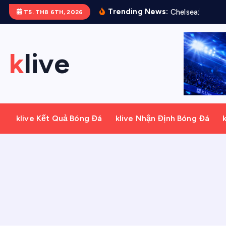
S
Trending News:
C
h
e
l
s
e
a
:
‘
N
g
ư
ờ
i
T5. TH8 6TH, 2026
k
i
p
klive
t
o
c
o
n
klive Kết Quả Bóng Đá
klive Nhận Định Bóng Đá
t
e
n
t