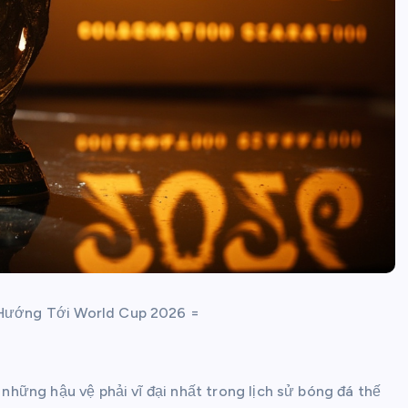
h Hướng Tới World Cup 2026 =
g những hậu vệ phải vĩ đại nhất trong lịch sử bóng đá thế