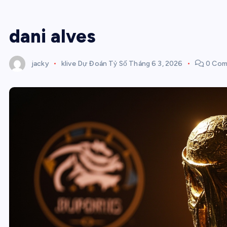
dani alves
jacky
klive Dự Đoán Tỷ Số
Tháng 6 3, 2026
0 Com