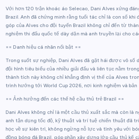
Với hơn 120 trận khoác áo Selecao, Dani Alves xứng đán
Brazil. Anh đã chứng minh rằng tuổi tác chỉ là con số k
góp của Alves cho đội tuyển Brazil không chỉ đến từ thàn
nghiệm thi đấu quốc tế dày dặn mà anh truyền lại cho các
== Danh hiệu cá nhân nổi bật ==
Trong suốt sự nghiệp, Dani Alves đã gặt hái được vô số 
đội hình tiêu biểu của nhiều giải đấu và liên tục nằm tro
thành tích này không chỉ khẳng định vị thế của Alves tr
trình hướng tới World Cup 2026, nơi kinh nghiệm và bản 
== Ảnh hưởng đến các thế hệ cầu thủ trẻ Brazil ==
Dani Alves không chỉ là một cầu thủ xuất sắc mà còn là 
anh tận dụng tốc độ, kỹ thuật và trí tuệ chiến thuật đã 
học về sự kiên trì, không ngừng nỗ lực và tình yêu với
đồng bóng đá Brazil, góp phần xây dựng lớp cầu thủ kế 