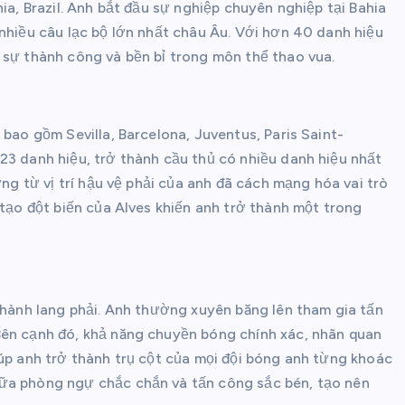
ia, Brazil. Anh bắt đầu sự nghiệp chuyên nghiệp tại Bahia
 nhiều câu lạc bộ lớn nhất châu Âu. Với hơn 40 danh hiệu
 sự thành công và bền bỉ trong môn thể thao vua.
 bao gồm Sevilla, Barcelona, Juventus, Paris Saint-
23 danh hiệu, trở thành cầu thủ có nhiều danh hiệu nhất
ưng từ vị trí hậu vệ phải của anh đã cách mạng hóa vai trò
 tạo đột biến của Alves khiến anh trở thành một trong
ừ hành lang phải. Anh thường xuyên băng lên tham gia tấn
Bên cạnh đó, khả năng chuyền bóng chính xác, nhãn quan
iúp anh trở thành trụ cột của mọi đội bóng anh từng khoác
iữa phòng ngự chắc chắn và tấn công sắc bén, tạo nên