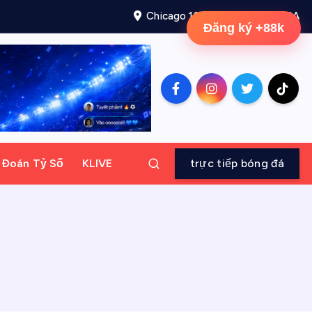
Chicago 12, Melborne City, USA
Đăng ký +88k
ự Đoán Tỷ Số
KLIVE
trực tiếp bóng đá