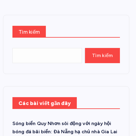
Tìm kiếm
Tìm kiếm
Các bài viết gần đây
Sóng biển Quy Nhơn sôi động với ngày hội
bóng đá bãi biển: Đà Nẵng hạ chủ nhà Gia Lai