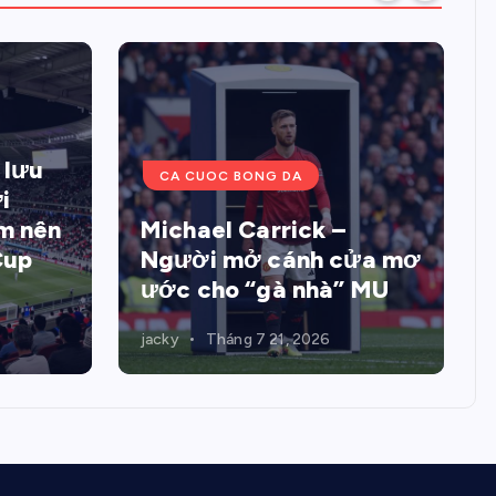
 lưu
CA CUOC BONG DA
i
m nên
Michael Carrick –
Cup
Người mở cánh cửa mơ
ước cho “gà nhà” MU
jacky
Tháng 7 21, 2026