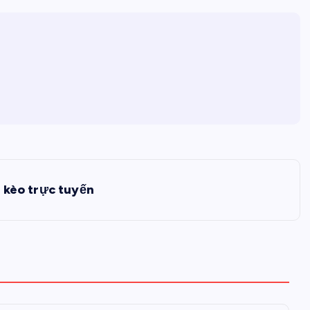
kèo trực tuyến