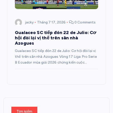
jacky
Tháng 7 17, 2026
0 Comments
Gualaceo SC tiếp đón 22 de Julio: Cơ
hội đòi lại vị thế trên sân nhà
Azogues
Gualaceo SC tiếp đón 22 de Julio: Cơ hội đòi lại vị
thế trên sân nhà Azogues Vòng 17 Liga Pro Serie
B Ecuador mùa giải 2026 chứng kiến cuộc…
Tìm kiếm