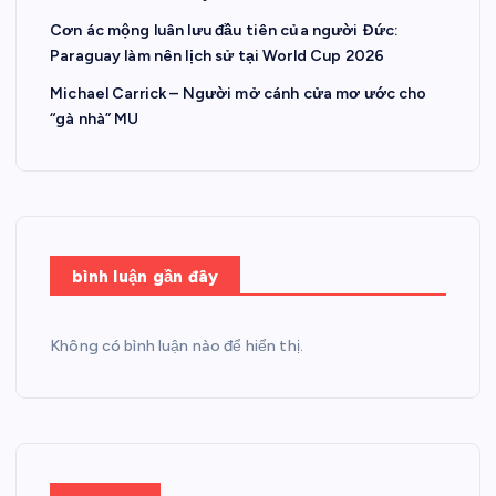
Cơn ác mộng luân lưu đầu tiên của người Đức:
Paraguay làm nên lịch sử tại World Cup 2026
Michael Carrick – Người mở cánh cửa mơ ước cho
“gà nhà” MU
bình luận gần đây
Không có bình luận nào để hiển thị.