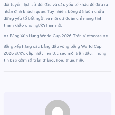
đội tuyển, lịch sử đối đầu và các yếu tố khác để đưa ra
nhận định khách quan. Tuy nhiên, bóng đá luôn chứa
đựng yếu tố bất ngờ, và mọi dự đoán chỉ mang tính
tham khảo cho người hâm mộ.
== Bảng Xếp Hạng World Cup 2026 Trên Vietscore ==
Bảng xếp hạng các bảng đấu vòng bảng World Cup
2026 được cập nhật liên tục sau mỗi trận đấu. Thông
tin bao gồm số trận thắng, hòa, thua, hiệu