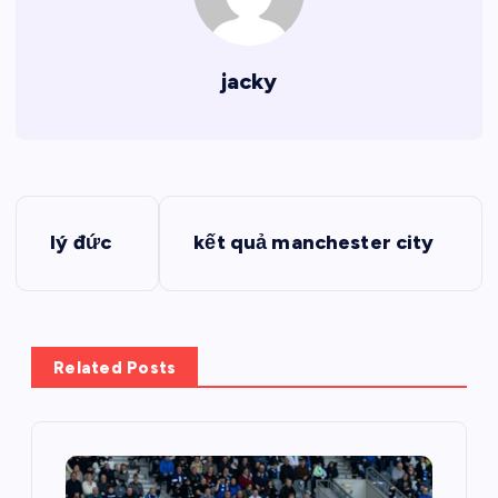
jacky
Đ
lý đức
kết quả manchester city
i
ề
u
Related Posts
h
ư