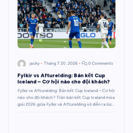
ớ
n
g
b
jacky
Tháng 7 20, 2026
0 Comments
à
Fylkir vs Afturelding: Bán kết Cup
Iceland – Cơ hội nào cho đội khách?
i
Fylkir vs Afturelding: Bán kết Cup Iceland – Cơ hội
v
nào cho đội khách? Trận bán kết Cup Iceland mùa
giải 2026 giữa Fylkir và Afturelding sẽ diễn ra lúc…
i
ế