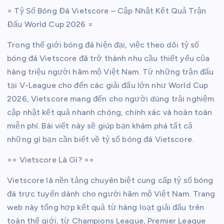
= Tỷ Số Bóng Đá Vietscore – Cập Nhật Kết Quả Trận
Đấu World Cup 2026 =
Trong thế giới bóng đá hiện đại, việc theo dõi tỷ số
bóng đá Vietscore đã trở thành nhu cầu thiết yếu của
hàng triệu người hâm mộ Việt Nam. Từ những trận đấu
tại V-League cho đến các giải đấu lớn như World Cup
2026, Vietscore mang đến cho người dùng trải nghiệm
cập nhật kết quả nhanh chóng, chính xác và hoàn toàn
miễn phí. Bài viết này sẽ giúp bạn khám phá tất cả
những gì bạn cần biết về tỷ số bóng đá Vietscore.
== Vietscore Là Gì? ==
Vietscore là nền tảng chuyên biệt cung cấp tỷ số bóng
đá trực tuyến dành cho người hâm mộ Việt Nam. Trang
web này tổng hợp kết quả từ hàng loạt giải đấu trên
toàn thế giới, từ Champions League, Premier League