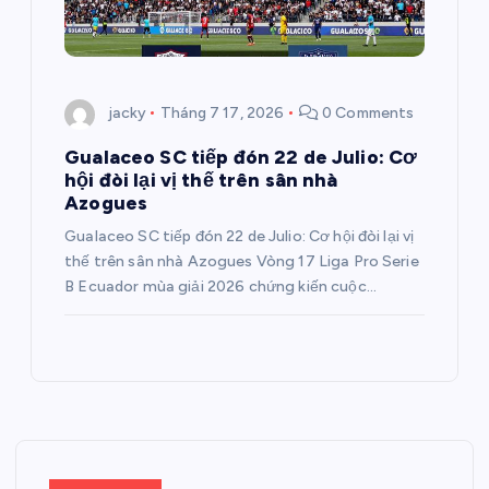
jacky
Tháng 7 17, 2026
0 Comments
Gualaceo SC tiếp đón 22 de Julio: Cơ
hội đòi lại vị thế trên sân nhà
Azogues
Gualaceo SC tiếp đón 22 de Julio: Cơ hội đòi lại vị
thế trên sân nhà Azogues Vòng 17 Liga Pro Serie
B Ecuador mùa giải 2026 chứng kiến cuộc…