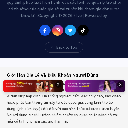
quy định pháp luật hiện hành, các sắc lệnh về quản lý trò chơi
có thưởng của quốc gia sở tại trước khi tham gia đặt cược
thực tế. .Copyright © 2026 klive | Powered by
Back to Top
Giới Hạn Địa Lý Và Điều Khoản Người Dùng
Dịch vụ và các bộ lọc thông số của chúng tôi chỉ cung cấp cho đối
x
x
tượng người dùng từ đủ 18 tuổi trở lên, có đầy đủ năng lực hành
vi dân sự pháp định. Hệ thống nghiêm cấm việc truy cập, sao chép
hoặc phát tán thông tin này từ các quốc gia, vùng lãnh thổ áp
dụng lệnh cấm tuyệt đối đối với các hình thức cá cược trực tuyến.
Người dùng tự chịu trách nhiệm trước cơ quan chức năng sở tại
nếu cố tình vi phạm các giới hạn này.