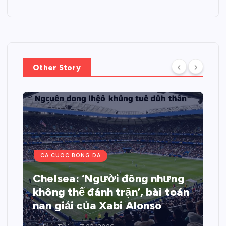
Other Story
CA CUOC BONG DA
Chelsea: ‘Người đông nhưng
không thể đánh trận’, bài toán
nan giải của Xabi Alonso