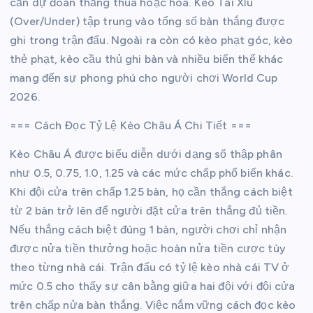
cần dự đoán thắng thua hoặc hòa. Kèo Tài Xỉu
(Over/Under) tập trung vào tổng số bàn thắng được
ghi trong trận đấu. Ngoài ra còn có kèo phạt góc, kèo
thẻ phạt, kèo cầu thủ ghi bàn và nhiều biến thể khác
mang đến sự phong phú cho người chơi World Cup
2026.
=== Cách Đọc Tỷ Lệ Kèo Châu Á Chi Tiết ===
Kèo Châu Á được biểu diễn dưới dạng số thập phân
như 0.5, 0.75, 1.0, 1.25 và các mức chấp phổ biến khác.
Khi đội cửa trên chấp 1.25 bàn, họ cần thắng cách biệt
từ 2 bàn trở lên để người đặt cửa trên thắng đủ tiền.
Nếu thắng cách biệt đúng 1 bàn, người chơi chỉ nhận
được nửa tiền thưởng hoặc hoàn nửa tiền cược tùy
theo từng nhà cái. Trận đấu có tỷ lệ kèo nhà cái TV ở
mức 0.5 cho thấy sự cân bằng giữa hai đội với đội cửa
trên chấp nửa bàn thắng. Việc nắm vững cách đọc kèo