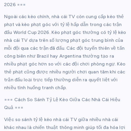
2026 ===
Ngoài các kèo chính, nhà cái TV còn cung cấp kèo thẻ
phạt và kèo phạt góc với tỷ lệ hấp dẫn trong các trận
đấu World Cup 2026. Kèo phạt góc thường có tỷ lệ kèo
nhà cái TV dựa trên số lượng phạt góc trung bình của
mỗi đội qua các trận đã đấu. Các đội tuyển thiên về tấn
công biên như Brazil hay Argentina thường tạo ra
nhiều phạt góc hơn so với các đội chơi phòng ngự. Kèo
thẻ phạt cũng được nhiều người chơi quan tâm khi các
trận đấu loại trực tiếp thường diễn ra quyết liệt với
nhiều tình huống tranh chấp.
=== Cách So Sánh Tỷ Lệ Kèo Giữa Các Nhà Cái Hiệu
Quả ===
Việc so sánh tỷ lệ kèo nhà cái TV giữa nhiều nhà cái
khác nhau là chiến thuật thông minh giúp tối đa hóa lợi