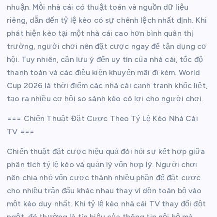
nhuận. Mỗi nhà cái có thuật toán và nguồn dữ liệu
riêng, dẫn đến tỷ lệ kèo có sự chênh lệch nhất định. Khi
phát hiện kèo tại một nhà cái cao hơn bình quân thị
trường, người chơi nên đặt cược ngay để tận dụng cơ
hội. Tuy nhiên, cần lưu ý đến uy tín của nhà cái, tốc độ
thanh toán và các điều kiện khuyến mãi đi kèm. World
Cup 2026 là thời điểm các nhà cái cạnh tranh khốc liệt,
tạo ra nhiều cơ hội so sánh kèo có lợi cho người chơi.
=== Chiến Thuật Đặt Cược Theo Tỷ Lệ Kèo Nhà Cái
TV ===
Chiến thuật đặt cược hiệu quả đòi hỏi sự kết hợp giữa
phân tích tỷ lệ kèo và quản lý vốn hợp lý. Người chơi
nên chia nhỏ vốn cược thành nhiều phần để đặt cược
cho nhiều trận đấu khác nhau thay vì dồn toàn bộ vào
một kèo duy nhất. Khi tỷ lệ kèo nhà cái TV thay đổi đột
ngột, đó thường là tín hiệu của thông tin nội bộ mà