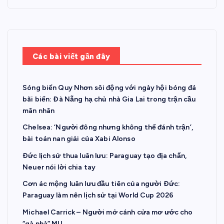
Các bài viết gần đây
Sóng biển Quy Nhơn sôi động với ngày hội bóng đá
bãi biển: Đà Nẵng hạ chủ nhà Gia Lai trong trận cầu
mãn nhãn
Chelsea: ‘Người đông nhưng không thể đánh trận’,
bài toán nan giải của Xabi Alonso
Đức lịch sử thua luân lưu: Paraguay tạo địa chấn,
Neuer nói lời chia tay
Cơn ác mộng luân lưu đầu tiên của người Đức:
Paraguay làm nên lịch sử tại World Cup 2026
Michael Carrick – Người mở cánh cửa mơ ước cho
“gà nhà” MU