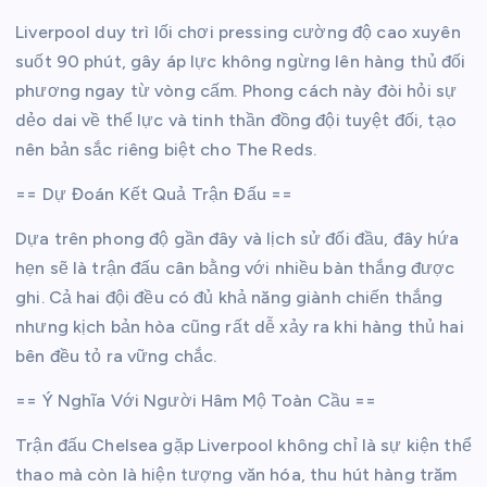
Liverpool duy trì lối chơi pressing cường độ cao xuyên
suốt 90 phút, gây áp lực không ngừng lên hàng thủ đối
phương ngay từ vòng cấm. Phong cách này đòi hỏi sự
dẻo dai về thể lực và tinh thần đồng đội tuyệt đối, tạo
nên bản sắc riêng biệt cho The Reds.
== Dự Đoán Kết Quả Trận Đấu ==
Dựa trên phong độ gần đây và lịch sử đối đầu, đây hứa
hẹn sẽ là trận đấu cân bằng với nhiều bàn thắng được
ghi. Cả hai đội đều có đủ khả năng giành chiến thắng
nhưng kịch bản hòa cũng rất dễ xảy ra khi hàng thủ hai
bên đều tỏ ra vững chắc.
== Ý Nghĩa Với Người Hâm Mộ Toàn Cầu ==
Trận đấu Chelsea gặp Liverpool không chỉ là sự kiện thể
thao mà còn là hiện tượng văn hóa, thu hút hàng trăm