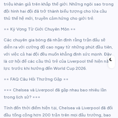
triệu khán giả trên khắp thế giới. Những ngôi sao trong
đội hình hai đội đã trở thành biểu tượng cho lứa cầu
thủ thế hệ mới, truyền cảm hứng cho giới trẻ.
== Kỳ Vọng Từ Giới Chuyên Môn ==
Các chuyên gia bóng đá nhận định rằng trận đấu sẽ
diễn ra với cường độ cao ngay từ những phút đầu tiên,
với việc cả hai đội đều muốn khẳng định sức mạnh. Đây
là cơ hội để các cầu thủ trẻ của Liverpool thể hiện năng
lực trước khi hướng đến World Cup 2026.
== FAQ Câu Hỏi Thường Gặp ==
=== Chelsea và Liverpool đã gặp nhau bao nhiêu lần
trong lịch sử? ===
Tính đến thời điểm hiện tại, Chelsea và Liverpool đã đối
đầu tổng cộng hơn 200 trận trên mọi đấu trường, bao