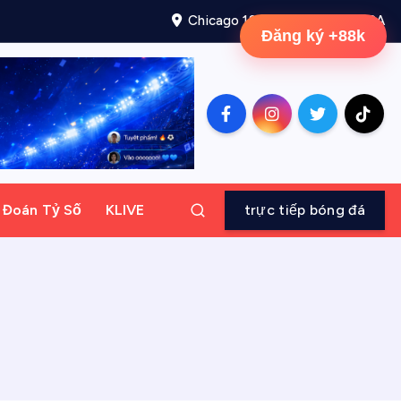
Chicago 12, Melborne City, USA
Đăng ký +88k
ự Đoán Tỷ Số
KLIVE
trực tiếp bóng đá