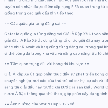
nhân như Cầu thủ xuất sắc nhất, Vua phá lưới và Thủ mô
tuyển còn nhận được điểm xếp hạng FIFA quan trọng từ các
giống trong các giải đấu lớn tiếp theo.
== Các quốc gia từng đăng cai ==
Qatar là quốc gia từng đăng cai Giải Ả Rập Xê Út vào năm
giải đấu. Ả Rập Xê Út cũng từng tổ chức giải đấu này tr
khác như Kuwait và Iraq cũng từng đăng cai trong quá khứ
vị thế bóng đá trong khu vực và nâng cao năng lực tổ ch
== Tầm quan trọng đối với bóng đá khu vực ==
Giải Ả Rập Xê Út góp phần thúc đẩy sự phát triển bóng đá
chuyên nghiệp, nơi các cầu thủ trẻ có cơ hội cọ xát với 
sáng tại giải đấu này trước khi bước ra sân khấu World 
nước Ả Rập thông qua thể thao, góp phần xây dựng tình 
== Ảnh hưởng của World Cup 2026 đố