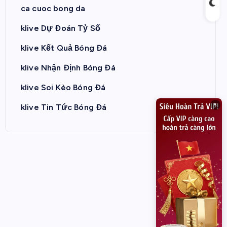
ca cuoc bong da
klive Dự Đoán Tỷ Số
klive Kết Quả Bóng Đá
klive Nhận Định Bóng Đá
klive Soi Kèo Bóng Đá
×
klive Tin Tức Bóng Đá