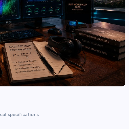
cal specifications