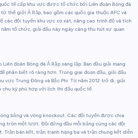
 quốc tế cấp khu vực được tổ chức bởi Liên đoàn Bóng đá
n từ thế giới Ả Rập, bao gồm các quốc gia thuộc AFC và
ể các đội tuyển khu vực cọ xát, nâng cao trình độ và tích
0 năm tổ chức, giải đấu này ngày càng thu hút sự quan
o Liên đoàn Bóng đá Ả Rập sáng lập. Ban đầu giải mang
ể phân biệt rõ ràng hơn. Trong giai đoạn đầu, giải đấu
hu vực Trung Đông và Bắc Phi. Từ năm 2012 trở đi, giải
chu kỳ phù hợp với lịch thi đấu quốc tế.
vòng bảng và vòng knockout. Các đội tuyển được chia
ng tròn một lượt. Đội đứng đầu mỗi bảng cùng các đội
t. Trận bán kết, trận tranh hạng ba và trận chung kết diễn