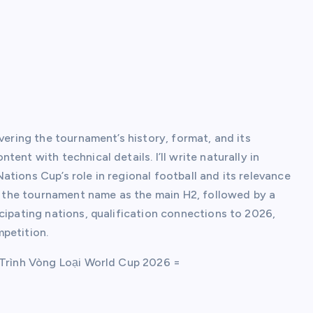
vering the tournament’s history, format, and its
ent with technical details. I’ll write naturally in
tions Cup’s role in regional football and its relevance
th the tournament name as the main H2, followed by a
cipating nations, qualification connections to 2026,
petition.
ộ Trình Vòng Loại World Cup 2026 =