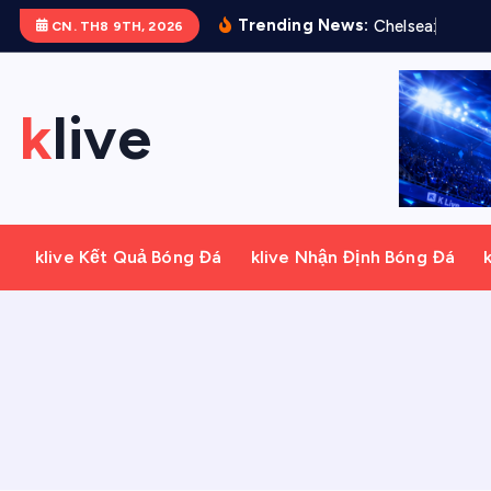
S
Trending News:
C
h
e
l
s
e
a
:
‘
N
g
ư
ờ
CN. TH8 9TH, 2026
k
i
p
klive
t
o
c
o
n
klive Kết Quả Bóng Đá
klive Nhận Định Bóng Đá
t
e
n
t