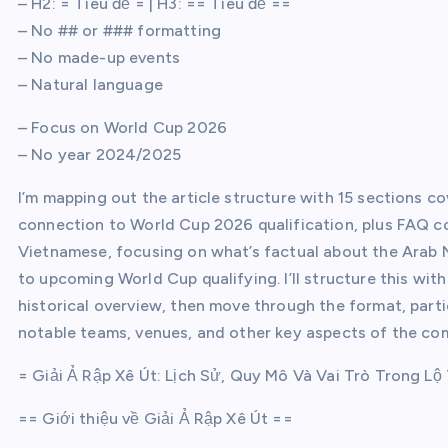
– H2: = Tiêu đề = | H3: == Tiêu đề ==
– No ## or ### formatting
– No made-up events
– Natural language
– Focus on World Cup 2026
– No year 2024/2025
I’m mapping out the article structure with 15 sections co
connection to World Cup 2026 qualification, plus FAQ cont
Vietnamese, focusing on what’s factual about the Arab Na
to upcoming World Cup qualifying. I’ll structure this wi
historical overview, then move through the format, parti
notable teams, venues, and other key aspects of the com
= Giải Ả Rập Xê Út: Lịch Sử, Quy Mô Và Vai Trò Trong L
== Giới thiệu về Giải Ả Rập Xê Út ==