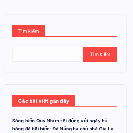
Tìm kiếm
Tìm kiếm
Các bài viết gần đây
Sóng biển Quy Nhơn sôi động với ngày hội
bóng đá bãi biển: Đà Nẵng hạ chủ nhà Gia Lai