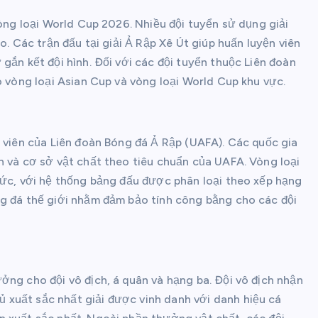
vòng loại World Cup 2026. Nhiều đội tuyển sử dụng giải
o. Các trận đấu tại giải Ả Rập Xê Út giúp huấn luyện viên
gắn kết đội hình. Đối với các đội tuyển thuộc Liên đoàn
o vòng loại Asian Cup và vòng loại World Cup khu vực.
h viên của Liên đoàn Bóng đá Ả Rập (UAFA). Các quốc gia
n và cơ sở vật chất theo tiêu chuẩn của UAFA. Vòng loại
hức, với hệ thống bảng đấu được phân loại theo xếp hạng
ng đá thế giới nhằm đảm bảo tính công bằng cho các đội
ởng cho đội vô địch, á quân và hạng ba. Đội vô địch nhận
xuất sắc nhất giải được vinh danh với danh hiệu cá