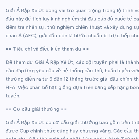
Giải Ả Rập Xê Út đóng vai trò quan trọng trong lộ trình 
đấu này để tích lũy kinh nghiệm thi đấu cấp độ quốc tế ca
kiểm tra nhân sự, thử nghiệm chiến thuật và xây dựng sự 
châu Á (AFC), giải đấu còn là bước chuẩn bị trực tiếp ch
== Tiêu chí và điều kiện tham dự ==
Để tham dự Giải Ả Rập Xê Út, các đội tuyển phải là thàn
cần đáp ứng yêu cầu về hệ thống cầu thủ, huấn luyện viê
thường diễn ra từ 6 đến 12 tháng trước giải đấu chính t
FIFA. Việc phân bổ hạt giống dựa trên bảng xếp hạng bó
tuyển.
== Cơ cấu giải thưởng ==
Giải Ả Rập Xê Út có cơ cấu giải thưởng bao gồm tiền thư
được Cup chính thức cùng huy chương vàng. Các cầu thủ 