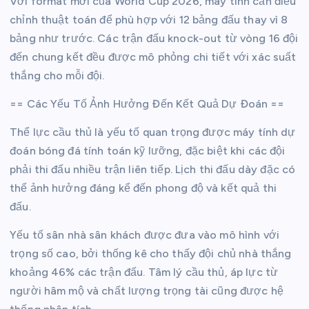
Với format mới của World Cup 2026, máy tính cần điều
chỉnh thuật toán để phù hợp với 12 bảng đấu thay vì 8
bảng như trước. Các trận đấu knock-out từ vòng 16 đội
đến chung kết đều được mô phỏng chi tiết với xác suất
thắng cho mỗi đội.
== Các Yếu Tố Ảnh Hưởng Đến Kết Quả Dự Đoán ==
Thể lực cầu thủ là yếu tố quan trọng được máy tính dự
đoán bóng đá tính toán kỹ lưỡng, đặc biệt khi các đội
phải thi đấu nhiều trận liên tiếp. Lịch thi đấu dày đặc có
thể ảnh hưởng đáng kể đến phong độ và kết quả thi
đấu.
Yếu tố sân nhà sân khách được đưa vào mô hình với
trọng số cao, bởi thống kê cho thấy đội chủ nhà thắng
khoảng 46% các trận đấu. Tâm lý cầu thủ, áp lực từ
người hâm mộ và chất lượng trọng tài cũng được hệ