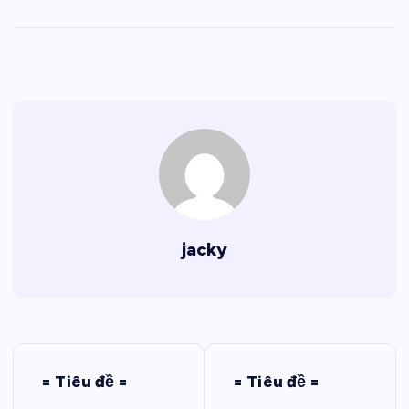
jacky
Đ
= Tiêu đề =
= Tiêu đề =