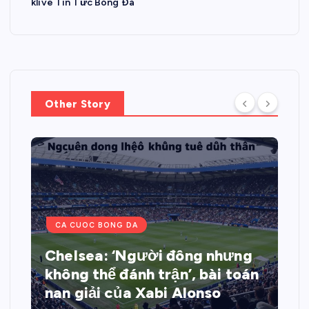
klive Tin Tức Bóng Đá
Other Story
CA CUOC BONG DA
Chelsea: ‘Người đông nhưng
không thể đánh trận’, bài toán
nan giải của Xabi Alonso