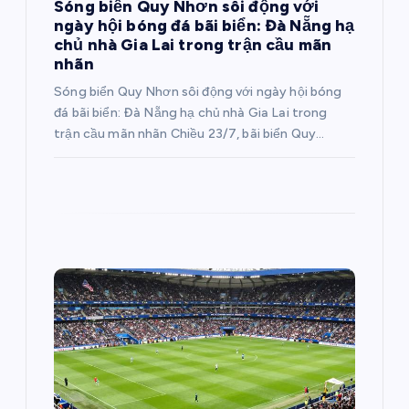
Sóng biển Quy Nhơn sôi động với
ngày hội bóng đá bãi biển: Đà Nẵng hạ
i
chủ nhà Gia Lai trong trận cầu mãn
nhãn
v
Sóng biển Quy Nhơn sôi động với ngày hội bóng
đá bãi biển: Đà Nẵng hạ chủ nhà Gia Lai trong
i
trận cầu mãn nhãn Chiều 23/7, bãi biển Quy…
ế
t