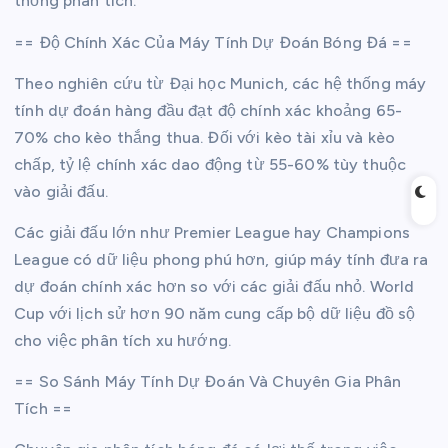
thống phân tích.
== Độ Chính Xác Của Máy Tính Dự Đoán Bóng Đá ==
Theo nghiên cứu từ Đại học Munich, các hệ thống máy
tính dự đoán hàng đầu đạt độ chính xác khoảng 65-
70% cho kèo thắng thua. Đối với kèo tài xỉu và kèo
chấp, tỷ lệ chính xác dao động từ 55-60% tùy thuộc
vào giải đấu.
Các giải đấu lớn như Premier League hay Champions
League có dữ liệu phong phú hơn, giúp máy tính đưa ra
dự đoán chính xác hơn so với các giải đấu nhỏ. World
Cup với lịch sử hơn 90 năm cung cấp bộ dữ liệu đồ sộ
cho việc phân tích xu hướng.
== So Sánh Máy Tính Dự Đoán Và Chuyên Gia Phân
Tích ==