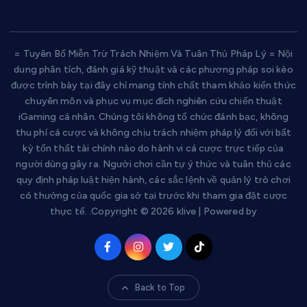
= Tuyên Bố Miễn Trừ Trách Nhiệm Và Tuân Thủ Pháp Lý = Nội
dung phân tích, đánh giá kỹ thuật và các phương pháp soi kèo
được trình bày tại đây chỉ mang tính chất tham khảo kiến thức
chuyên môn và phục vụ mục đích nghiên cứu chiến thuật
iGaming cá nhân. Chúng tôi không tổ chức đánh bạc, không
thu phí cá cược và không chịu trách nhiệm pháp lý đối với bất
kỳ tổn thất tài chính nào do hành vi cá cược trực tiếp của
người dùng gây ra. Người chơi cần tự ý thức và tuân thủ các
quy định pháp luật hiện hành, các sắc lệnh về quản lý trò chơi
có thưởng của quốc gia sở tại trước khi tham gia đặt cược
thực tế. .Copyright © 2026 klive | Powered by
Back to Top