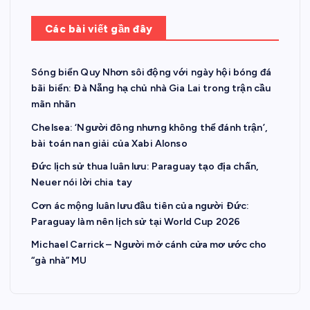
Các bài viết gần đây
Sóng biển Quy Nhơn sôi động với ngày hội bóng đá
bãi biển: Đà Nẵng hạ chủ nhà Gia Lai trong trận cầu
mãn nhãn
Chelsea: ‘Người đông nhưng không thể đánh trận’,
bài toán nan giải của Xabi Alonso
Đức lịch sử thua luân lưu: Paraguay tạo địa chấn,
Neuer nói lời chia tay
Cơn ác mộng luân lưu đầu tiên của người Đức:
Paraguay làm nên lịch sử tại World Cup 2026
Michael Carrick – Người mở cánh cửa mơ ước cho
“gà nhà” MU