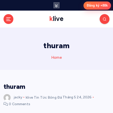
S
Đăng ký +88k
k
i
klive
p
t
o
c
thuram
o
n
t
Home
e
n
t
thuram
jacky
klive Tin Tức Bóng Đá
Tháng 5 24, 2026
0 Comments