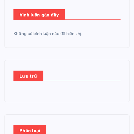
bình luận gần đây
Không có bình luận nào để hiển thị.
Lưu trữ
Phân loại