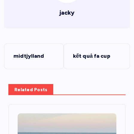
jacky
Đ
midtjylland
kết quả fa cup
i
ề
u
Related Posts
h
ư