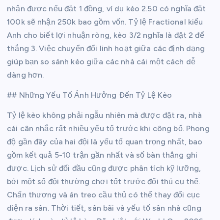
nhận được nếu đặt 1 đồng, ví dụ kèo 2.50 có nghĩa đặt
100k sẽ nhận 250k bao gồm vốn. Tỷ lệ Fractional kiểu
Anh cho biết lợi nhuận ròng, kèo 3/2 nghĩa là đặt 2 để
thắng 3. Việc chuyển đổi linh hoạt giữa các định dạng
giúp bạn so sánh kèo giữa các nhà cái một cách dễ
dàng hơn.
## Những Yếu Tố Ảnh Hưởng Đến Tỷ Lệ Kèo
Tỷ lệ kèo không phải ngẫu nhiên mà được đặt ra, nhà
cái cân nhắc rất nhiều yếu tố trước khi công bố. Phong
độ gần đây của hai đội là yếu tố quan trọng nhất, bao
gồm kết quả 5-10 trận gần nhất và số bàn thắng ghi
được. Lịch sử đối đầu cũng được phân tích kỹ lưỡng,
bởi một số đội thường chơi tốt trước đối thủ cụ thể.
Chấn thương và án treo cầu thủ có thể thay đổi cục
diện ra sân. Thời tiết, sân bãi và yếu tố sân nhà cũng