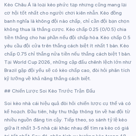
Kèo Châu Á là loại kèo phức tạp nhưng cũng mang lại
cơ hội tốt nhất cho người chơi kiên nhẫn. Kèo đồng
banh nghĩa là không đội nào chấp, chỉ cần đội bạn chọn
không thua là thắng cược. Kèo chấp 0.25 (0/0.5) chia
tiền thắng cho hai phần nếu đội chấp hòa. Kèo chấp 0.5
yêu cầu đội cửa trên thắng cách biệt ít nhất 1 bàn. Kèo
chấp 0.75 chỉ thắng nửa tiền nếu thắng cách biệt 1 bàn.
Tại World Cup 2026, những cặp đấu chênh lệch lớn như
Brazil gặp đội yếu sẽ có kèo chấp cao, đòi hỏi phân tích
kỹ lưỡng về khả năng thắng cách biệt.
## Chiến Lược Soi Kèo Trước Trận Đấu
Soi kèo nhà cái hiệu quả đòi hỏi chiến lược cụ thể và có
kế hoạch. Đầu tiên, hãy thu thập thông tin về hai đội từ
nhiều nguồn đáng tin cậy. Tiếp theo, so sánh tỷ lệ kèo
giữa ít nhất 3-5 nhà cái khác nhau để tìm ra kèo có giá