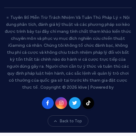
= Tuyên Bố Miễn Trừ Trách Nhiệm Và Tuân Thủ Pháp Lý = Nội
dung phân tích, đánh giá kỹ thuật và các phương pháp soi kèo
được trình bày tại đây chỉ mang tính chất tham khảo kiến thức
chuyên môn và phục vụ mục đích nghiên cứu chiến thuật
iGaming cá nhân. Chúng tôi không tổ chức đánh bạc, không
thu phí cá cược và không chịu trách nhiệm pháp lý đối với bất
kỳ tổn thất tài chính nào do hành vi cá cược trực tiếp của
người dùng gây ra. Người chơi cần tự ý thức và tuân thủ các
quy định pháp luật hiện hành, các sắc lệnh về quản lý trò chơi
có thưởng của quốc gia sở tại trước khi tham gia đặt cược
thực tế. .Copyright © 2026 klive | Powered by
Back to Top