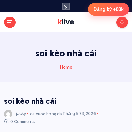
S
Đăng ký +88k
k
i
klive
p
t
o
c
soi kèo nhà cái
o
n
t
Home
e
n
t
soi kèo nhà cái
jacky
ca cuoc bong da
Tháng 5 23, 2026
0 Comments