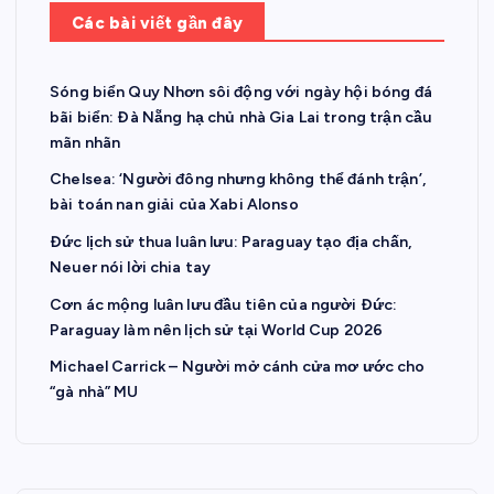
Các bài viết gần đây
Sóng biển Quy Nhơn sôi động với ngày hội bóng đá
bãi biển: Đà Nẵng hạ chủ nhà Gia Lai trong trận cầu
mãn nhãn
Chelsea: ‘Người đông nhưng không thể đánh trận’,
bài toán nan giải của Xabi Alonso
Đức lịch sử thua luân lưu: Paraguay tạo địa chấn,
Neuer nói lời chia tay
Cơn ác mộng luân lưu đầu tiên của người Đức:
Paraguay làm nên lịch sử tại World Cup 2026
Michael Carrick – Người mở cánh cửa mơ ước cho
“gà nhà” MU