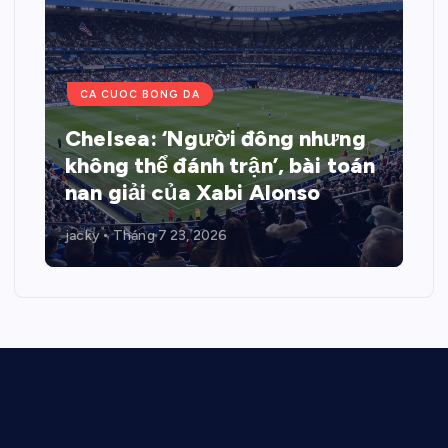
CA CUOC BONG DA
Chelsea: ‘Người đông nhưng
không thể đánh trận’, bài toán
nan giải của Xabi Alonso
jacky
Tháng 7 23, 2026