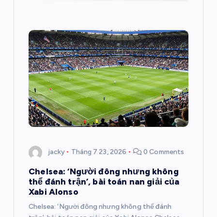
t
jacky
Tháng 7 23, 2026
0 Comments
Chelsea: ‘Người đông nhưng không
thể đánh trận’, bài toán nan giải của
Xabi Alonso
Chelsea: ‘Người đông nhưng không thể đánh