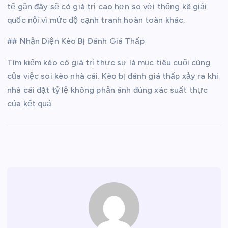
tế gần đây sẽ có giá trị cao hơn so với thống kê giải
quốc nội vì mức độ cạnh tranh hoàn toàn khác.
## Nhận Diện Kèo Bị Đánh Giá Thấp
Tìm kiếm kèo có giá trị thực sự là mục tiêu cuối cùng
của việc soi kèo nhà cái. Kèo bị đánh giá thấp xảy ra khi
nhà cái đặt tỷ lệ không phản ánh đúng xác suất thực
của kết quả